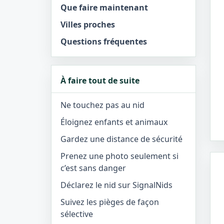
Que faire maintenant
Villes proches
Questions fréquentes
À faire tout de suite
Ne touchez pas au nid
Éloignez enfants et animaux
Gardez une distance de sécurité
Prenez une photo seulement si
c’est sans danger
Déclarez le nid sur SignalNids
Suivez les pièges de façon
sélective