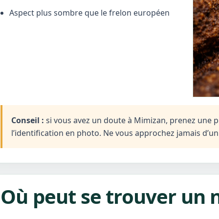
Aspect plus sombre que le frelon européen
Conseil :
si vous avez un doute à Mimizan, prenez une ph
l’identification en photo. Ne vous approchez jamais d’u
Où peut se trouver un 