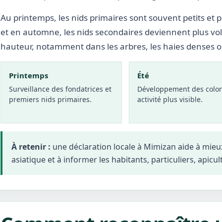
Au printemps, les nids primaires sont souvent petits et p
et en automne, les nids secondaires deviennent plus vo
hauteur, notamment dans les arbres, les haies denses 
Printemps
Été
Surveillance des fondatrices et
Développement des colon
premiers nids primaires.
activité plus visible.
À retenir :
une déclaration locale à Mimizan aide à mie
asiatique et à informer les habitants, particuliers, apicul