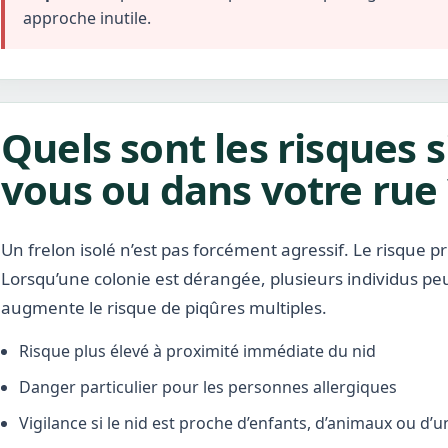
approche inutile.
Quels sont les risques s
vous ou dans votre rue 
Un frelon isolé n’est pas forcément agressif. Le risque pr
Lorsqu’une colonie est dérangée, plusieurs individus pe
augmente le risque de piqûres multiples.
Risque plus élevé à proximité immédiate du nid
Danger particulier pour les personnes allergiques
Vigilance si le nid est proche d’enfants, d’animaux ou d