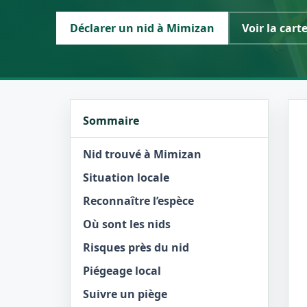
Déclarer un nid à Mimizan
Voir la cart
Sommaire
Nid trouvé à Mimizan
Situation locale
Reconnaître l’espèce
Où sont les nids
Risques près du nid
Piégeage local
Suivre un piège