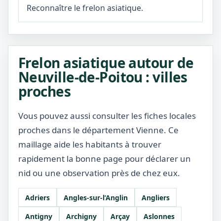
Reconnaître le frelon asiatique.
Frelon asiatique autour de
Neuville-de-Poitou : villes
proches
Vous pouvez aussi consulter les fiches locales
proches dans le département Vienne. Ce
maillage aide les habitants à trouver
rapidement la bonne page pour déclarer un
nid ou une observation près de chez eux.
Adriers
Angles-sur-l’Anglin
Angliers
Antigny
Archigny
Arçay
Aslonnes