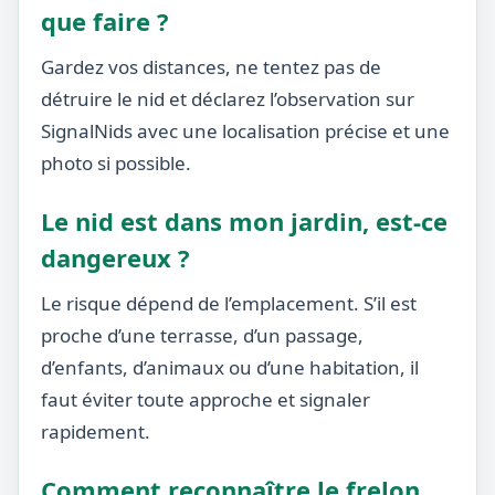
que faire ?
Gardez vos distances, ne tentez pas de
détruire le nid et déclarez l’observation sur
SignalNids avec une localisation précise et une
photo si possible.
Le nid est dans mon jardin, est-ce
dangereux ?
Le risque dépend de l’emplacement. S’il est
proche d’une terrasse, d’un passage,
d’enfants, d’animaux ou d’une habitation, il
faut éviter toute approche et signaler
rapidement.
Comment reconnaître le frelon