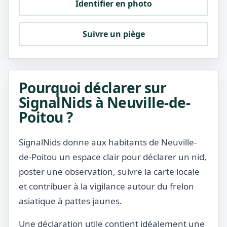
Identifier en photo
Suivre un piège
Pourquoi déclarer sur
SignalNids à Neuville-de-
Poitou ?
SignalNids donne aux habitants de Neuville-
de-Poitou un espace clair pour déclarer un nid,
poster une observation, suivre la carte locale
et contribuer à la vigilance autour du frelon
asiatique à pattes jaunes.
Une déclaration utile contient idéalement une