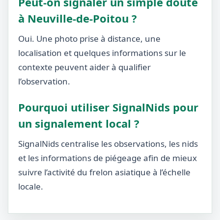
Peut-on signaler un simple doute
à Neuville-de-Poitou ?
Oui. Une photo prise à distance, une
localisation et quelques informations sur le
contexte peuvent aider à qualifier
l’observation.
Pourquoi utiliser SignalNids pour
un signalement local ?
SignalNids centralise les observations, les nids
et les informations de piégeage afin de mieux
suivre l’activité du frelon asiatique à l’échelle
locale.