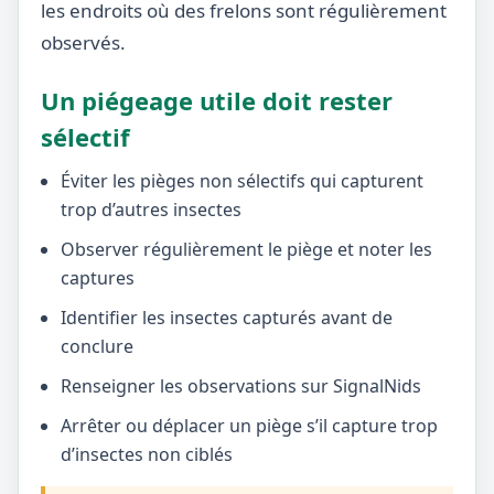
les endroits où des frelons sont régulièrement
observés.
Un piégeage utile doit rester
sélectif
Éviter les pièges non sélectifs qui capturent
trop d’autres insectes
Observer régulièrement le piège et noter les
captures
Identifier les insectes capturés avant de
conclure
Renseigner les observations sur SignalNids
Arrêter ou déplacer un piège s’il capture trop
d’insectes non ciblés