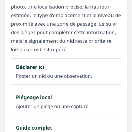
photo, une localisation précise, la hauteur
estimée, le type d’emplacement et le niveau de
proximité avec une zone de passage. Le suivi
des pièges peut compléter cette information,
mais le signalement du nid reste prioritaire
lorsqu’un nid est repéré.
Déclarer ici
Poster un nid ou une observation.
Piégeage local
Ajouter un piège ou une capture.
Guide complet