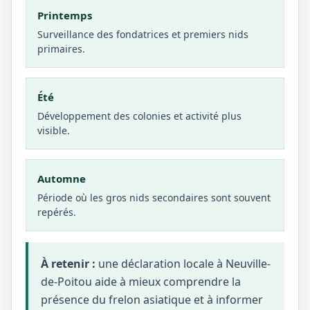
Printemps
Surveillance des fondatrices et premiers nids
primaires.
Été
Développement des colonies et activité plus
visible.
Automne
Période où les gros nids secondaires sont souvent
repérés.
À retenir :
une déclaration locale à Neuville-
de-Poitou aide à mieux comprendre la
présence du frelon asiatique et à informer