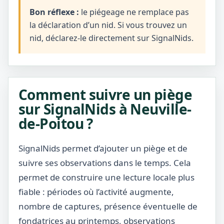
Bon réflexe :
le piégeage ne remplace pas
la déclaration d’un nid. Si vous trouvez un
nid, déclarez-le directement sur SignalNids.
Comment suivre un piège
sur SignalNids à Neuville-
de-Poitou ?
SignalNids permet d’ajouter un piège et de
suivre ses observations dans le temps. Cela
permet de construire une lecture locale plus
fiable : périodes où l’activité augmente,
nombre de captures, présence éventuelle de
fondatrices au printemps, observations