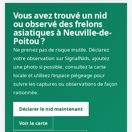
Vous avez trouvé un nid
ou observé des frelons
asiatiques à Neuville-de-
Poitou ?
Ne prenez pas de risque inutile. Déclarez
votre observation sur SignalNids, ajoutez
une photo si possible, consultez la carte
locale et utilisez l’espace piégeage pour
suivre les captures ou observations de façon
raisonnée.
Déclarer le nid maintenant
Voir la carte