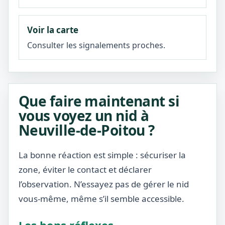
Voir la carte
Consulter les signalements proches.
Que faire maintenant si
vous voyez un nid à
Neuville-de-Poitou ?
La bonne réaction est simple : sécuriser la
zone, éviter le contact et déclarer
l’observation. N’essayez pas de gérer le nid
vous-même, même s’il semble accessible.