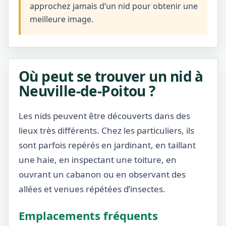
approchez jamais d’un nid pour obtenir une
meilleure image.
Où peut se trouver un nid à
Neuville-de-Poitou ?
Les nids peuvent être découverts dans des
lieux très différents. Chez les particuliers, ils
sont parfois repérés en jardinant, en taillant
une haie, en inspectant une toiture, en
ouvrant un cabanon ou en observant des
allées et venues répétées d’insectes.
Emplacements fréquents