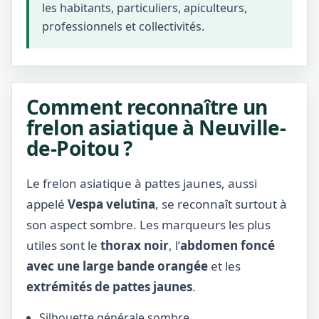
les habitants, particuliers, apiculteurs,
professionnels et collectivités.
Comment reconnaître un
frelon asiatique à Neuville-
de-Poitou ?
Le frelon asiatique à pattes jaunes, aussi
appelé
Vespa velutina
, se reconnaît surtout à
son aspect sombre. Les marqueurs les plus
utiles sont le
thorax noir
, l’
abdomen foncé
avec une large bande orangée
et les
extrémités de pattes jaunes
.
Silhouette générale sombre