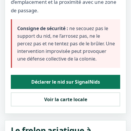
d’emplacement et la proximité avec une zone
de passage.
Consigne de sécurité :
ne secouez pas le
support du nid, ne l’arrosez pas, ne le
percez pas et ne tentez pas de le brûler. Une
intervention improvisée peut provoquer
une défense collective de la colonie.
Déclarer le nid sur SignalNids
Voir la carte locale
Le frelon asiatique à