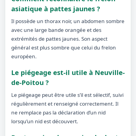
asiatique à pattes jaunes ?
Il possède un thorax noir, un abdomen sombre
avec une large bande orangée et des
extrémités de pattes jaunes. Son aspect
général est plus sombre que celui du frelon
européen.
Le piégeage est-il utile à Neuville-
de-Poitou ?
Le piégeage peut être utile s’il est sélectif, suivi
régulièrement et renseigné correctement. Il
ne remplace pas la déclaration d’un nid
lorsqu’un nid est découvert.