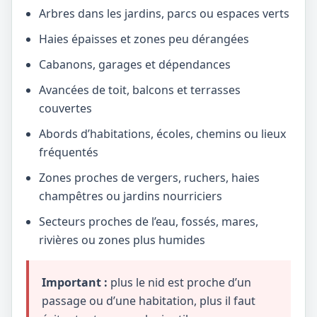
Arbres dans les jardins, parcs ou espaces verts
Haies épaisses et zones peu dérangées
Cabanons, garages et dépendances
Avancées de toit, balcons et terrasses
couvertes
Abords d’habitations, écoles, chemins ou lieux
fréquentés
Zones proches de vergers, ruchers, haies
champêtres ou jardins nourriciers
Secteurs proches de l’eau, fossés, mares,
rivières ou zones plus humides
Important :
plus le nid est proche d’un
passage ou d’une habitation, plus il faut