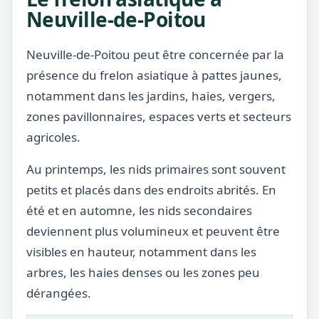
Neuville-de-Poitou
Neuville-de-Poitou peut être concernée par la
présence du frelon asiatique à pattes jaunes,
notamment dans les jardins, haies, vergers,
zones pavillonnaires, espaces verts et secteurs
agricoles.
Au printemps, les nids primaires sont souvent
petits et placés dans des endroits abrités. En
été et en automne, les nids secondaires
deviennent plus volumineux et peuvent être
visibles en hauteur, notamment dans les
arbres, les haies denses ou les zones peu
dérangées.