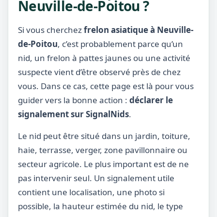
Neuville-de-Poitou ?
Si vous cherchez
frelon asiatique à Neuville-
de-Poitou
, c’est probablement parce qu’un
nid, un frelon à pattes jaunes ou une activité
suspecte vient d’être observé près de chez
vous. Dans ce cas, cette page est là pour vous
guider vers la bonne action :
déclarer le
signalement sur SignalNids
.
Le nid peut être situé dans un jardin, toiture,
haie, terrasse, verger, zone pavillonnaire ou
secteur agricole. Le plus important est de ne
pas intervenir seul. Un signalement utile
contient une localisation, une photo si
possible, la hauteur estimée du nid, le type