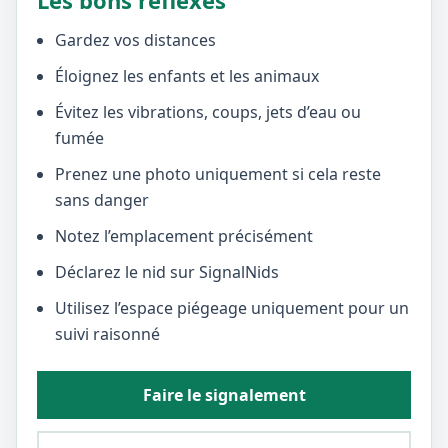
Les bons réflexes
Gardez vos distances
Éloignez les enfants et les animaux
Évitez les vibrations, coups, jets d’eau ou
fumée
Prenez une photo uniquement si cela reste
sans danger
Notez l’emplacement précisément
Déclarez le nid sur SignalNids
Utilisez l’espace piégeage uniquement pour un
suivi raisonné
Faire le signalement