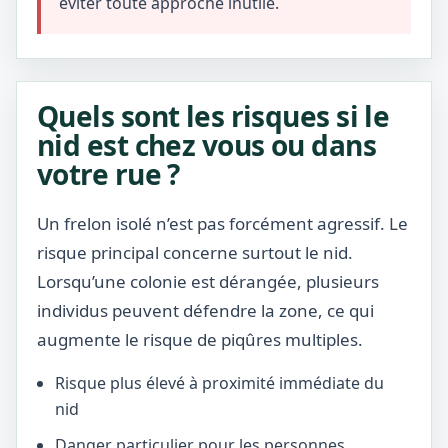
éviter toute approche inutile.
Quels sont les risques si le
nid est chez vous ou dans
votre rue ?
Un frelon isolé n’est pas forcément agressif. Le
risque principal concerne surtout le nid.
Lorsqu’une colonie est dérangée, plusieurs
individus peuvent défendre la zone, ce qui
augmente le risque de piqûres multiples.
Risque plus élevé à proximité immédiate du
nid
Danger particulier pour les personnes