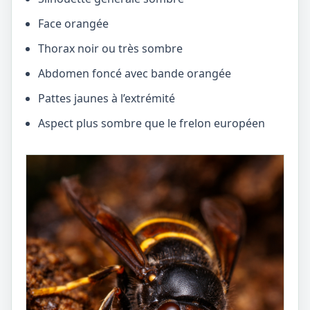
Face orangée
Thorax noir ou très sombre
Abdomen foncé avec bande orangée
Pattes jaunes à l’extrémité
Aspect plus sombre que le frelon européen