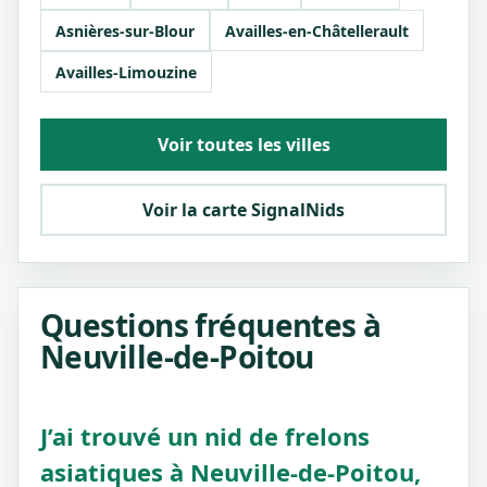
Asnières-sur-Blour
Availles-en-Châtellerault
Availles-Limouzine
Voir toutes les villes
Voir la carte SignalNids
Questions fréquentes à
Neuville-de-Poitou
J’ai trouvé un nid de frelons
asiatiques à Neuville-de-Poitou,