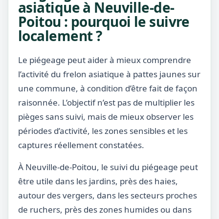
asiatique à Neuville-de-
Poitou : pourquoi le suivre
localement ?
Le piégeage peut aider à mieux comprendre
l’activité du frelon asiatique à pattes jaunes sur
une commune, à condition d’être fait de façon
raisonnée. L’objectif n’est pas de multiplier les
pièges sans suivi, mais de mieux observer les
périodes d’activité, les zones sensibles et les
captures réellement constatées.
À Neuville-de-Poitou, le suivi du piégeage peut
être utile dans les jardins, près des haies,
autour des vergers, dans les secteurs proches
de ruchers, près des zones humides ou dans