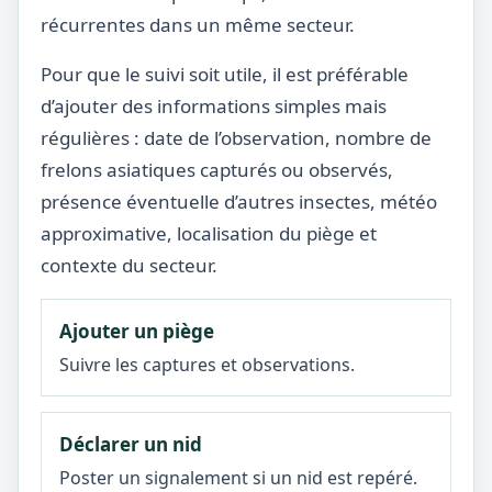
récurrentes dans un même secteur.
Pour que le suivi soit utile, il est préférable
d’ajouter des informations simples mais
régulières : date de l’observation, nombre de
frelons asiatiques capturés ou observés,
présence éventuelle d’autres insectes, météo
approximative, localisation du piège et
contexte du secteur.
Ajouter un piège
Suivre les captures et observations.
Déclarer un nid
Poster un signalement si un nid est repéré.