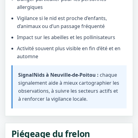
allergiques
Vigilance si le nid est proche d’enfants,
d’animaux ou d’un passage fréquenté
Impact sur les abeilles et les pollinisateurs
Activité souvent plus visible en fin d’été et en
automne
SignalNids à Neuville-de-Poitou :
chaque
signalement aide à mieux cartographier les
observations, à suivre les secteurs actifs et
à renforcer la vigilance locale.
Piégeage du frelon