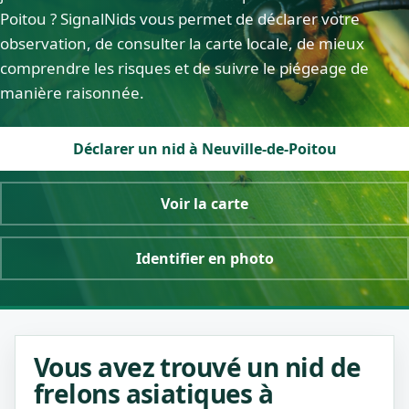
Poitou ? SignalNids vous permet de déclarer votre
observation, de consulter la carte locale, de mieux
comprendre les risques et de suivre le piégeage de
manière raisonnée.
Déclarer un nid à Neuville-de-Poitou
Voir la carte
Identifier en photo
Vous avez trouvé un nid de
frelons asiatiques à