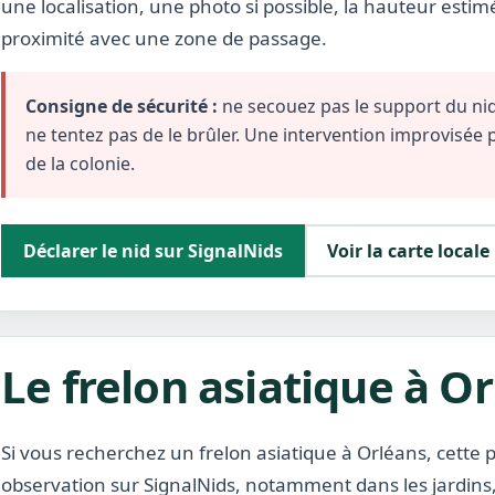
une localisation, une photo si possible, la hauteur estim
proximité avec une zone de passage.
Consigne de sécurité :
ne secouez pas le support du nid,
ne tentez pas de le brûler. Une intervention improvisée
de la colonie.
Déclarer le nid sur SignalNids
Voir la carte locale
Le frelon asiatique à O
Si vous recherchez un frelon asiatique à Orléans, cette
observation sur SignalNids, notamment dans les jardins, 