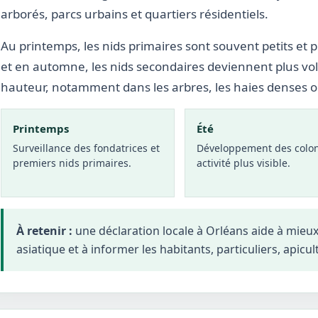
arborés, parcs urbains et quartiers résidentiels.
Au printemps, les nids primaires sont souvent petits et p
et en automne, les nids secondaires deviennent plus vo
hauteur, notamment dans les arbres, les haies denses 
Printemps
Été
Surveillance des fondatrices et
Développement des colon
premiers nids primaires.
activité plus visible.
À retenir :
une déclaration locale à Orléans aide à mieu
asiatique et à informer les habitants, particuliers, apicul