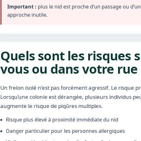
Important :
plus le nid est proche d’un passage ou d’une 
approche inutile.
Quels sont les risques s
vous ou dans votre rue 
Un frelon isolé n’est pas forcément agressif. Le risque pr
Lorsqu’une colonie est dérangée, plusieurs individus pe
augmente le risque de piqûres multiples.
Risque plus élevé à proximité immédiate du nid
Danger particulier pour les personnes allergiques