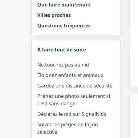
Que faire maintenant
Villes proches
Questions fréquentes
À faire tout de suite
Ne touchez pas au nid
Éloignez enfants et animaux
Gardez une distance de sécurité
Prenez une photo seulement si
c’est sans danger
Déclarez le nid sur SignalNids
Suivez les pièges de façon
sélective