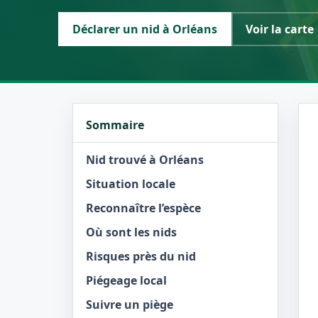
Déclarer un nid à Orléans
Voir la carte
Sommaire
Nid trouvé à Orléans
Situation locale
Reconnaître l’espèce
Où sont les nids
Risques près du nid
Piégeage local
Suivre un piège