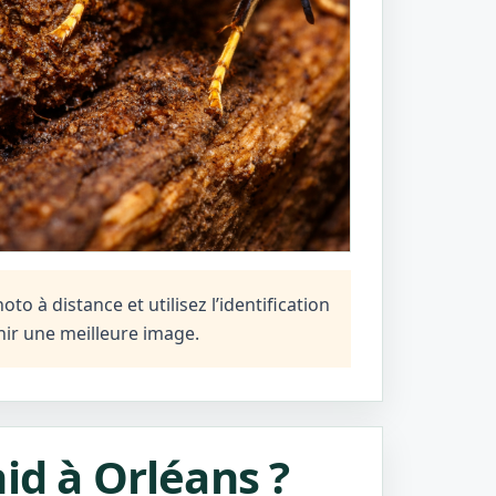
o à distance et utilisez l’identification
ir une meilleure image.
id à Orléans ?