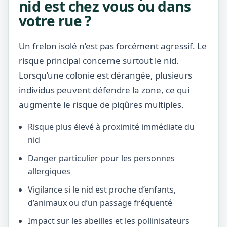
nid est chez vous ou dans
votre rue ?
Un frelon isolé n’est pas forcément agressif. Le
risque principal concerne surtout le nid.
Lorsqu’une colonie est dérangée, plusieurs
individus peuvent défendre la zone, ce qui
augmente le risque de piqûres multiples.
Risque plus élevé à proximité immédiate du
nid
Danger particulier pour les personnes
allergiques
Vigilance si le nid est proche d’enfants,
d’animaux ou d’un passage fréquenté
Impact sur les abeilles et les pollinisateurs