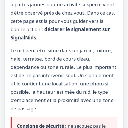
à pattes jaunes ou une activité suspecte vient
d’être observé près de chez vous. Dans ce cas,
cette page est là pour vous guider vers la
bonne action :
déclarer le signalement sur
SignalNids
.
Le nid peut être situé dans un jardin, toiture,
haie, terrasse, bord de cours d’eau,
dépendance ou zone rurale. Le plus important
est de ne pas intervenir seul. Un signalement
utile contient une localisation, une photo si
possible, la hauteur estimée du nid, le type
d’emplacement et la proximité avec une zone
de passage.
Consigne de sécurité :
ne secouez pas le