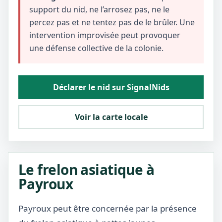
support du nid, ne l’arrosez pas, ne le
percez pas et ne tentez pas de le brûler. Une
intervention improvisée peut provoquer
une défense collective de la colonie.
Déclarer le nid sur SignalNids
Voir la carte locale
Le frelon asiatique à
Payroux
Payroux peut être concernée par la présence