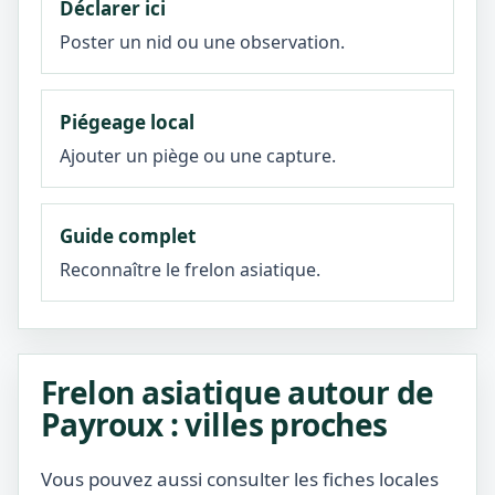
Déclarer ici
Poster un nid ou une observation.
Piégeage local
Ajouter un piège ou une capture.
Guide complet
Reconnaître le frelon asiatique.
Frelon asiatique autour de
Payroux : villes proches
Vous pouvez aussi consulter les fiches locales