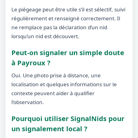
Le piégeage peut être utile s’il est sélectif, suivi
régulièrement et renseigné correctement. Il
ne remplace pas la déclaration d’un nid
lorsqu’un nid est découvert.
Peut-on signaler un simple doute
à Payroux ?
Oui. Une photo prise à distance, une
localisation et quelques informations sur le
contexte peuvent aider à qualifier
l’observation.
Pourquoi utiliser SignalNids pour
un signalement local ?