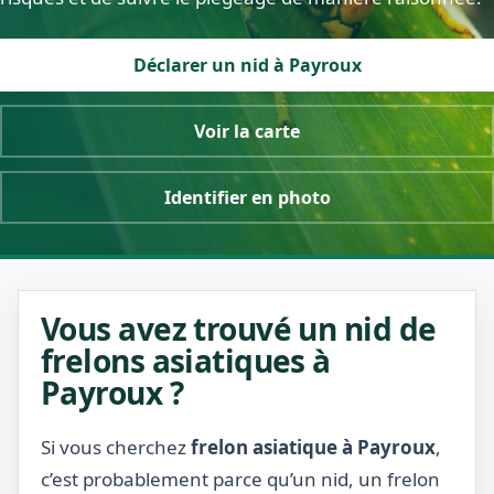
Déclarer un nid à Payroux
Voir la carte
Identifier en photo
Vous avez trouvé un nid de
frelons asiatiques à
Payroux ?
Si vous cherchez
frelon asiatique à Payroux
,
c’est probablement parce qu’un nid, un frelon