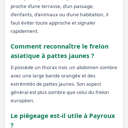
proche d’une terrasse, d’un passage,
d’enfants, d’animaux ou d’une habitation, il
faut éviter toute approche et signaler
rapidement.
Comment reconnaître le frelon
asiatique à pattes jaunes ?
Il possède un thorax noir, un abdomen sombre
avec une large bande orangée et des
extrémités de pattes jaunes. Son aspect
général est plus sombre que celui du frelon
européen.
Le piégeage est-il utile à Payroux
?