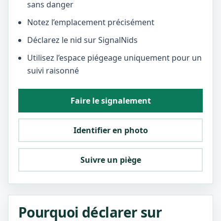
sans danger
Notez l’emplacement précisément
Déclarez le nid sur SignalNids
Utilisez l’espace piégeage uniquement pour un
suivi raisonné
Faire le signalement
Identifier en photo
Suivre un piège
Pourquoi déclarer sur