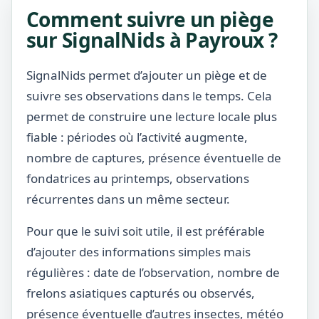
Comment suivre un piège
sur SignalNids à Payroux ?
SignalNids permet d’ajouter un piège et de
suivre ses observations dans le temps. Cela
permet de construire une lecture locale plus
fiable : périodes où l’activité augmente,
nombre de captures, présence éventuelle de
fondatrices au printemps, observations
récurrentes dans un même secteur.
Pour que le suivi soit utile, il est préférable
d’ajouter des informations simples mais
régulières : date de l’observation, nombre de
frelons asiatiques capturés ou observés,
présence éventuelle d’autres insectes, météo