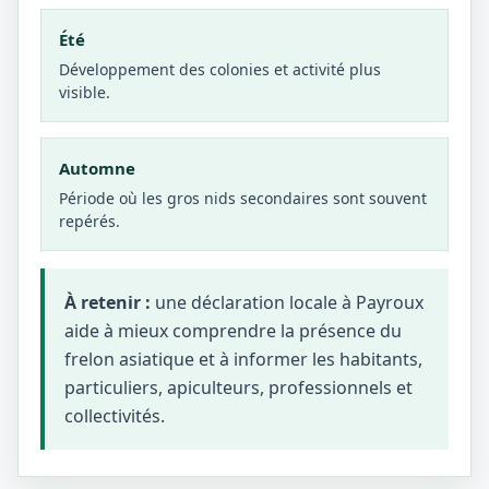
Été
Développement des colonies et activité plus
visible.
Automne
Période où les gros nids secondaires sont souvent
repérés.
À retenir :
une déclaration locale à Payroux
aide à mieux comprendre la présence du
frelon asiatique et à informer les habitants,
particuliers, apiculteurs, professionnels et
collectivités.