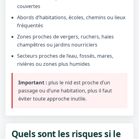
couvertes
Abords d’habitations, écoles, chemins ou lieux
fréquentés
Zones proches de vergers, ruchers, haies
champêtres ou jardins nourriciers
Secteurs proches de l’eau, fossés, mares,
rivières ou zones plus humides
Important :
plus le nid est proche d’un
passage ou d’une habitation, plus il faut
éviter toute approche inutile.
Quels sont les risques si le