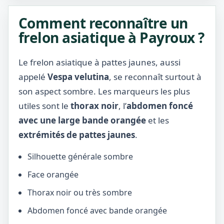
Comment reconnaître un
frelon asiatique à Payroux ?
Le frelon asiatique à pattes jaunes, aussi
appelé
Vespa velutina
, se reconnaît surtout à
son aspect sombre. Les marqueurs les plus
utiles sont le
thorax noir
, l’
abdomen foncé
avec une large bande orangée
et les
extrémités de pattes jaunes
.
Silhouette générale sombre
Face orangée
Thorax noir ou très sombre
Abdomen foncé avec bande orangée