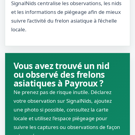
SignalNids centralise les observations, les nids
et les informations de piégeage afin de mieux
suivre l’activité du frelon asiatique à l’échelle
locale.
Vous avez trouvé un nid
ou observé des frelons
asiatiques à Payroux ?
Ne prenez pas de risque inutile. Déclarez
votre observation sur SignalNids, ajoutez
une photo si possible, consultez la carte
locale et utilisez l’espace piégeage pour
suivre les captures ou observations de façon