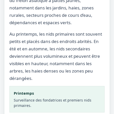
du frelon asiatique à pattes jaunes,
notamment dans les jardins, haies, zones
rurales, secteurs proches de cours d’eau,
dépendances et espaces verts.
Au printemps, les nids primaires sont souvent
petits et placés dans des endroits abrités. En
été et en automne, les nids secondaires
deviennent plus volumineux et peuvent être
visibles en hauteur, notamment dans les
arbres, les haies denses ou les zones peu
dérangées.
Printemps
Surveillance des fondatrices et premiers nids
primaires.