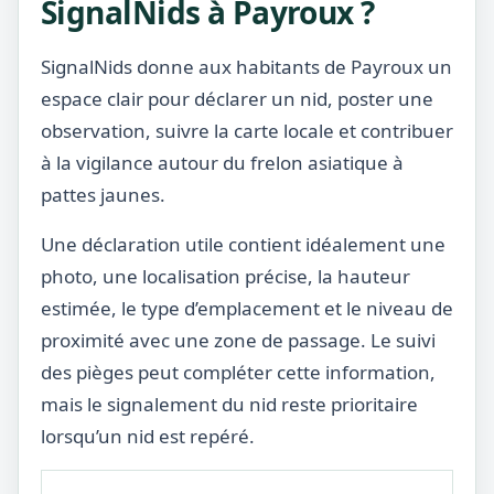
SignalNids à Payroux ?
SignalNids donne aux habitants de Payroux un
espace clair pour déclarer un nid, poster une
observation, suivre la carte locale et contribuer
à la vigilance autour du frelon asiatique à
pattes jaunes.
Une déclaration utile contient idéalement une
photo, une localisation précise, la hauteur
estimée, le type d’emplacement et le niveau de
proximité avec une zone de passage. Le suivi
des pièges peut compléter cette information,
mais le signalement du nid reste prioritaire
lorsqu’un nid est repéré.