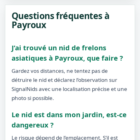
Questions fréquentes à
Payroux
J’ai trouvé un nid de frelons
asiatiques à Payroux, que faire ?
Gardez vos distances, ne tentez pas de
détruire le nid et déclarez l’observation sur
SignalNids avec une localisation précise et une
photo si possible.
Le nid est dans mon jardin, est-ce
dangereux ?
Le risque dépend de l’emplacement. S’il est