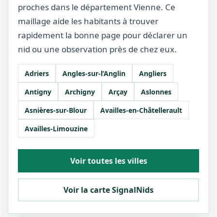
proches dans le département Vienne. Ce
maillage aide les habitants à trouver
rapidement la bonne page pour déclarer un
nid ou une observation près de chez eux.
Adriers
Angles-sur-l’Anglin
Angliers
Antigny
Archigny
Arçay
Aslonnes
Asnières-sur-Blour
Availles-en-Châtellerault
Availles-Limouzine
Voir toutes les villes
Voir la carte SignalNids