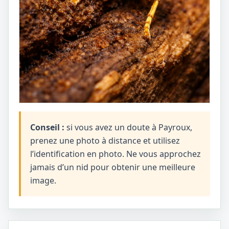
Conseil :
si vous avez un doute à Payroux,
prenez une photo à distance et utilisez
l’identification en photo. Ne vous approchez
jamais d’un nid pour obtenir une meilleure
image.