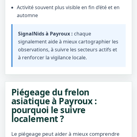
Activité souvent plus visible en fin d’été et en
automne
SignalNids à Payroux :
chaque
signalement aide à mieux cartographier les
observations, à suivre les secteurs actifs et
à renforcer la vigilance locale.
Piégeage du frelon
asiatique à Payroux :
pourquoi le suivre
localement ?
Le piégeage peut aider à mieux comprendre