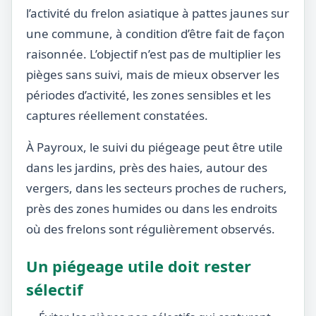
l’activité du frelon asiatique à pattes jaunes sur
une commune, à condition d’être fait de façon
raisonnée. L’objectif n’est pas de multiplier les
pièges sans suivi, mais de mieux observer les
périodes d’activité, les zones sensibles et les
captures réellement constatées.
À Payroux, le suivi du piégeage peut être utile
dans les jardins, près des haies, autour des
vergers, dans les secteurs proches de ruchers,
près des zones humides ou dans les endroits
où des frelons sont régulièrement observés.
Un piégeage utile doit rester
sélectif