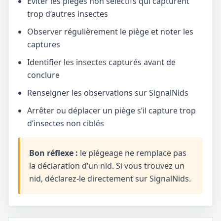
Éviter les pièges non sélectifs qui capturent
trop d’autres insectes
Observer régulièrement le piège et noter les
captures
Identifier les insectes capturés avant de
conclure
Renseigner les observations sur SignalNids
Arrêter ou déplacer un piège s’il capture trop
d’insectes non ciblés
Bon réflexe :
le piégeage ne remplace pas
la déclaration d’un nid. Si vous trouvez un
nid, déclarez-le directement sur SignalNids.