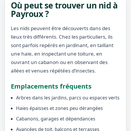
Où peut se trouver un nid à
Payroux ?
Les nids peuvent être découverts dans des
lieux très différents. Chez les particuliers, ils
sont parfois repérés en jardinant, en taillant
une haie, en inspectant une toiture, en
ouvrant un cabanon ou en observant des
allées et venues répétées d’insectes.
Emplacements fréquents
Arbres dans les jardins, parcs ou espaces verts
Haies épaisses et zones peu dérangées
Cabanons, garages et dépendances
Avancées de toit, balcons et terrasses