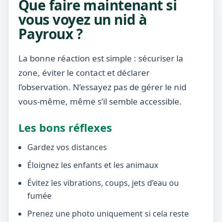
Que faire maintenant si
vous voyez un nid à
Payroux ?
La bonne réaction est simple : sécuriser la
zone, éviter le contact et déclarer
l’observation. N’essayez pas de gérer le nid
vous-même, même s’il semble accessible.
Les bons réflexes
Gardez vos distances
Éloignez les enfants et les animaux
Évitez les vibrations, coups, jets d’eau ou
fumée
Prenez une photo uniquement si cela reste