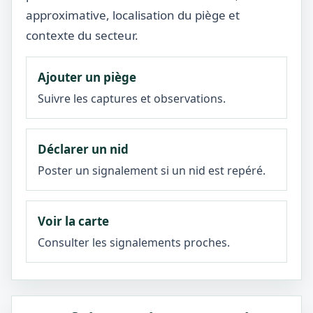
approximative, localisation du piège et
contexte du secteur.
Ajouter un piège
Suivre les captures et observations.
Déclarer un nid
Poster un signalement si un nid est repéré.
Voir la carte
Consulter les signalements proches.