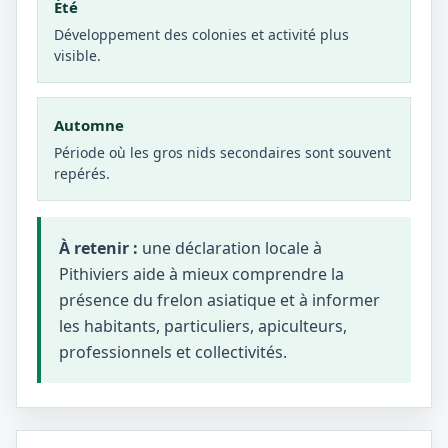
Été
Développement des colonies et activité plus
visible.
Automne
Période où les gros nids secondaires sont souvent
repérés.
À retenir :
une déclaration locale à
Pithiviers aide à mieux comprendre la
présence du frelon asiatique et à informer
les habitants, particuliers, apiculteurs,
professionnels et collectivités.