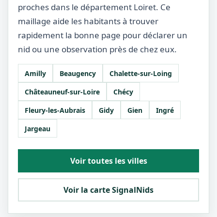
proches dans le département Loiret. Ce
maillage aide les habitants à trouver
rapidement la bonne page pour déclarer un
nid ou une observation près de chez eux.
Amilly
Beaugency
Chalette-sur-Loing
Châteauneuf-sur-Loire
Chécy
Fleury-les-Aubrais
Gidy
Gien
Ingré
Jargeau
Voir toutes les villes
Voir la carte SignalNids