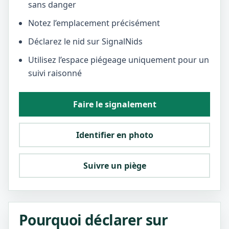
sans danger
Notez l’emplacement précisément
Déclarez le nid sur SignalNids
Utilisez l’espace piégeage uniquement pour un
suivi raisonné
Faire le signalement
Identifier en photo
Suivre un piège
Pourquoi déclarer sur