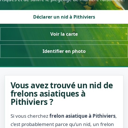
Déclarer un nid à Pithiviers
Voir la carte
Identifier en photo
Vous avez trouvé un nid de
frelons asiatiques à
Pithiviers ?
Si vous cherchez
frelon asiatique à Pithiviers
,
c’est probablement parce qu’un nid, un frelon