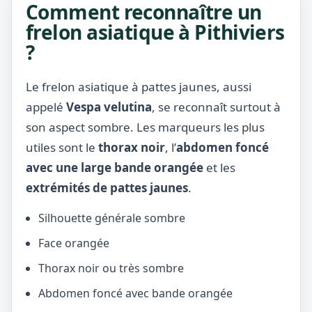
Comment reconnaître un
frelon asiatique à Pithiviers
?
Le frelon asiatique à pattes jaunes, aussi
appelé
Vespa velutina
, se reconnaît surtout à
son aspect sombre. Les marqueurs les plus
utiles sont le
thorax noir
, l’
abdomen foncé
avec une large bande orangée
et les
extrémités de pattes jaunes
.
Silhouette générale sombre
Face orangée
Thorax noir ou très sombre
Abdomen foncé avec bande orangée