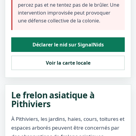
percez pas et ne tentez pas de le brûler. Une
intervention improvisée peut provoquer
une défense collective de la colonie.
Déclarer le nid sur SignalNids
Voir la carte locale
Le frelon asiatique à
Pithiviers
À Pithiviers, les jardins, haies, cours, toitures et
espaces arborés peuvent être concernés par