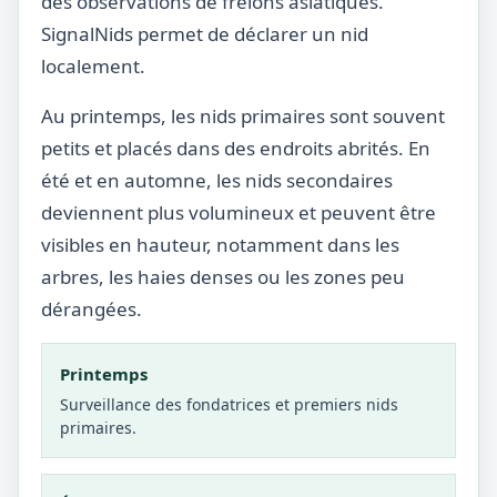
des observations de frelons asiatiques.
SignalNids permet de déclarer un nid
localement.
Au printemps, les nids primaires sont souvent
petits et placés dans des endroits abrités. En
été et en automne, les nids secondaires
deviennent plus volumineux et peuvent être
visibles en hauteur, notamment dans les
arbres, les haies denses ou les zones peu
dérangées.
Printemps
Surveillance des fondatrices et premiers nids
primaires.