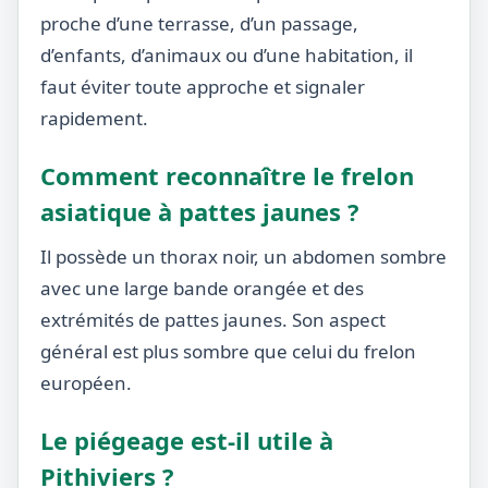
proche d’une terrasse, d’un passage,
d’enfants, d’animaux ou d’une habitation, il
faut éviter toute approche et signaler
rapidement.
Comment reconnaître le frelon
asiatique à pattes jaunes ?
Il possède un thorax noir, un abdomen sombre
avec une large bande orangée et des
extrémités de pattes jaunes. Son aspect
général est plus sombre que celui du frelon
européen.
Le piégeage est-il utile à
Pithiviers ?