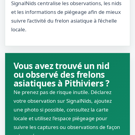
SignalNids centralise les observations, les nids
et les informations de piégeage afin de mieux
suivre l’activité du frelon asiatique à l’échelle
locale.
Vous avez trouvé un nid
ou observé des frelons
asiatiques à Pithiviers ?
Ne prenez pas de risque inutile. Déclarez
votre observation sur SignalNids, ajoutez
une photo si possible, consultez la carte
locale et utilisez l’espace piégeage pour
suivre les captures ou observations de façon