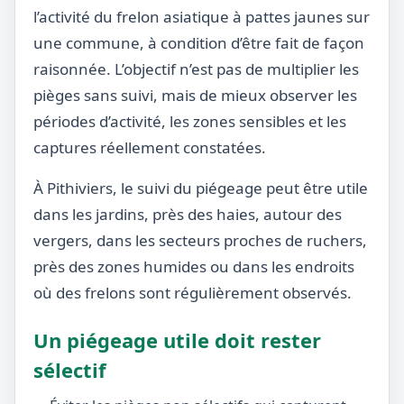
l’activité du frelon asiatique à pattes jaunes sur
une commune, à condition d’être fait de façon
raisonnée. L’objectif n’est pas de multiplier les
pièges sans suivi, mais de mieux observer les
périodes d’activité, les zones sensibles et les
captures réellement constatées.
À Pithiviers, le suivi du piégeage peut être utile
dans les jardins, près des haies, autour des
vergers, dans les secteurs proches de ruchers,
près des zones humides ou dans les endroits
où des frelons sont régulièrement observés.
Un piégeage utile doit rester
sélectif