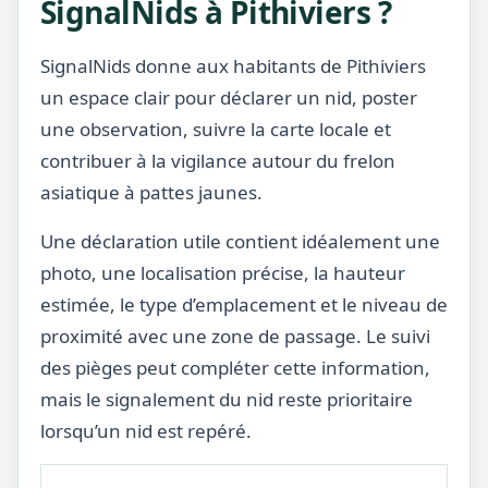
SignalNids à Pithiviers ?
SignalNids donne aux habitants de Pithiviers
un espace clair pour déclarer un nid, poster
une observation, suivre la carte locale et
contribuer à la vigilance autour du frelon
asiatique à pattes jaunes.
Une déclaration utile contient idéalement une
photo, une localisation précise, la hauteur
estimée, le type d’emplacement et le niveau de
proximité avec une zone de passage. Le suivi
des pièges peut compléter cette information,
mais le signalement du nid reste prioritaire
lorsqu’un nid est repéré.