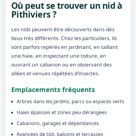
Où peut se trouver un nid à
Pithiviers ?
Les nids peuvent être découverts dans des
lieux très différents. Chez les particuliers, ils
sont parfois repérés en jardinant, en taillant
une haie, en inspectant une toiture, en
ouvrant un cabanon ou en observant des
allées et venues répétées d’insectes.
Emplacements fréquents
Arbres dans les jardins, parcs ou espaces verts
Haies épaisses et zones peu dérangées
Cabanons, garages et dépendances
Avancées de toit, balcons et terrasses