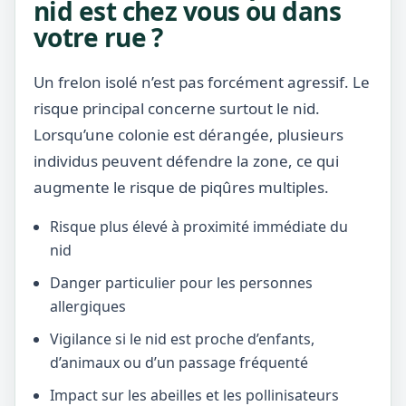
nid est chez vous ou dans
votre rue ?
Un frelon isolé n’est pas forcément agressif. Le
risque principal concerne surtout le nid.
Lorsqu’une colonie est dérangée, plusieurs
individus peuvent défendre la zone, ce qui
augmente le risque de piqûres multiples.
Risque plus élevé à proximité immédiate du
nid
Danger particulier pour les personnes
allergiques
Vigilance si le nid est proche d’enfants,
d’animaux ou d’un passage fréquenté
Impact sur les abeilles et les pollinisateurs