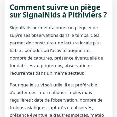
Comment suivre un piège
sur SignalNids à Pithiviers ?
SignalNids permet d’ajouter un piège et de
suivre ses observations dans le temps. Cela
permet de construire une lecture locale plus
fiable : périodes où l’activité augmente,
nombre de captures, présence éventuelle de
fondatrices au printemps, observations
récurrentes dans un même secteur.
Pour que le suivi soit utile, il est préférable
d’ajouter des informations simples mais
régulières : date de l’observation, nombre de
frelons asiatiques capturés ou observés,
présence éventuelle d’autres insectes, météo