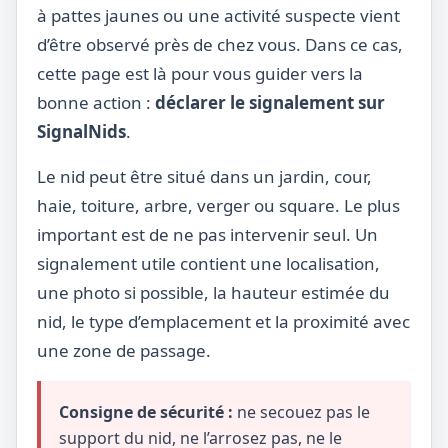
à pattes jaunes ou une activité suspecte vient
d’être observé près de chez vous. Dans ce cas,
cette page est là pour vous guider vers la
bonne action :
déclarer le signalement sur
SignalNids
.
Le nid peut être situé dans un jardin, cour,
haie, toiture, arbre, verger ou square. Le plus
important est de ne pas intervenir seul. Un
signalement utile contient une localisation,
une photo si possible, la hauteur estimée du
nid, le type d’emplacement et la proximité avec
une zone de passage.
Consigne de sécurité :
ne secouez pas le
support du nid, ne l’arrosez pas, ne le