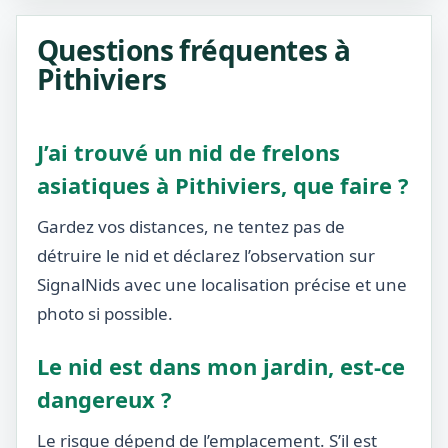
Questions fréquentes à
Pithiviers
J’ai trouvé un nid de frelons
asiatiques à Pithiviers, que faire ?
Gardez vos distances, ne tentez pas de
détruire le nid et déclarez l’observation sur
SignalNids avec une localisation précise et une
photo si possible.
Le nid est dans mon jardin, est-ce
dangereux ?
Le risque dépend de l’emplacement. S’il est