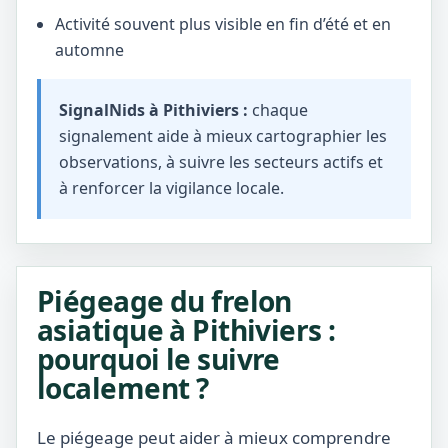
Activité souvent plus visible en fin d’été et en
automne
SignalNids à Pithiviers :
chaque
signalement aide à mieux cartographier les
observations, à suivre les secteurs actifs et
à renforcer la vigilance locale.
Piégeage du frelon
asiatique à Pithiviers :
pourquoi le suivre
localement ?
Le piégeage peut aider à mieux comprendre