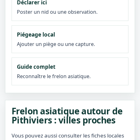
Déclarer ici
Poster un nid ou une observation.
Piégeage local
Ajouter un piège ou une capture.
Guide complet
Reconnaître le frelon asiatique.
Frelon asiatique autour de
Pithiviers : villes proches
Vous pouvez aussi consulter les fiches locales