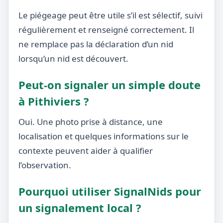
Le piégeage peut être utile s’il est sélectif, suivi
régulièrement et renseigné correctement. Il
ne remplace pas la déclaration d’un nid
lorsqu’un nid est découvert.
Peut-on signaler un simple doute
à Pithiviers ?
Oui. Une photo prise à distance, une
localisation et quelques informations sur le
contexte peuvent aider à qualifier
l’observation.
Pourquoi utiliser SignalNids pour
un signalement local ?