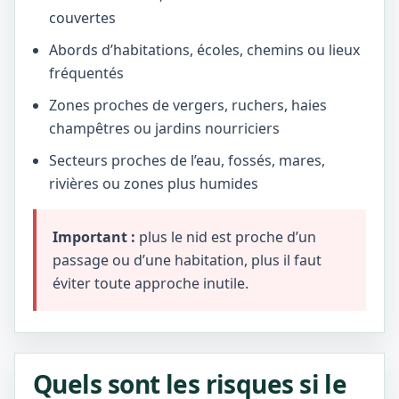
couvertes
Abords d’habitations, écoles, chemins ou lieux
fréquentés
Zones proches de vergers, ruchers, haies
champêtres ou jardins nourriciers
Secteurs proches de l’eau, fossés, mares,
rivières ou zones plus humides
Important :
plus le nid est proche d’un
passage ou d’une habitation, plus il faut
éviter toute approche inutile.
Quels sont les risques si le