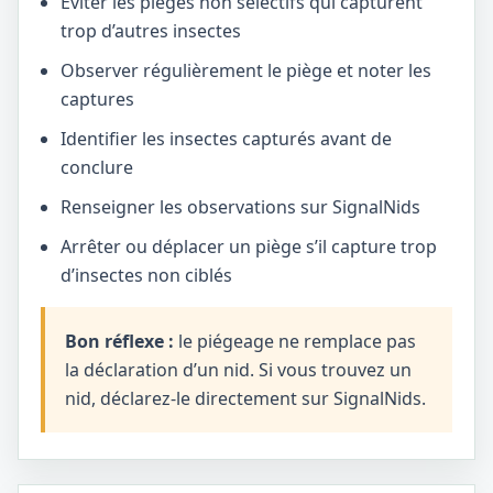
Éviter les pièges non sélectifs qui capturent
trop d’autres insectes
Observer régulièrement le piège et noter les
captures
Identifier les insectes capturés avant de
conclure
Renseigner les observations sur SignalNids
Arrêter ou déplacer un piège s’il capture trop
d’insectes non ciblés
Bon réflexe :
le piégeage ne remplace pas
la déclaration d’un nid. Si vous trouvez un
nid, déclarez-le directement sur SignalNids.