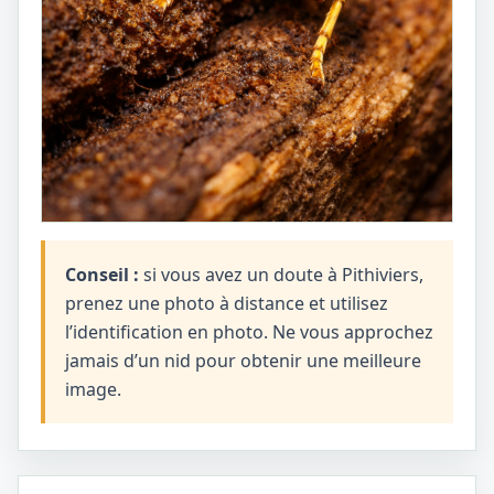
Conseil :
si vous avez un doute à Pithiviers,
prenez une photo à distance et utilisez
l’identification en photo. Ne vous approchez
jamais d’un nid pour obtenir une meilleure
image.