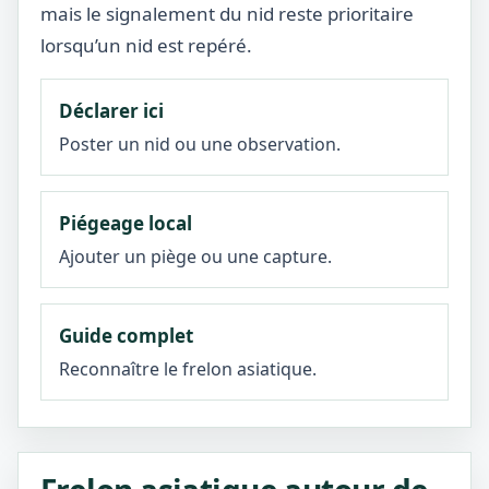
mais le signalement du nid reste prioritaire
lorsqu’un nid est repéré.
Déclarer ici
Poster un nid ou une observation.
Piégeage local
Ajouter un piège ou une capture.
Guide complet
Reconnaître le frelon asiatique.