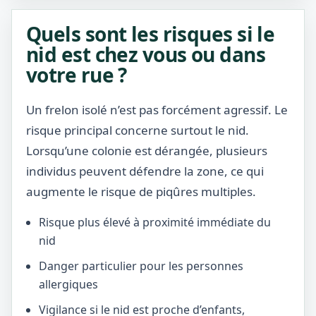
Quels sont les risques si le
nid est chez vous ou dans
votre rue ?
Un frelon isolé n’est pas forcément agressif. Le
risque principal concerne surtout le nid.
Lorsqu’une colonie est dérangée, plusieurs
individus peuvent défendre la zone, ce qui
augmente le risque de piqûres multiples.
Risque plus élevé à proximité immédiate du
nid
Danger particulier pour les personnes
allergiques
Vigilance si le nid est proche d’enfants,