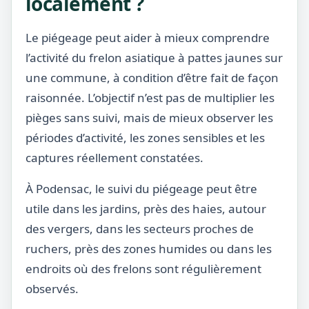
localement ?
Le piégeage peut aider à mieux comprendre
l’activité du frelon asiatique à pattes jaunes sur
une commune, à condition d’être fait de façon
raisonnée. L’objectif n’est pas de multiplier les
pièges sans suivi, mais de mieux observer les
périodes d’activité, les zones sensibles et les
captures réellement constatées.
À Podensac, le suivi du piégeage peut être
utile dans les jardins, près des haies, autour
des vergers, dans les secteurs proches de
ruchers, près des zones humides ou dans les
endroits où des frelons sont régulièrement
observés.