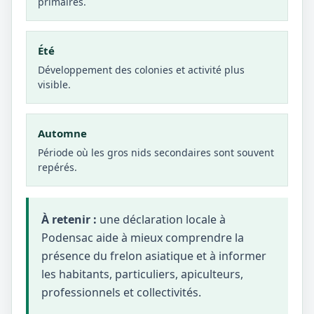
primaires.
Été
Développement des colonies et activité plus
visible.
Automne
Période où les gros nids secondaires sont souvent
repérés.
À retenir :
une déclaration locale à
Podensac aide à mieux comprendre la
présence du frelon asiatique et à informer
les habitants, particuliers, apiculteurs,
professionnels et collectivités.