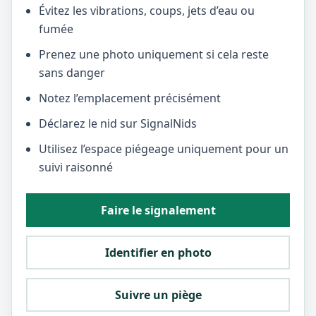
Évitez les vibrations, coups, jets d’eau ou
fumée
Prenez une photo uniquement si cela reste
sans danger
Notez l’emplacement précisément
Déclarez le nid sur SignalNids
Utilisez l’espace piégeage uniquement pour un
suivi raisonné
Faire le signalement
Identifier en photo
Suivre un piège