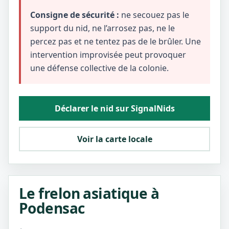
Consigne de sécurité :
ne secouez pas le
support du nid, ne l’arrosez pas, ne le
percez pas et ne tentez pas de le brûler. Une
intervention improvisée peut provoquer
une défense collective de la colonie.
Déclarer le nid sur SignalNids
Voir la carte locale
Le frelon asiatique à
Podensac