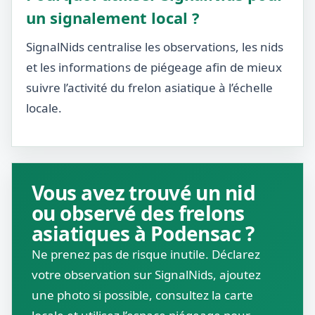
un signalement local ?
SignalNids centralise les observations, les nids
et les informations de piégeage afin de mieux
suivre l’activité du frelon asiatique à l’échelle
locale.
Vous avez trouvé un nid
ou observé des frelons
asiatiques à Podensac ?
Ne prenez pas de risque inutile. Déclarez
votre observation sur SignalNids, ajoutez
une photo si possible, consultez la carte