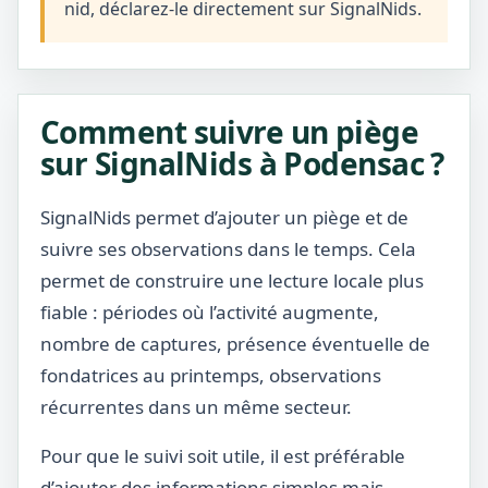
nid, déclarez-le directement sur SignalNids.
Comment suivre un piège
sur SignalNids à Podensac ?
SignalNids permet d’ajouter un piège et de
suivre ses observations dans le temps. Cela
permet de construire une lecture locale plus
fiable : périodes où l’activité augmente,
nombre de captures, présence éventuelle de
fondatrices au printemps, observations
récurrentes dans un même secteur.
Pour que le suivi soit utile, il est préférable
d’ajouter des informations simples mais