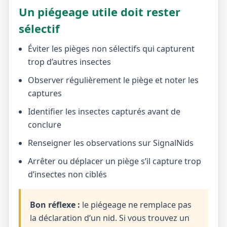
Un piégeage utile doit rester
sélectif
Éviter les pièges non sélectifs qui capturent
trop d’autres insectes
Observer régulièrement le piège et noter les
captures
Identifier les insectes capturés avant de
conclure
Renseigner les observations sur SignalNids
Arrêter ou déplacer un piège s’il capture trop
d’insectes non ciblés
Bon réflexe :
le piégeage ne remplace pas
la déclaration d’un nid. Si vous trouvez un