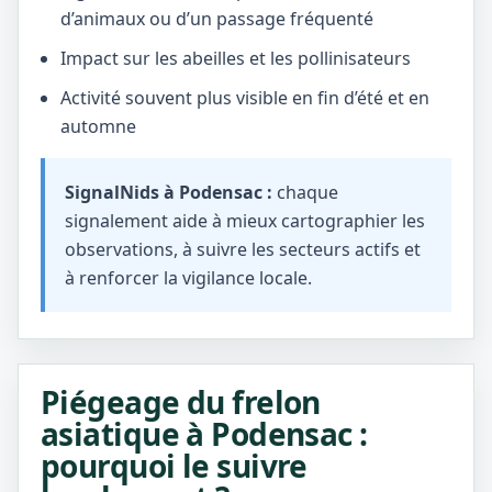
d’animaux ou d’un passage fréquenté
Impact sur les abeilles et les pollinisateurs
Activité souvent plus visible en fin d’été et en
automne
SignalNids à Podensac :
chaque
signalement aide à mieux cartographier les
observations, à suivre les secteurs actifs et
à renforcer la vigilance locale.
Piégeage du frelon
asiatique à Podensac :
pourquoi le suivre