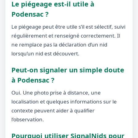
Le piégeage est-il utile à
Podensac ?
Le piégeage peut être utile s’il est sélectif, suivi
régulièrement et renseigné correctement. Il
ne remplace pas la déclaration d’un nid
lorsqu’un nid est découvert.
Peut-on signaler un simple doute
à Podensac ?
Oui. Une photo prise à distance, une
localisation et quelques informations sur le
contexte peuvent aider à qualifier
l’observation.
Pourquoi utiliser SignalNids pour