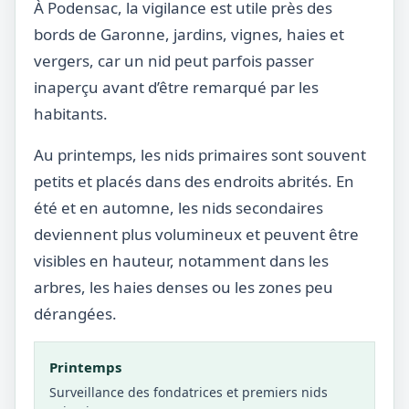
À Podensac, la vigilance est utile près des
bords de Garonne, jardins, vignes, haies et
vergers, car un nid peut parfois passer
inaperçu avant d’être remarqué par les
habitants.
Au printemps, les nids primaires sont souvent
petits et placés dans des endroits abrités. En
été et en automne, les nids secondaires
deviennent plus volumineux et peuvent être
visibles en hauteur, notamment dans les
arbres, les haies denses ou les zones peu
dérangées.
Printemps
Surveillance des fondatrices et premiers nids