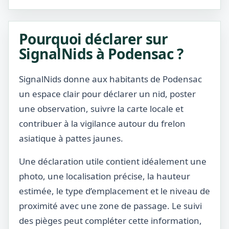
Pourquoi déclarer sur
SignalNids à Podensac ?
SignalNids donne aux habitants de Podensac
un espace clair pour déclarer un nid, poster
une observation, suivre la carte locale et
contribuer à la vigilance autour du frelon
asiatique à pattes jaunes.
Une déclaration utile contient idéalement une
photo, une localisation précise, la hauteur
estimée, le type d’emplacement et le niveau de
proximité avec une zone de passage. Le suivi
des pièges peut compléter cette information,