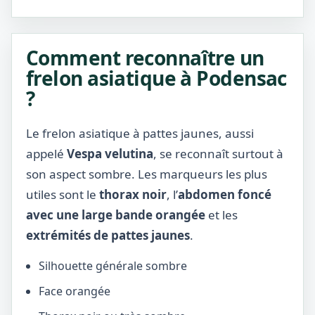
Comment reconnaître un
frelon asiatique à Podensac
?
Le frelon asiatique à pattes jaunes, aussi
appelé
Vespa velutina
, se reconnaît surtout à
son aspect sombre. Les marqueurs les plus
utiles sont le
thorax noir
, l’
abdomen foncé
avec une large bande orangée
et les
extrémités de pattes jaunes
.
Silhouette générale sombre
Face orangée