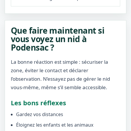
Que faire maintenant si
vous voyez un nid à
Podensac ?
La bonne réaction est simple : sécuriser la
zone, éviter le contact et déclarer
l’observation. N’essayez pas de gérer le nid
vous-même, même s’il semble accessible.
Les bons réflexes
Gardez vos distances
Éloignez les enfants et les animaux