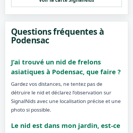
Voir la carte SignalNids
Questions fréquentes à
Podensac
J’ai trouvé un nid de frelons
asiatiques à Podensac, que faire ?
Gardez vos distances, ne tentez pas de
détruire le nid et déclarez l’observation sur
SignalNids avec une localisation précise et une
photo si possible.
Le nid est dans mon jardin, est-ce