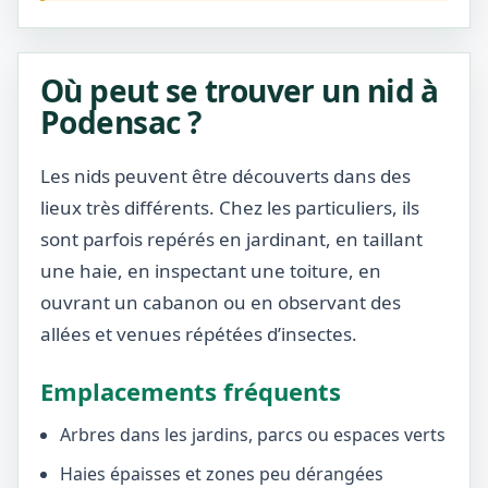
Où peut se trouver un nid à
Podensac ?
Les nids peuvent être découverts dans des
lieux très différents. Chez les particuliers, ils
sont parfois repérés en jardinant, en taillant
une haie, en inspectant une toiture, en
ouvrant un cabanon ou en observant des
allées et venues répétées d’insectes.
Emplacements fréquents
Arbres dans les jardins, parcs ou espaces verts
Haies épaisses et zones peu dérangées