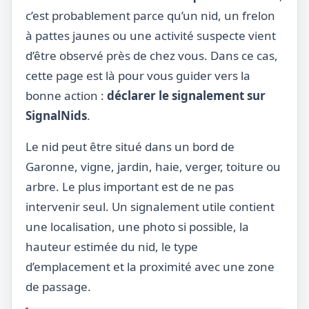
c’est probablement parce qu’un nid, un frelon
à pattes jaunes ou une activité suspecte vient
d’être observé près de chez vous. Dans ce cas,
cette page est là pour vous guider vers la
bonne action :
déclarer le signalement sur
SignalNids
.
Le nid peut être situé dans un bord de
Garonne, vigne, jardin, haie, verger, toiture ou
arbre. Le plus important est de ne pas
intervenir seul. Un signalement utile contient
une localisation, une photo si possible, la
hauteur estimée du nid, le type
d’emplacement et la proximité avec une zone
de passage.