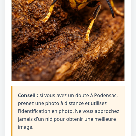
Conseil :
si vous avez un doute à Podensac,
prenez une photo à distance et utilisez
l’identification en photo. Ne vous approchez
jamais d’un nid pour obtenir une meilleure
image.