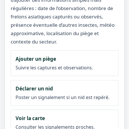
régulières : date de l’observation, nombre de
frelons asiatiques capturés ou observés,
présence éventuelle d’autres insectes, météo
approximative, localisation du piège et
contexte du secteur.
Ajouter un piège
Suivre les captures et observations.
Déclarer un nid
Poster un signalement si un nid est repéré.
Voir la carte
Consulter les signalements proches.