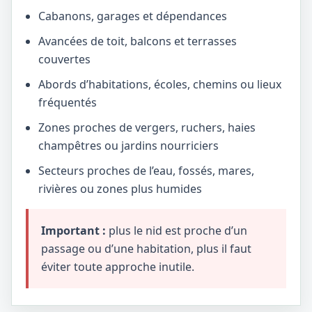
Cabanons, garages et dépendances
Avancées de toit, balcons et terrasses
couvertes
Abords d’habitations, écoles, chemins ou lieux
fréquentés
Zones proches de vergers, ruchers, haies
champêtres ou jardins nourriciers
Secteurs proches de l’eau, fossés, mares,
rivières ou zones plus humides
Important :
plus le nid est proche d’un
passage ou d’une habitation, plus il faut
éviter toute approche inutile.