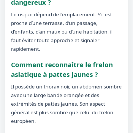
dangereux ?
Le risque dépend de l’emplacement. S’il est
proche d’une terrasse, d’un passage,
d’enfants, d’animaux ou d’une habitation, il
faut éviter toute approche et signaler
rapidement.
Comment reconnaître le frelon
asiatique à pattes jaunes ?
Il possède un thorax noir, un abdomen sombre
avec une large bande orangée et des
extrémités de pattes jaunes. Son aspect
général est plus sombre que celui du frelon
européen.