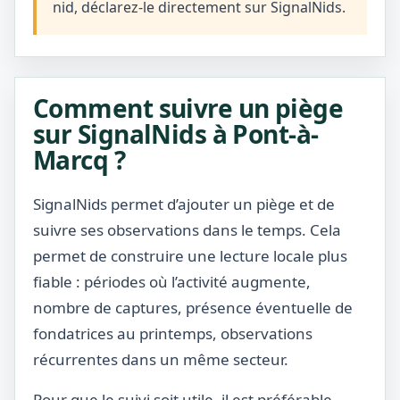
nid, déclarez-le directement sur SignalNids.
Comment suivre un piège
sur SignalNids à Pont-à-
Marcq ?
SignalNids permet d’ajouter un piège et de
suivre ses observations dans le temps. Cela
permet de construire une lecture locale plus
fiable : périodes où l’activité augmente,
nombre de captures, présence éventuelle de
fondatrices au printemps, observations
récurrentes dans un même secteur.
Pour que le suivi soit utile, il est préférable