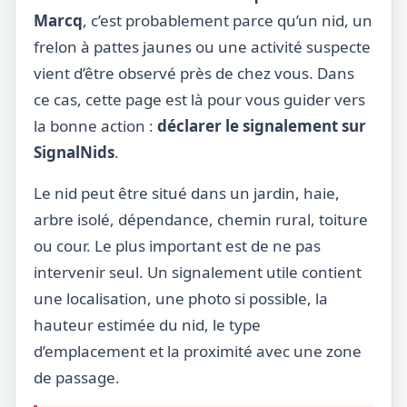
Marcq
, c’est probablement parce qu’un nid, un
frelon à pattes jaunes ou une activité suspecte
vient d’être observé près de chez vous. Dans
ce cas, cette page est là pour vous guider vers
la bonne action :
déclarer le signalement sur
SignalNids
.
Le nid peut être situé dans un jardin, haie,
arbre isolé, dépendance, chemin rural, toiture
ou cour. Le plus important est de ne pas
intervenir seul. Un signalement utile contient
une localisation, une photo si possible, la
hauteur estimée du nid, le type
d’emplacement et la proximité avec une zone
de passage.