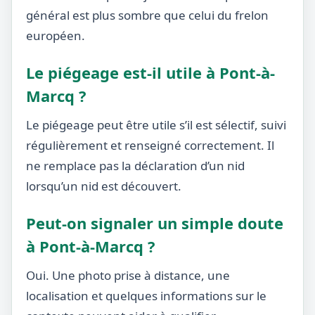
général est plus sombre que celui du frelon
européen.
Le piégeage est-il utile à Pont-à-
Marcq ?
Le piégeage peut être utile s’il est sélectif, suivi
régulièrement et renseigné correctement. Il
ne remplace pas la déclaration d’un nid
lorsqu’un nid est découvert.
Peut-on signaler un simple doute
à Pont-à-Marcq ?
Oui. Une photo prise à distance, une
localisation et quelques informations sur le