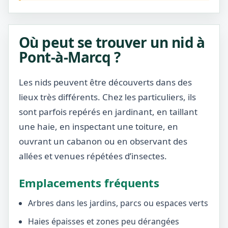
Où peut se trouver un nid à
Pont-à-Marcq ?
Les nids peuvent être découverts dans des
lieux très différents. Chez les particuliers, ils
sont parfois repérés en jardinant, en taillant
une haie, en inspectant une toiture, en
ouvrant un cabanon ou en observant des
allées et venues répétées d’insectes.
Emplacements fréquents
Arbres dans les jardins, parcs ou espaces verts
Haies épaisses et zones peu dérangées