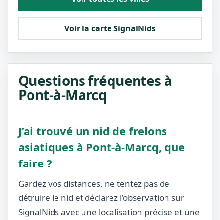
Voir la carte SignalNids
Questions fréquentes à
Pont-à-Marcq
J’ai trouvé un nid de frelons
asiatiques à Pont-à-Marcq, que
faire ?
Gardez vos distances, ne tentez pas de
détruire le nid et déclarez l’observation sur
SignalNids avec une localisation précise et une