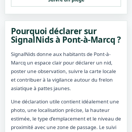
Pourquoi déclarer sur
SignalNids à Pont-à-Marcq ?
SignalNids donne aux habitants de Pont-à-
Marcq un espace clair pour déclarer un nid,
poster une observation, suivre la carte locale
et contribuer à la vigilance autour du frelon
asiatique à pattes jaunes.
Une déclaration utile contient idéalement une
photo, une localisation précise, la hauteur
estimée, le type d’emplacement et le niveau de
proximité avec une zone de passage. Le suivi