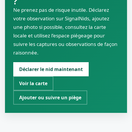
?
Ne prenez pas de risque inutile. Déclarez
votre observation sur SignalNids, ajoutez
une photo si possible, consultez la carte
locale et utilisez l’espace piégeage pour
suivre les captures ou observations de façon
raisonnée.
Déclarer le nid maintenant
Voir la carte
Ajouter ou suivre un piège