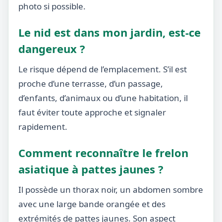
photo si possible.
Le nid est dans mon jardin, est-ce
dangereux ?
Le risque dépend de l’emplacement. S’il est
proche d’une terrasse, d’un passage,
d’enfants, d’animaux ou d’une habitation, il
faut éviter toute approche et signaler
rapidement.
Comment reconnaître le frelon
asiatique à pattes jaunes ?
Il possède un thorax noir, un abdomen sombre
avec une large bande orangée et des
extrémités de pattes jaunes. Son aspect