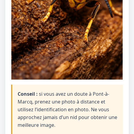
Conseil :
si vous avez un doute à Pont-à-
Marcq, prenez une photo à distance et
utilisez l’identification en photo. Ne vous
approchez jamais d’un nid pour obtenir une
meilleure image.