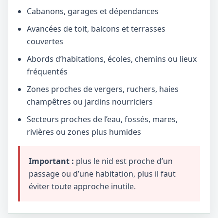
Cabanons, garages et dépendances
Avancées de toit, balcons et terrasses
couvertes
Abords d’habitations, écoles, chemins ou lieux
fréquentés
Zones proches de vergers, ruchers, haies
champêtres ou jardins nourriciers
Secteurs proches de l’eau, fossés, mares,
rivières ou zones plus humides
Important :
plus le nid est proche d’un
passage ou d’une habitation, plus il faut
éviter toute approche inutile.