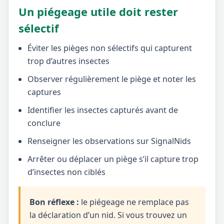
Un piégeage utile doit rester
sélectif
Éviter les pièges non sélectifs qui capturent
trop d’autres insectes
Observer régulièrement le piège et noter les
captures
Identifier les insectes capturés avant de
conclure
Renseigner les observations sur SignalNids
Arrêter ou déplacer un piège s’il capture trop
d’insectes non ciblés
Bon réflexe :
le piégeage ne remplace pas
la déclaration d’un nid. Si vous trouvez un