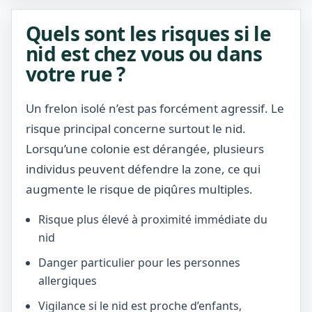
Quels sont les risques si le
nid est chez vous ou dans
votre rue ?
Un frelon isolé n’est pas forcément agressif. Le
risque principal concerne surtout le nid.
Lorsqu’une colonie est dérangée, plusieurs
individus peuvent défendre la zone, ce qui
augmente le risque de piqûres multiples.
Risque plus élevé à proximité immédiate du
nid
Danger particulier pour les personnes
allergiques
Vigilance si le nid est proche d’enfants,