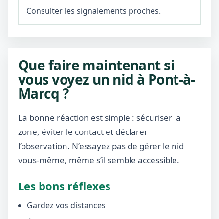
Consulter les signalements proches.
Que faire maintenant si
vous voyez un nid à Pont-à-
Marcq ?
La bonne réaction est simple : sécuriser la
zone, éviter le contact et déclarer
l’observation. N’essayez pas de gérer le nid
vous-même, même s’il semble accessible.
Les bons réflexes
Gardez vos distances