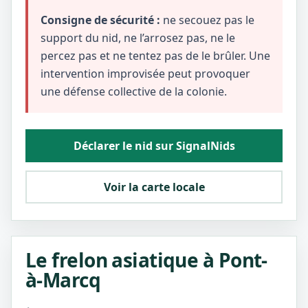
Consigne de sécurité :
ne secouez pas le
support du nid, ne l’arrosez pas, ne le
percez pas et ne tentez pas de le brûler. Une
intervention improvisée peut provoquer
une défense collective de la colonie.
Déclarer le nid sur SignalNids
Voir la carte locale
Le frelon asiatique à Pont-
à-Marcq