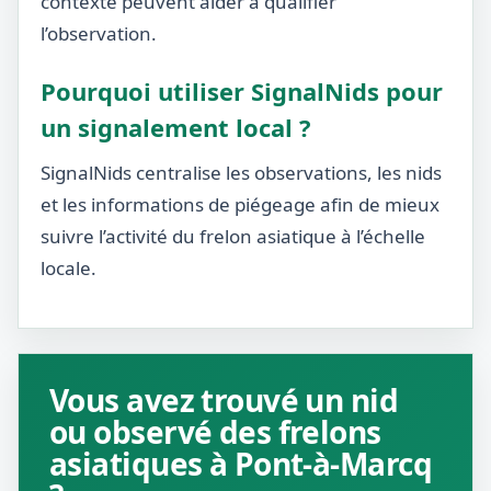
contexte peuvent aider à qualifier
l’observation.
Pourquoi utiliser SignalNids pour
un signalement local ?
SignalNids centralise les observations, les nids
et les informations de piégeage afin de mieux
suivre l’activité du frelon asiatique à l’échelle
locale.
Vous avez trouvé un nid
ou observé des frelons
asiatiques à Pont-à-Marcq