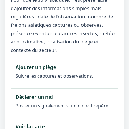
d’ajouter des informations simples mais
régulières : date de l’observation, nombre de
frelons asiatiques capturés ou observés,
présence éventuelle d’autres insectes, météo
approximative, localisation du piège et
contexte du secteur.
Ajouter un piège
Suivre les captures et observations.
Déclarer un nid
Poster un signalement si un nid est repéré.
Voir la carte