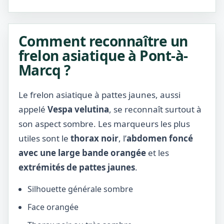
Comment reconnaître un
frelon asiatique à Pont-à-
Marcq ?
Le frelon asiatique à pattes jaunes, aussi
appelé
Vespa velutina
, se reconnaît surtout à
son aspect sombre. Les marqueurs les plus
utiles sont le
thorax noir
, l’
abdomen foncé
avec une large bande orangée
et les
extrémités de pattes jaunes
.
Silhouette générale sombre
Face orangée