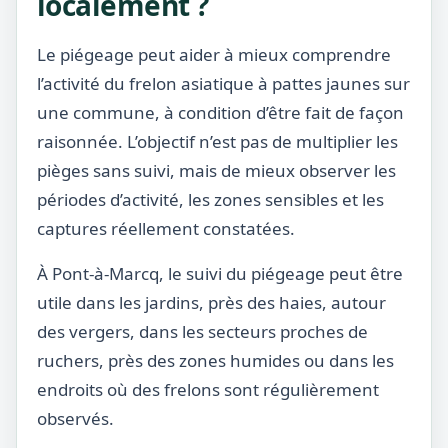
localement ?
Le piégeage peut aider à mieux comprendre
l’activité du frelon asiatique à pattes jaunes sur
une commune, à condition d’être fait de façon
raisonnée. L’objectif n’est pas de multiplier les
pièges sans suivi, mais de mieux observer les
périodes d’activité, les zones sensibles et les
captures réellement constatées.
À Pont-à-Marcq, le suivi du piégeage peut être
utile dans les jardins, près des haies, autour
des vergers, dans les secteurs proches de
ruchers, près des zones humides ou dans les
endroits où des frelons sont régulièrement
observés.