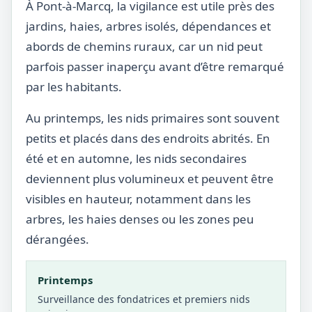
À Pont-à-Marcq, la vigilance est utile près des
jardins, haies, arbres isolés, dépendances et
abords de chemins ruraux, car un nid peut
parfois passer inaperçu avant d’être remarqué
par les habitants.
Au printemps, les nids primaires sont souvent
petits et placés dans des endroits abrités. En
été et en automne, les nids secondaires
deviennent plus volumineux et peuvent être
visibles en hauteur, notamment dans les
arbres, les haies denses ou les zones peu
dérangées.
Printemps
Surveillance des fondatrices et premiers nids