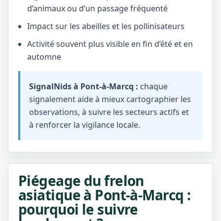
d’animaux ou d’un passage fréquenté
Impact sur les abeilles et les pollinisateurs
Activité souvent plus visible en fin d’été et en
automne
SignalNids à Pont-à-Marcq :
chaque
signalement aide à mieux cartographier les
observations, à suivre les secteurs actifs et
à renforcer la vigilance locale.
Piégeage du frelon
asiatique à Pont-à-Marcq :
pourquoi le suivre