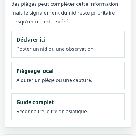
des pièges peut compléter cette information,
mais le signalement du nid reste prioritaire
lorsqu’un nid est repéré.
Déclarer ici
Poster un nid ou une observation.
Piégeage local
Ajouter un piège ou une capture.
Guide complet
Reconnaître le frelon asiatique.