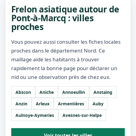
Frelon asiatique autour de
Pont-à-Marcq : villes
proches
Vous pouvez aussi consulter les fiches locales
proches dans le département Nord. Ce
maillage aide les habitants à trouver
rapidement la bonne page pour déclarer un
nid ou une observation près de chez eux.
Abscon
Aniche
Annoeullin
Anstaing
Anzin
Arleux
Armentières
Auby
Aulnoye-Aymeries
Avesnes-sur-Helpe
Voir toutes les villes