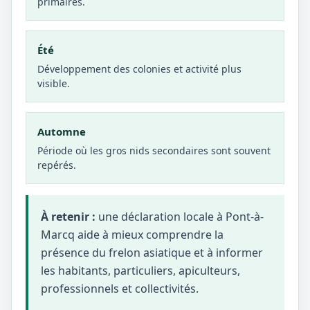
primaires.
Été
Développement des colonies et activité plus
visible.
Automne
Période où les gros nids secondaires sont souvent
repérés.
À retenir :
une déclaration locale à Pont-à-
Marcq aide à mieux comprendre la
présence du frelon asiatique et à informer
les habitants, particuliers, apiculteurs,
professionnels et collectivités.