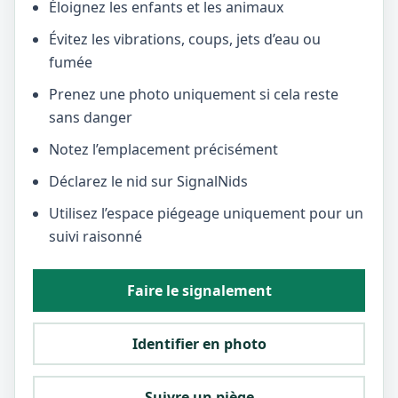
Éloignez les enfants et les animaux
Évitez les vibrations, coups, jets d’eau ou
fumée
Prenez une photo uniquement si cela reste
sans danger
Notez l’emplacement précisément
Déclarez le nid sur SignalNids
Utilisez l’espace piégeage uniquement pour un
suivi raisonné
Faire le signalement
Identifier en photo
Suivre un piège