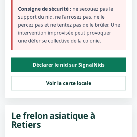
Consigne de sécurité :
ne secouez pas le
support du nid, ne l’arrosez pas, ne le
percez pas et ne tentez pas de le brûler. Une
intervention improvisée peut provoquer
une défense collective de la colonie.
Déclarer le nid sur SignalNids
Voir la carte locale
Le frelon asiatique à
Retiers