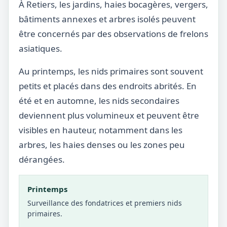
À Retiers, les jardins, haies bocagères, vergers,
bâtiments annexes et arbres isolés peuvent
être concernés par des observations de frelons
asiatiques.
Au printemps, les nids primaires sont souvent
petits et placés dans des endroits abrités. En
été et en automne, les nids secondaires
deviennent plus volumineux et peuvent être
visibles en hauteur, notamment dans les
arbres, les haies denses ou les zones peu
dérangées.
Printemps
Surveillance des fondatrices et premiers nids
primaires.