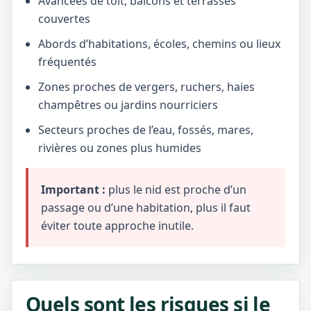
Avancées de toit, balcons et terrasses
couvertes
Abords d’habitations, écoles, chemins ou lieux
fréquentés
Zones proches de vergers, ruchers, haies
champêtres ou jardins nourriciers
Secteurs proches de l’eau, fossés, mares,
rivières ou zones plus humides
Important :
plus le nid est proche d’un
passage ou d’une habitation, plus il faut
éviter toute approche inutile.
Quels sont les risques si le