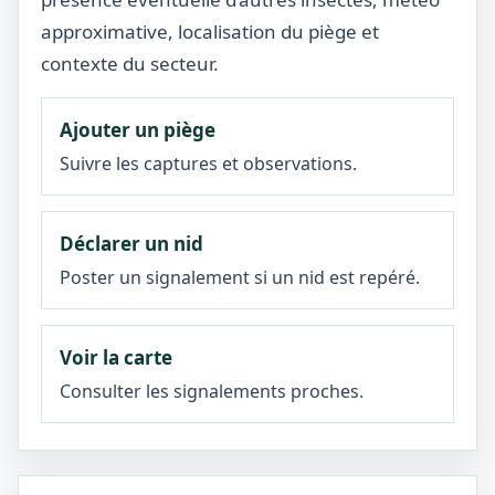
approximative, localisation du piège et
contexte du secteur.
Ajouter un piège
Suivre les captures et observations.
Déclarer un nid
Poster un signalement si un nid est repéré.
Voir la carte
Consulter les signalements proches.