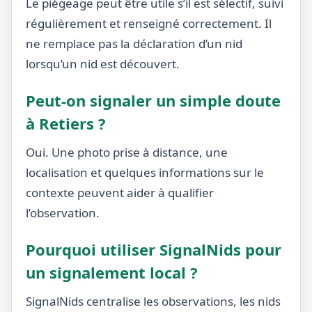
Le piégeage peut être utile s’il est sélectif, suivi
régulièrement et renseigné correctement. Il
ne remplace pas la déclaration d’un nid
lorsqu’un nid est découvert.
Peut-on signaler un simple doute
à Retiers ?
Oui. Une photo prise à distance, une
localisation et quelques informations sur le
contexte peuvent aider à qualifier
l’observation.
Pourquoi utiliser SignalNids pour
un signalement local ?
SignalNids centralise les observations, les nids