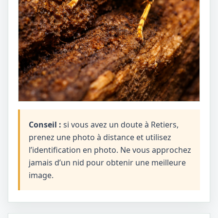
Conseil :
si vous avez un doute à Retiers,
prenez une photo à distance et utilisez
l’identification en photo. Ne vous approchez
jamais d’un nid pour obtenir une meilleure
image.