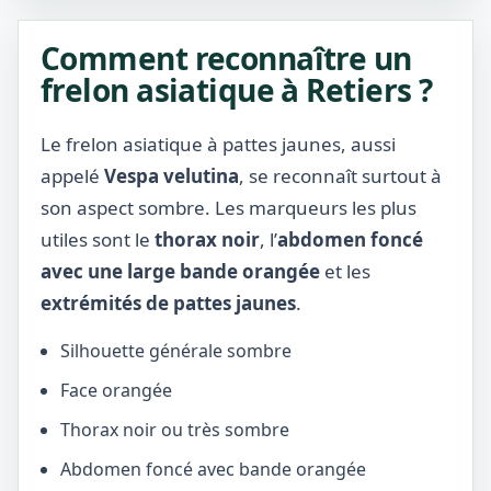
Comment reconnaître un
frelon asiatique à Retiers ?
Le frelon asiatique à pattes jaunes, aussi
appelé
Vespa velutina
, se reconnaît surtout à
son aspect sombre. Les marqueurs les plus
utiles sont le
thorax noir
, l’
abdomen foncé
avec une large bande orangée
et les
extrémités de pattes jaunes
.
Silhouette générale sombre
Face orangée
Thorax noir ou très sombre
Abdomen foncé avec bande orangée