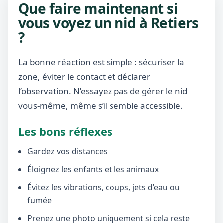
Que faire maintenant si
vous voyez un nid à Retiers
?
La bonne réaction est simple : sécuriser la
zone, éviter le contact et déclarer
l’observation. N’essayez pas de gérer le nid
vous-même, même s’il semble accessible.
Les bons réflexes
Gardez vos distances
Éloignez les enfants et les animaux
Évitez les vibrations, coups, jets d’eau ou
fumée
Prenez une photo uniquement si cela reste