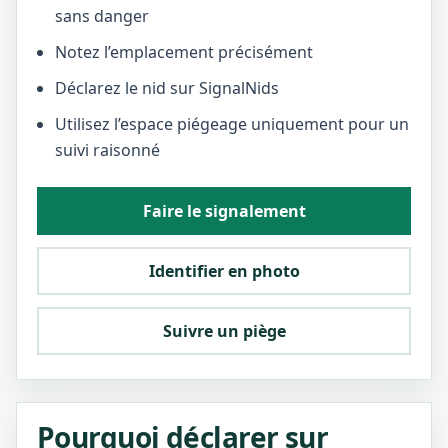
sans danger
Notez l’emplacement précisément
Déclarez le nid sur SignalNids
Utilisez l’espace piégeage uniquement pour un
suivi raisonné
Faire le signalement
Identifier en photo
Suivre un piège
Pourquoi déclarer sur