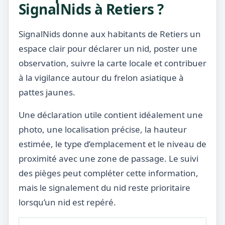
SignalNids à Retiers ?
SignalNids donne aux habitants de Retiers un
espace clair pour déclarer un nid, poster une
observation, suivre la carte locale et contribuer
à la vigilance autour du frelon asiatique à
pattes jaunes.
Une déclaration utile contient idéalement une
photo, une localisation précise, la hauteur
estimée, le type d’emplacement et le niveau de
proximité avec une zone de passage. Le suivi
des pièges peut compléter cette information,
mais le signalement du nid reste prioritaire
lorsqu’un nid est repéré.