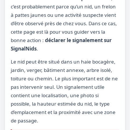
c’est probablement parce qu’un nid, un frelon
à pattes jaunes ou une activité suspecte vient
d’être observé près de chez vous. Dans ce cas,
cette page est là pour vous guider vers la
bonne action :
déclarer le signalement sur
SignalNids
.
Le nid peut être situé dans un haie bocagère,
jardin, verger, bâtiment annexe, arbre isolé,
toiture ou chemin. Le plus important est de ne
pas intervenir seul. Un signalement utile
contient une localisation, une photo si
possible, la hauteur estimée du nid, le type
d’emplacement et la proximité avec une zone
de passage.