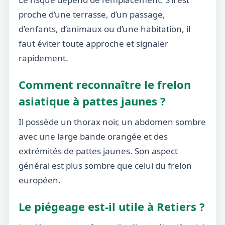
proche d’une terrasse, d’un passage,
d’enfants, d’animaux ou d’une habitation, il
faut éviter toute approche et signaler
rapidement.
Comment reconnaître le frelon
asiatique à pattes jaunes ?
Il possède un thorax noir, un abdomen sombre
avec une large bande orangée et des
extrémités de pattes jaunes. Son aspect
général est plus sombre que celui du frelon
européen.
Le piégeage est-il utile à Retiers ?