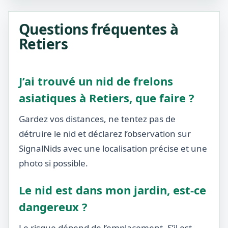
Questions fréquentes à
Retiers
J’ai trouvé un nid de frelons
asiatiques à Retiers, que faire ?
Gardez vos distances, ne tentez pas de
détruire le nid et déclarez l’observation sur
SignalNids avec une localisation précise et une
photo si possible.
Le nid est dans mon jardin, est-ce
dangereux ?
Le risque dépend de l’emplacement. S’il est