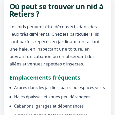
Où peut se trouver un nid à
Retiers ?
Les nids peuvent être découverts dans des
lieux très différents. Chez les particuliers, ils
sont parfois repérés en jardinant, en taillant
une haie, en inspectant une toiture, en
ouvrant un cabanon ou en observant des
allées et venues répétées d’insectes.
Emplacements fréquents
Arbres dans les jardins, parcs ou espaces verts
Haies épaisses et zones peu dérangées
Cabanons, garages et dépendances