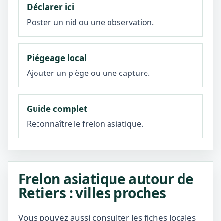
Déclarer ici
Poster un nid ou une observation.
Piégeage local
Ajouter un piège ou une capture.
Guide complet
Reconnaître le frelon asiatique.
Frelon asiatique autour de
Retiers : villes proches
Vous pouvez aussi consulter les fiches locales