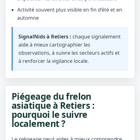
Activité souvent plus visible en fin d’été et en
automne
SignalNids à Retiers :
chaque signalement
aide à mieux cartographier les
observations, à suivre les secteurs actifs et
à renforcer la vigilance locale.
Piégeage du frelon
asiatique à Retiers :
pourquoi le suivre
localement ?
Le piégeage peut aider à mieux comprendre