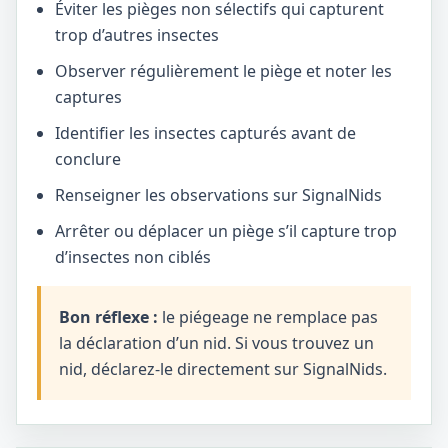
Éviter les pièges non sélectifs qui capturent
trop d’autres insectes
Observer régulièrement le piège et noter les
captures
Identifier les insectes capturés avant de
conclure
Renseigner les observations sur SignalNids
Arrêter ou déplacer un piège s’il capture trop
d’insectes non ciblés
Bon réflexe :
le piégeage ne remplace pas
la déclaration d’un nid. Si vous trouvez un
nid, déclarez-le directement sur SignalNids.