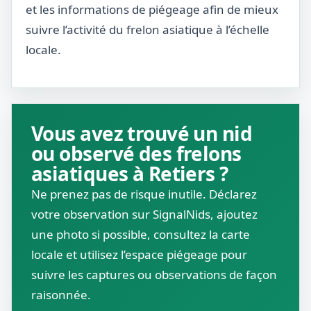
et les informations de piégeage afin de mieux
suivre l’activité du frelon asiatique à l’échelle
locale.
Vous avez trouvé un nid
ou observé des frelons
asiatiques à Retiers ?
Ne prenez pas de risque inutile. Déclarez
votre observation sur SignalNids, ajoutez
une photo si possible, consultez la carte
locale et utilisez l’espace piégeage pour
suivre les captures ou observations de façon
raisonnée.