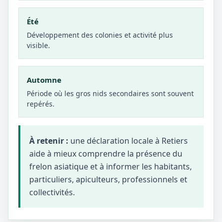
Été
Développement des colonies et activité plus
visible.
Automne
Période où les gros nids secondaires sont souvent
repérés.
À retenir :
une déclaration locale à Retiers
aide à mieux comprendre la présence du
frelon asiatique et à informer les habitants,
particuliers, apiculteurs, professionnels et
collectivités.