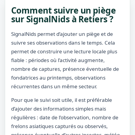
Comment suivre un piège
sur SignalNids à Retiers ?
SignalNids permet d’ajouter un piège et de
suivre ses observations dans le temps. Cela
permet de construire une lecture locale plus
fiable : périodes où l’activité augmente,
nombre de captures, présence éventuelle de
fondatrices au printemps, observations
récurrentes dans un même secteur.
Pour que le suivi soit utile, il est préférable
d’ajouter des informations simples mais
régulières : date de l’observation, nombre de
frelons asiatiques capturés ou observés,
présence éventuelle d’autres insectes, météo