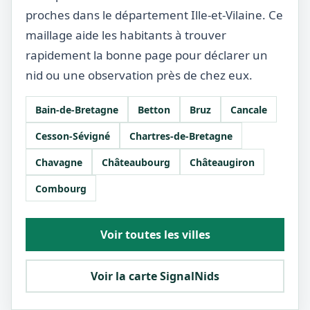
proches dans le département Ille-et-Vilaine. Ce
maillage aide les habitants à trouver
rapidement la bonne page pour déclarer un
nid ou une observation près de chez eux.
Bain-de-Bretagne
Betton
Bruz
Cancale
Cesson-Sévigné
Chartres-de-Bretagne
Chavagne
Châteaubourg
Châteaugiron
Combourg
Voir toutes les villes
Voir la carte SignalNids