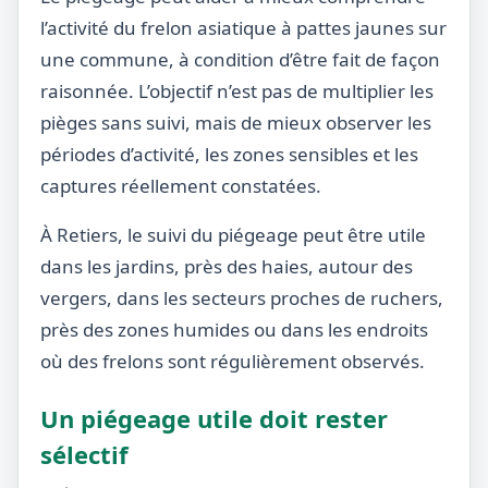
l’activité du frelon asiatique à pattes jaunes sur
une commune, à condition d’être fait de façon
raisonnée. L’objectif n’est pas de multiplier les
pièges sans suivi, mais de mieux observer les
périodes d’activité, les zones sensibles et les
captures réellement constatées.
À Retiers, le suivi du piégeage peut être utile
dans les jardins, près des haies, autour des
vergers, dans les secteurs proches de ruchers,
près des zones humides ou dans les endroits
où des frelons sont régulièrement observés.
Un piégeage utile doit rester
sélectif