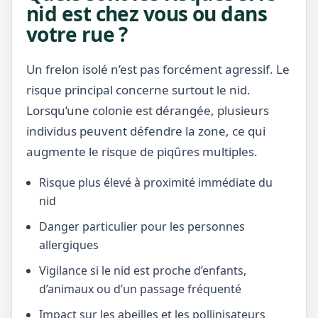
nid est chez vous ou dans
votre rue ?
Un frelon isolé n’est pas forcément agressif. Le
risque principal concerne surtout le nid.
Lorsqu’une colonie est dérangée, plusieurs
individus peuvent défendre la zone, ce qui
augmente le risque de piqûres multiples.
Risque plus élevé à proximité immédiate du
nid
Danger particulier pour les personnes
allergiques
Vigilance si le nid est proche d’enfants,
d’animaux ou d’un passage fréquenté
Impact sur les abeilles et les pollinisateurs