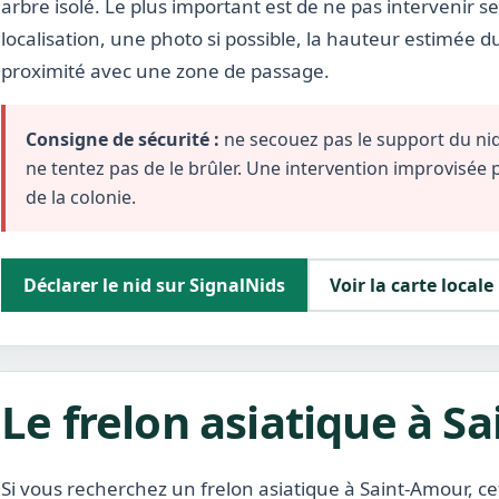
arbre isolé. Le plus important est de ne pas intervenir s
localisation, une photo si possible, la hauteur estimée d
proximité avec une zone de passage.
Consigne de sécurité :
ne secouez pas le support du nid,
ne tentez pas de le brûler. Une intervention improvisée
de la colonie.
Déclarer le nid sur SignalNids
Voir la carte locale
Le frelon asiatique à S
Si vous recherchez un frelon asiatique à Saint-Amour, ce