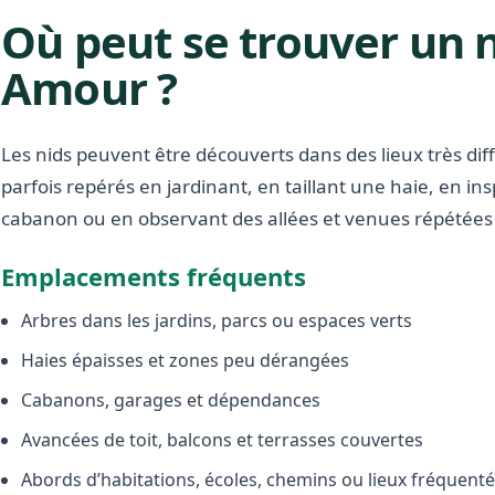
Où peut se trouver un n
Amour ?
Les nids peuvent être découverts dans des lieux très diffé
parfois repérés en jardinant, en taillant une haie, en i
cabanon ou en observant des allées et venues répétées 
Emplacements fréquents
Arbres dans les jardins, parcs ou espaces verts
Haies épaisses et zones peu dérangées
Cabanons, garages et dépendances
Avancées de toit, balcons et terrasses couvertes
Abords d’habitations, écoles, chemins ou lieux fréquent