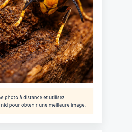
 photo à distance et utilisez
n nid pour obtenir une meilleure image.