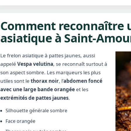
Comment reconnaître u
asiatique à Saint-Amou
Le frelon asiatique à pattes jaunes, aussi
appelé
Vespa velutina
, se reconnaît surtout à
son aspect sombre. Les marqueurs les plus
utiles sont le
thorax noir
, l’
abdomen foncé
avec une large bande orangée
et les
extrémités de pattes jaunes
.
Silhouette générale sombre
Face orangée