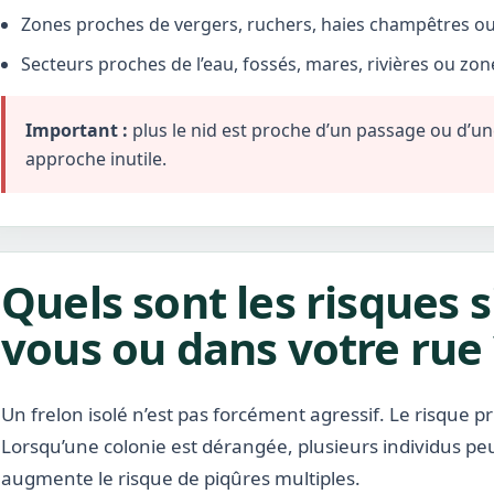
Zones proches de vergers, ruchers, haies champêtres ou 
Secteurs proches de l’eau, fossés, mares, rivières ou zo
Important :
plus le nid est proche d’un passage ou d’une 
approche inutile.
Quels sont les risques s
vous ou dans votre rue 
Un frelon isolé n’est pas forcément agressif. Le risque pr
Lorsqu’une colonie est dérangée, plusieurs individus pe
augmente le risque de piqûres multiples.