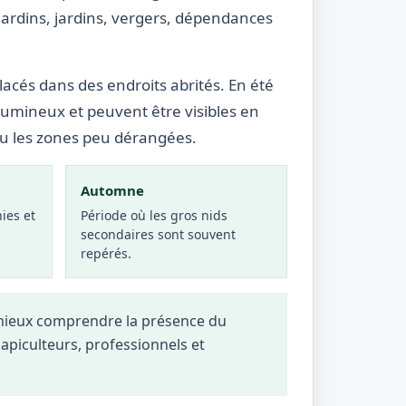
ardins, jardins, vergers, dépendances
lacés dans des endroits abrités. En été
lumineux et peuvent être visibles en
ou les zones peu dérangées.
Automne
ies et
Période où les gros nids
secondaires sont souvent
repérés.
 mieux comprendre la présence du
, apiculteurs, professionnels et