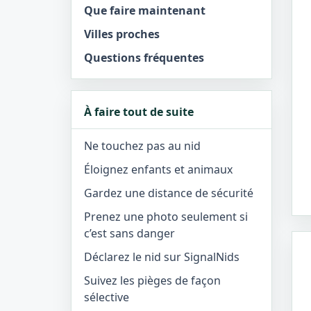
Que faire maintenant
Villes proches
Questions fréquentes
À faire tout de suite
Ne touchez pas au nid
Éloignez enfants et animaux
Gardez une distance de sécurité
Prenez une photo seulement si
c’est sans danger
Déclarez le nid sur SignalNids
Suivez les pièges de façon
sélective