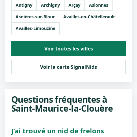
Antigny
Archigny
Arçay
Aslonnes
Asnières-sur-Blour
Availles-en-Châtellerault
Availles-Limouzine
Voir toutes les villes
Voir la carte SignalNids
Questions fréquentes à
Saint-Maurice-la-Clouère
J’ai trouvé un nid de frelons