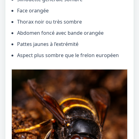
Face orangée
Thorax noir ou très sombre
Abdomen foncé avec bande orangée
Pattes jaunes à l’extrémité
Aspect plus sombre que le frelon européen