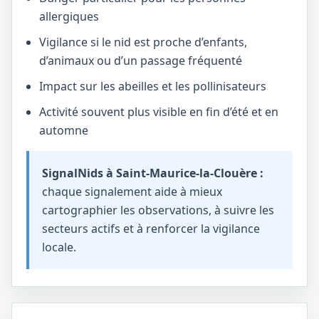
allergiques
Vigilance si le nid est proche d’enfants,
d’animaux ou d’un passage fréquenté
Impact sur les abeilles et les pollinisateurs
Activité souvent plus visible en fin d’été et en
automne
SignalNids à Saint-Maurice-la-Clouère :
chaque signalement aide à mieux
cartographier les observations, à suivre les
secteurs actifs et à renforcer la vigilance
locale.