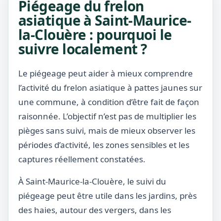
Piégeage du frelon
asiatique à Saint-Maurice-
la-Clouère : pourquoi le
suivre localement ?
Le piégeage peut aider à mieux comprendre
l’activité du frelon asiatique à pattes jaunes sur
une commune, à condition d’être fait de façon
raisonnée. L’objectif n’est pas de multiplier les
pièges sans suivi, mais de mieux observer les
périodes d’activité, les zones sensibles et les
captures réellement constatées.
À Saint-Maurice-la-Clouère, le suivi du
piégeage peut être utile dans les jardins, près
des haies, autour des vergers, dans les