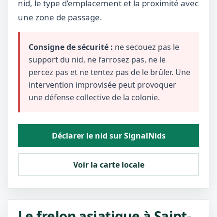
nid, le type d’emplacement et la proximité avec
une zone de passage.
Consigne de sécurité :
ne secouez pas le
support du nid, ne l’arrosez pas, ne le
percez pas et ne tentez pas de le brûler. Une
intervention improvisée peut provoquer
une défense collective de la colonie.
Déclarer le nid sur SignalNids
Voir la carte locale
Le frelon asiatique à Saint-