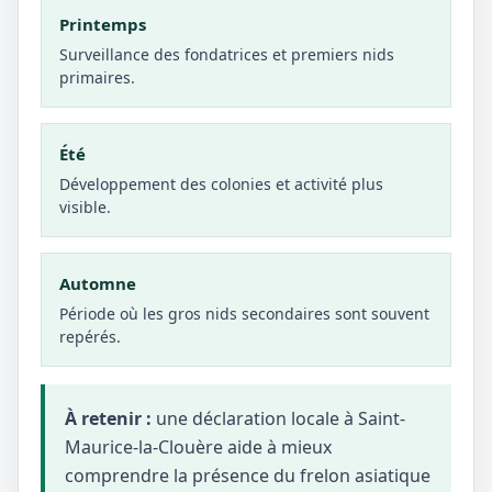
Printemps
Surveillance des fondatrices et premiers nids
primaires.
Été
Développement des colonies et activité plus
visible.
Automne
Période où les gros nids secondaires sont souvent
repérés.
À retenir :
une déclaration locale à Saint-
Maurice-la-Clouère aide à mieux
comprendre la présence du frelon asiatique