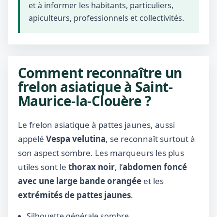
et à informer les habitants, particuliers,
apiculteurs, professionnels et collectivités.
Comment reconnaître un
frelon asiatique à Saint-
Maurice-la-Clouère ?
Le frelon asiatique à pattes jaunes, aussi
appelé
Vespa velutina
, se reconnaît surtout à
son aspect sombre. Les marqueurs les plus
utiles sont le
thorax noir
, l’
abdomen foncé
avec une large bande orangée
et les
extrémités de pattes jaunes
.
Silhouette générale sombre