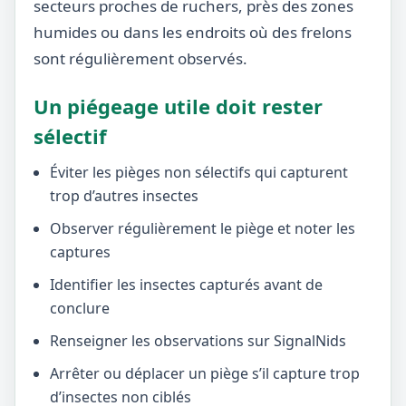
secteurs proches de ruchers, près des zones
humides ou dans les endroits où des frelons
sont régulièrement observés.
Un piégeage utile doit rester
sélectif
Éviter les pièges non sélectifs qui capturent
trop d’autres insectes
Observer régulièrement le piège et noter les
captures
Identifier les insectes capturés avant de
conclure
Renseigner les observations sur SignalNids
Arrêter ou déplacer un piège s’il capture trop
d’insectes non ciblés