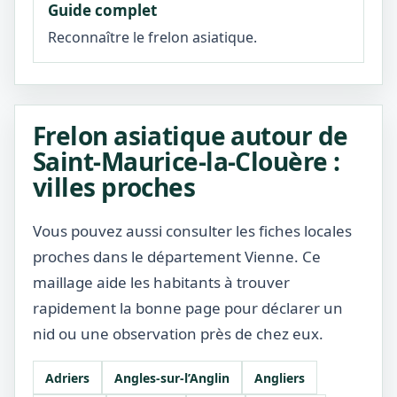
Guide complet
Reconnaître le frelon asiatique.
Frelon asiatique autour de
Saint-Maurice-la-Clouère :
villes proches
Vous pouvez aussi consulter les fiches locales
proches dans le département Vienne. Ce
maillage aide les habitants à trouver
rapidement la bonne page pour déclarer un
nid ou une observation près de chez eux.
Adriers
Angles-sur-l’Anglin
Angliers