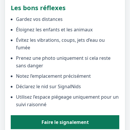
Les bons réflexes
Gardez vos distances
Éloignez les enfants et les animaux
Évitez les vibrations, coups, jets d’eau ou
fumée
Prenez une photo uniquement si cela reste
sans danger
Notez l’emplacement précisément
Déclarez le nid sur SignalNids
Utilisez l’espace piégeage uniquement pour un
suivi raisonné
Faire le signalement