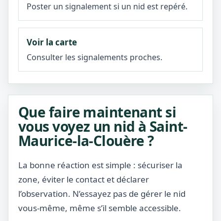
Poster un signalement si un nid est repéré.
Voir la carte
Consulter les signalements proches.
Que faire maintenant si
vous voyez un nid à Saint-
Maurice-la-Clouère ?
La bonne réaction est simple : sécuriser la
zone, éviter le contact et déclarer
l’observation. N’essayez pas de gérer le nid
vous-même, même s’il semble accessible.