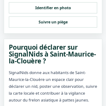
Identifier en photo
Suivre un piège
Pourquoi déclarer sur
SignalNids à Saint-Maurice-
la-Clouère ?
SignalNids donne aux habitants de Saint-
Maurice-la-Clouère un espace clair pour
déclarer un nid, poster une observation, suivre
la carte locale et contribuer à la vigilance
autour du frelon asiatique à pattes jaunes.