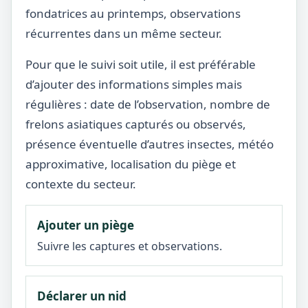
fondatrices au printemps, observations
récurrentes dans un même secteur.
Pour que le suivi soit utile, il est préférable
d’ajouter des informations simples mais
régulières : date de l’observation, nombre de
frelons asiatiques capturés ou observés,
présence éventuelle d’autres insectes, météo
approximative, localisation du piège et
contexte du secteur.
Ajouter un piège
Suivre les captures et observations.
Déclarer un nid