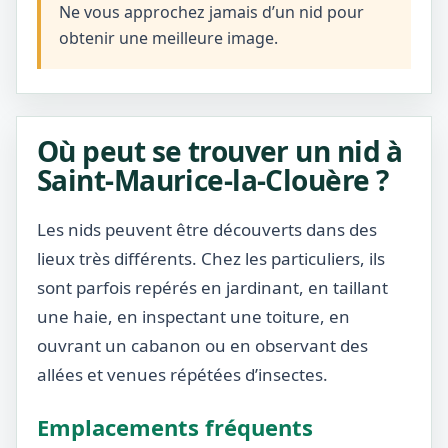
Ne vous approchez jamais d’un nid pour
obtenir une meilleure image.
Où peut se trouver un nid à
Saint-Maurice-la-Clouère ?
Les nids peuvent être découverts dans des
lieux très différents. Chez les particuliers, ils
sont parfois repérés en jardinant, en taillant
une haie, en inspectant une toiture, en
ouvrant un cabanon ou en observant des
allées et venues répétées d’insectes.
Emplacements fréquents