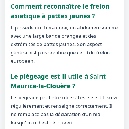
Comment reconnaître le frelon
asiatique à pattes jaunes ?
Il possède un thorax noir, un abdomen sombre
avec une large bande orangée et des
extrémités de pattes jaunes. Son aspect
général est plus sombre que celui du frelon
européen.
Le piégeage est-il utile à Saint-
Maurice-la-Clouère ?
Le piégeage peut être utile s’il est sélectif, suivi
régulièrement et renseigné correctement. Il
ne remplace pas la déclaration d’un nid
lorsqu’un nid est découvert.