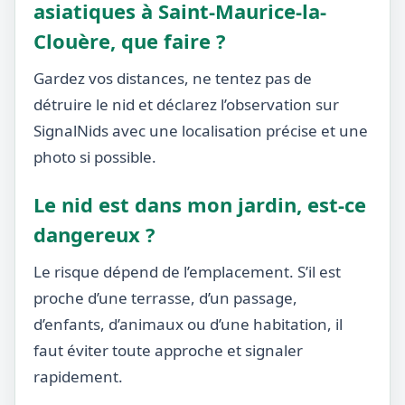
asiatiques à Saint-Maurice-la-
Clouère, que faire ?
Gardez vos distances, ne tentez pas de
détruire le nid et déclarez l’observation sur
SignalNids avec une localisation précise et une
photo si possible.
Le nid est dans mon jardin, est-ce
dangereux ?
Le risque dépend de l’emplacement. S’il est
proche d’une terrasse, d’un passage,
d’enfants, d’animaux ou d’une habitation, il
faut éviter toute approche et signaler
rapidement.