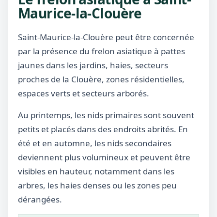
Maurice-la-Clouère
Saint-Maurice-la-Clouère peut être concernée
par la présence du frelon asiatique à pattes
jaunes dans les jardins, haies, secteurs
proches de la Clouère, zones résidentielles,
espaces verts et secteurs arborés.
Au printemps, les nids primaires sont souvent
petits et placés dans des endroits abrités. En
été et en automne, les nids secondaires
deviennent plus volumineux et peuvent être
visibles en hauteur, notamment dans les
arbres, les haies denses ou les zones peu
dérangées.