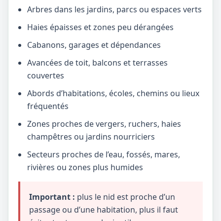
Arbres dans les jardins, parcs ou espaces verts
Haies épaisses et zones peu dérangées
Cabanons, garages et dépendances
Avancées de toit, balcons et terrasses
couvertes
Abords d’habitations, écoles, chemins ou lieux
fréquentés
Zones proches de vergers, ruchers, haies
champêtres ou jardins nourriciers
Secteurs proches de l’eau, fossés, mares,
rivières ou zones plus humides
Important :
plus le nid est proche d’un
passage ou d’une habitation, plus il faut