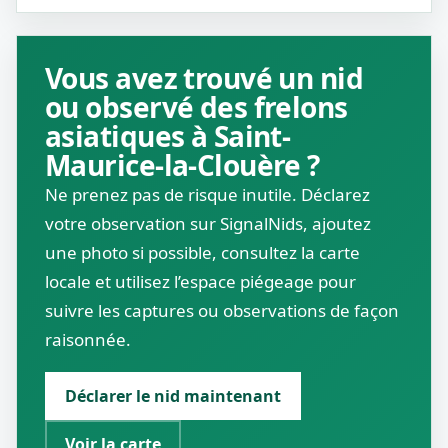
Vous avez trouvé un nid
ou observé des frelons
asiatiques à Saint-
Maurice-la-Clouère ?
Ne prenez pas de risque inutile. Déclarez
votre observation sur SignalNids, ajoutez
une photo si possible, consultez la carte
locale et utilisez l’espace piégeage pour
suivre les captures ou observations de façon
raisonnée.
Déclarer le nid maintenant
Voir la carte