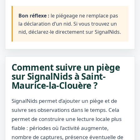
Bon réflexe :
le piégeage ne remplace pas
la déclaration d’un nid. Si vous trouvez un
nid, déclarez-le directement sur SignalNids.
Comment suivre un piège
sur SignalNids à Saint-
Maurice-la-Clouère ?
SignalNids permet d’ajouter un piège et de
suivre ses observations dans le temps. Cela
permet de construire une lecture locale plus
fiable : périodes où l’activité augmente,
nombre de captures, présence éventuelle de