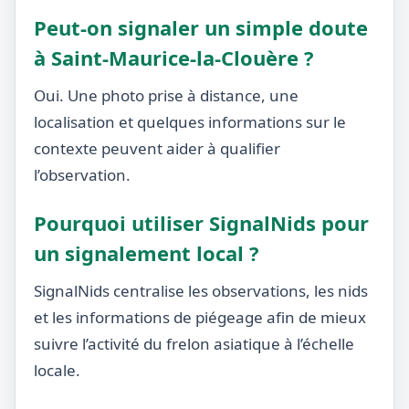
Peut-on signaler un simple doute
à Saint-Maurice-la-Clouère ?
Oui. Une photo prise à distance, une
localisation et quelques informations sur le
contexte peuvent aider à qualifier
l’observation.
Pourquoi utiliser SignalNids pour
un signalement local ?
SignalNids centralise les observations, les nids
et les informations de piégeage afin de mieux
suivre l’activité du frelon asiatique à l’échelle
locale.