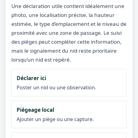
Une déclaration utile contient idéalement une
photo, une localisation précise, la hauteur
estimée, le type d’emplacement et le niveau de
proximité avec une zone de passage. Le suivi
des pièges peut compléter cette information,
mais le signalement du nid reste prioritaire
lorsqu’un nid est repéré.
Déclarer ici
Poster un nid ou une observation.
Piégeage local
Ajouter un piège ou une capture.