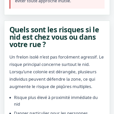
éviter toute approche inutile.
Quels sont les risques si le
nid est chez vous ou dans
votre rue ?
Un frelon isolé n’est pas forcément agressif. Le
risque principal concerne surtout le nid.
Lorsqu’une colonie est dérangée, plusieurs
individus peuvent défendre la zone, ce qui
augmente le risque de piqûres multiples.
Risque plus élevé à proximité immédiate du
nid
Danger particulier pour les personnes