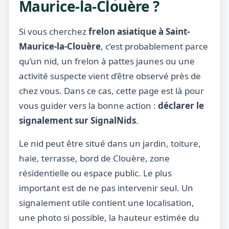
Maurice-la-Clouère ?
Si vous cherchez
frelon asiatique à Saint-
Maurice-la-Clouère
, c’est probablement parce
qu’un nid, un frelon à pattes jaunes ou une
activité suspecte vient d’être observé près de
chez vous. Dans ce cas, cette page est là pour
vous guider vers la bonne action :
déclarer le
signalement sur SignalNids
.
Le nid peut être situé dans un jardin, toiture,
haie, terrasse, bord de Clouère, zone
résidentielle ou espace public. Le plus
important est de ne pas intervenir seul. Un
signalement utile contient une localisation,
une photo si possible, la hauteur estimée du