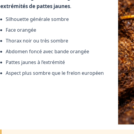
extrémités de pattes jaunes
.
Silhouette générale sombre
Face orangée
Thorax noir ou très sombre
Abdomen foncé avec bande orangée
Pattes jaunes à l’extrémité
Aspect plus sombre que le frelon européen