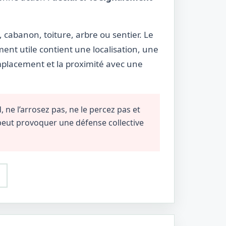
 cabanon, toiture, arbre ou sentier. Le
ment utile contient une localisation, une
emplacement et la proximité avec une
 ne l’arrosez pas, ne le percez pas et
 peut provoquer une défense collective