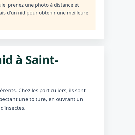
ule, prenez une photo à distance et
mais d’un nid pour obtenir une meilleure
id à Saint-
rents. Chez les particuliers, ils sont
nspectant une toiture, en ouvrant un
d’insectes.