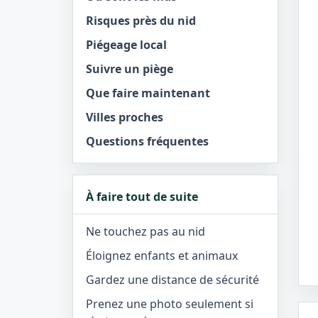
Risques près du nid
Piégeage local
Suivre un piège
Que faire maintenant
Villes proches
Questions fréquentes
À faire tout de suite
Ne touchez pas au nid
Éloignez enfants et animaux
Gardez une distance de sécurité
Prenez une photo seulement si