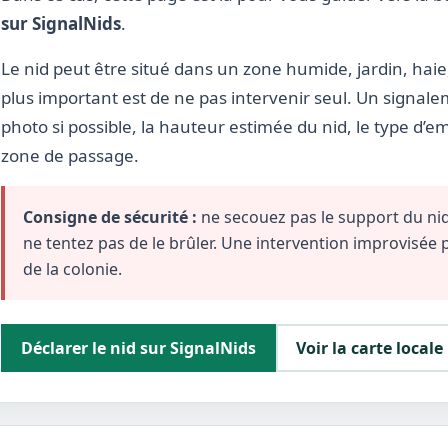
sur SignalNids
.
Le nid peut être situé dans un zone humide, jardin, haie,
plus important est de ne pas intervenir seul. Un signale
photo si possible, la hauteur estimée du nid, le type d’
zone de passage.
Consigne de sécurité :
ne secouez pas le support du nid,
ne tentez pas de le brûler. Une intervention improvisée
de la colonie.
Déclarer le nid sur SignalNids
Voir la carte locale