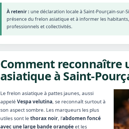
À retenir :
une déclaration locale à Saint-Pourçain-sur-
présence du frelon asiatique et à informer les habitants, 
professionnels et collectivités.
Comment reconnaître u
asiatique à Saint-Pourç
Le frelon asiatique à pattes jaunes, aussi
appelé
Vespa velutina
, se reconnaît surtout à
son aspect sombre. Les marqueurs les plus
utiles sont le
thorax noir
, l’
abdomen foncé
avec une large bande orangée
et les