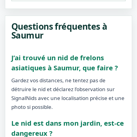
Questions fréquentes à
Saumur
J’ai trouvé un nid de frelons
asiatiques à Saumur, que faire ?
Gardez vos distances, ne tentez pas de
détruire le nid et déclarez l’observation sur
SignalNids avec une localisation précise et une
photo si possible.
Le nid est dans mon jardin, est-ce
dangereux ?