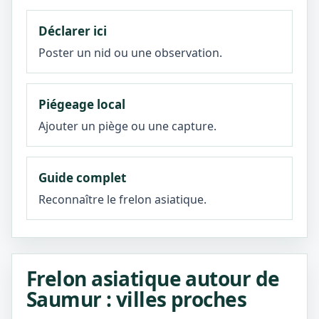
Déclarer ici
Poster un nid ou une observation.
Piégeage local
Ajouter un piège ou une capture.
Guide complet
Reconnaître le frelon asiatique.
Frelon asiatique autour de
Saumur : villes proches