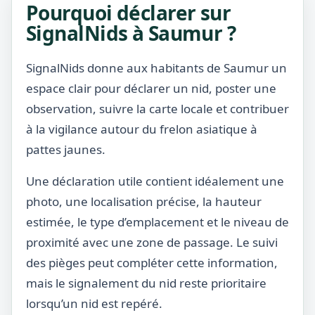
Pourquoi déclarer sur
SignalNids à Saumur ?
SignalNids donne aux habitants de Saumur un
espace clair pour déclarer un nid, poster une
observation, suivre la carte locale et contribuer
à la vigilance autour du frelon asiatique à
pattes jaunes.
Une déclaration utile contient idéalement une
photo, une localisation précise, la hauteur
estimée, le type d’emplacement et le niveau de
proximité avec une zone de passage. Le suivi
des pièges peut compléter cette information,
mais le signalement du nid reste prioritaire
lorsqu’un nid est repéré.