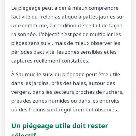
Le piégeage peut aider à mieux comprendre
l’activité du frelon asiatique à pattes jaunes sur
une commune, à condition d’être fait de façon
raisonnée. L’objectif n’est pas de multiplier les
pièges sans suivi, mais de mieux observer les
périodes d’activité, les zones sensibles et les
captures réellement constatées.
À Saumur, le suivi du piégeage peut être utile
dans les jardins, près des haies, autour des
vergers, dans les secteurs proches de ruchers,
près des zones humides ou dans les endroits
où des frelons sont régulièrement observés.
Un piégeage utile doit rester
sélectif