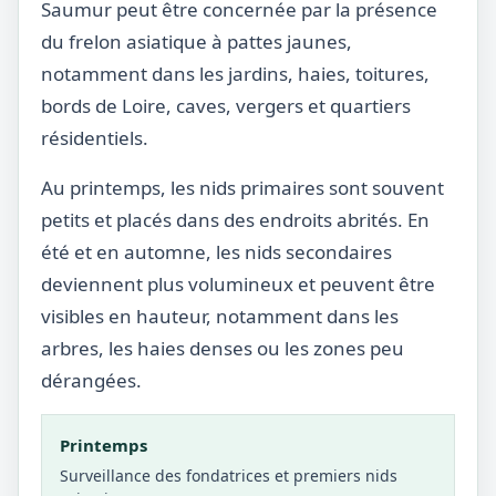
Saumur peut être concernée par la présence
du frelon asiatique à pattes jaunes,
notamment dans les jardins, haies, toitures,
bords de Loire, caves, vergers et quartiers
résidentiels.
Au printemps, les nids primaires sont souvent
petits et placés dans des endroits abrités. En
été et en automne, les nids secondaires
deviennent plus volumineux et peuvent être
visibles en hauteur, notamment dans les
arbres, les haies denses ou les zones peu
dérangées.
Printemps
Surveillance des fondatrices et premiers nids