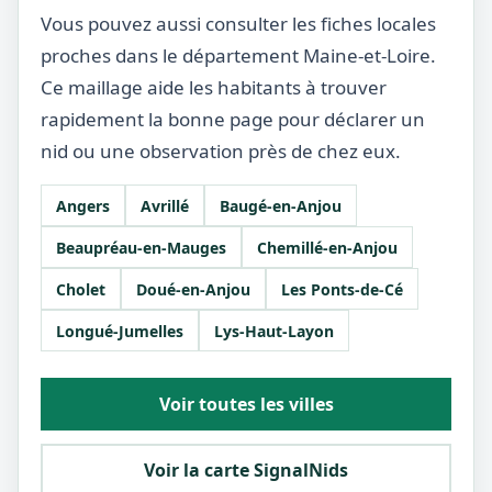
Vous pouvez aussi consulter les fiches locales
proches dans le département Maine-et-Loire.
Ce maillage aide les habitants à trouver
rapidement la bonne page pour déclarer un
nid ou une observation près de chez eux.
Angers
Avrillé
Baugé-en-Anjou
Beaupréau-en-Mauges
Chemillé-en-Anjou
Cholet
Doué-en-Anjou
Les Ponts-de-Cé
Longué-Jumelles
Lys-Haut-Layon
Voir toutes les villes
Voir la carte SignalNids