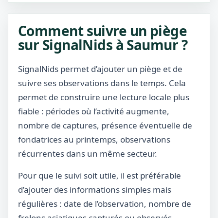
Comment suivre un piège
sur SignalNids à Saumur ?
SignalNids permet d’ajouter un piège et de
suivre ses observations dans le temps. Cela
permet de construire une lecture locale plus
fiable : périodes où l’activité augmente,
nombre de captures, présence éventuelle de
fondatrices au printemps, observations
récurrentes dans un même secteur.
Pour que le suivi soit utile, il est préférable
d’ajouter des informations simples mais
régulières : date de l’observation, nombre de
frelons asiatiques capturés ou observés,