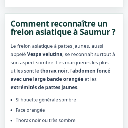
Comment reconnaître un
frelon asiatique à Saumur ?
Le frelon asiatique à pattes jaunes, aussi
appelé
Vespa velutina
, se reconnaît surtout à
son aspect sombre. Les marqueurs les plus
utiles sont le
thorax noir
, l’
abdomen foncé
avec une large bande orangée
et les
extrémités de pattes jaunes
.
Silhouette générale sombre
Face orangée
Thorax noir ou très sombre