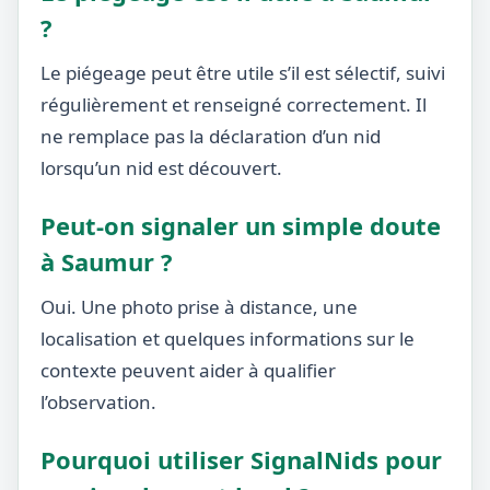
?
Le piégeage peut être utile s’il est sélectif, suivi
régulièrement et renseigné correctement. Il
ne remplace pas la déclaration d’un nid
lorsqu’un nid est découvert.
Peut-on signaler un simple doute
à Saumur ?
Oui. Une photo prise à distance, une
localisation et quelques informations sur le
contexte peuvent aider à qualifier
l’observation.
Pourquoi utiliser SignalNids pour