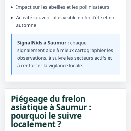
Impact sur les abeilles et les pollinisateurs
Activité souvent plus visible en fin d’été et en
automne
SignalNids à Saumur :
chaque
signalement aide à mieux cartographier les
observations, à suivre les secteurs actifs et
à renforcer la vigilance locale.
Piégeage du frelon
asiatique à Saumur :
pourquoi le suivre
localement ?