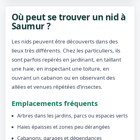
Où peut se trouver un nid à
Saumur ?
Les nids peuvent être découverts dans des
lieux très différents. Chez les particuliers, ils
sont parfois repérés en jardinant, en taillant
une haie, en inspectant une toiture, en
ouvrant un cabanon ou en observant des
allées et venues répétées d’insectes.
Emplacements fréquents
Arbres dans les jardins, parcs ou espaces verts
Haies épaisses et zones peu dérangées
Cabanons, garages et dépendances