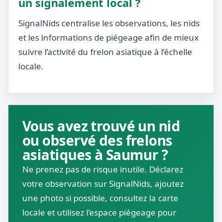
un signalement local ?
SignalNids centralise les observations, les nids
et les informations de piégeage afin de mieux
suivre l’activité du frelon asiatique à l’échelle
locale.
Vous avez trouvé un nid
ou observé des frelons
asiatiques à Saumur ?
Ne prenez pas de risque inutile. Déclarez
votre observation sur SignalNids, ajoutez
une photo si possible, consultez la carte
locale et utilisez l’espace piégeage pour