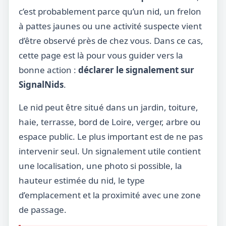
c’est probablement parce qu’un nid, un frelon
à pattes jaunes ou une activité suspecte vient
d’être observé près de chez vous. Dans ce cas,
cette page est là pour vous guider vers la
bonne action :
déclarer le signalement sur
SignalNids
.
Le nid peut être situé dans un jardin, toiture,
haie, terrasse, bord de Loire, verger, arbre ou
espace public. Le plus important est de ne pas
intervenir seul. Un signalement utile contient
une localisation, une photo si possible, la
hauteur estimée du nid, le type
d’emplacement et la proximité avec une zone
de passage.