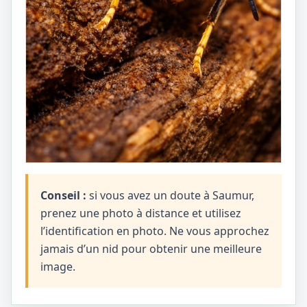
Conseil :
si vous avez un doute à Saumur,
prenez une photo à distance et utilisez
l’identification en photo. Ne vous approchez
jamais d’un nid pour obtenir une meilleure
image.