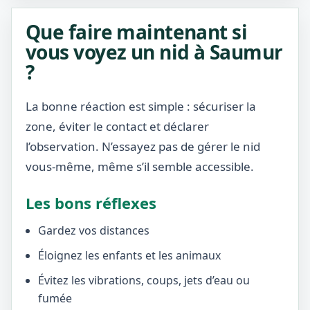
Que faire maintenant si
vous voyez un nid à Saumur
?
La bonne réaction est simple : sécuriser la
zone, éviter le contact et déclarer
l’observation. N’essayez pas de gérer le nid
vous-même, même s’il semble accessible.
Les bons réflexes
Gardez vos distances
Éloignez les enfants et les animaux
Évitez les vibrations, coups, jets d’eau ou
fumée