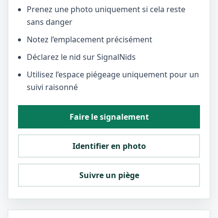
Prenez une photo uniquement si cela reste
sans danger
Notez l’emplacement précisément
Déclarez le nid sur SignalNids
Utilisez l’espace piégeage uniquement pour un
suivi raisonné
Faire le signalement
Identifier en photo
Suivre un piège