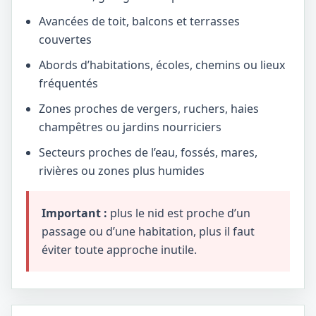
Avancées de toit, balcons et terrasses
couvertes
Abords d’habitations, écoles, chemins ou lieux
fréquentés
Zones proches de vergers, ruchers, haies
champêtres ou jardins nourriciers
Secteurs proches de l’eau, fossés, mares,
rivières ou zones plus humides
Important :
plus le nid est proche d’un
passage ou d’une habitation, plus il faut
éviter toute approche inutile.