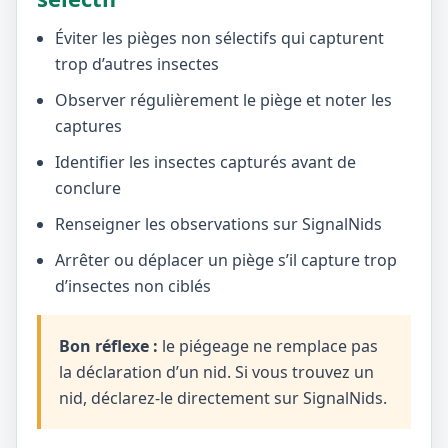
Éviter les pièges non sélectifs qui capturent
trop d’autres insectes
Observer régulièrement le piège et noter les
captures
Identifier les insectes capturés avant de
conclure
Renseigner les observations sur SignalNids
Arrêter ou déplacer un piège s’il capture trop
d’insectes non ciblés
Bon réflexe :
le piégeage ne remplace pas
la déclaration d’un nid. Si vous trouvez un
nid, déclarez-le directement sur SignalNids.