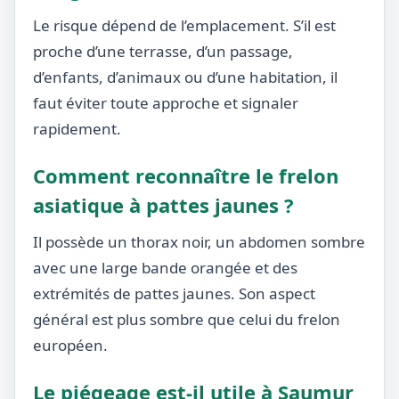
Le risque dépend de l’emplacement. S’il est
proche d’une terrasse, d’un passage,
d’enfants, d’animaux ou d’une habitation, il
faut éviter toute approche et signaler
rapidement.
Comment reconnaître le frelon
asiatique à pattes jaunes ?
Il possède un thorax noir, un abdomen sombre
avec une large bande orangée et des
extrémités de pattes jaunes. Son aspect
général est plus sombre que celui du frelon
européen.
Le piégeage est-il utile à Saumur