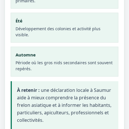
primaires.
Été
Développement des colonies et activité plus
visible.
Automne
Période où les gros nids secondaires sont souvent
repérés.
À retenir :
une déclaration locale à Saumur
aide à mieux comprendre la présence du
frelon asiatique et à informer les habitants,
particuliers, apiculteurs, professionnels et
collectivités.