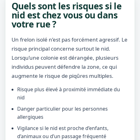
Quels sont les risques si le
nid est chez vous ou dans
votre rue ?
Un frelon isolé n’est pas forcément agressif. Le
risque principal concerne surtout le nid.
Lorsqu’une colonie est dérangée, plusieurs
individus peuvent défendre la zone, ce qui
augmente le risque de piqûres multiples.
Risque plus élevé à proximité immédiate du
nid
Danger particulier pour les personnes
allergiques
Vigilance si le nid est proche d’enfants,
d’animaux ou d’un passage fréquenté