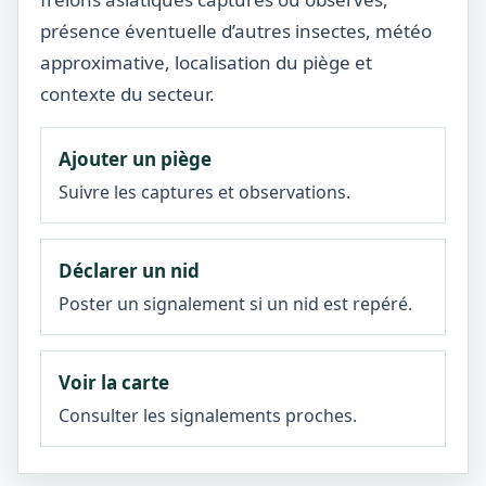
présence éventuelle d’autres insectes, météo
approximative, localisation du piège et
contexte du secteur.
Ajouter un piège
Suivre les captures et observations.
Déclarer un nid
Poster un signalement si un nid est repéré.
Voir la carte
Consulter les signalements proches.