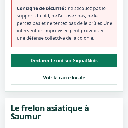
Consigne de sécurité :
ne secouez pas le
support du nid, ne l’arrosez pas, ne le
percez pas et ne tentez pas de le brûler. Une
intervention improvisée peut provoquer
une défense collective de la colonie.
Déclarer le nid sur SignalNids
Voir la carte locale
Le frelon asiatique à
Saumur