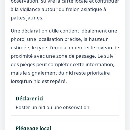
observation, suivre la carte locale et contribuer
à la vigilance autour du frelon asiatique à
pattes jaunes.
Une déclaration utile contient idéalement une
photo, une localisation précise, la hauteur
estimée, le type d’emplacement et le niveau de
proximité avec une zone de passage. Le suivi
des pièges peut compléter cette information,
mais le signalement du nid reste prioritaire
lorsqu’un nid est repéré.
Déclarer ici
Poster un nid ou une observation.
Piégeage local