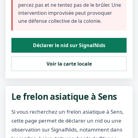
percez pas et ne tentez pas de le brûler. Une
intervention improvisée peut provoquer
une défense collective de la colonie.
Déclarer le nid sur SignalNids
Voir la carte locale
Le frelon asiatique à Sens
Si vous recherchez un frelon asiatique à Sens,
cette page permet de déclarer un nid ou une
observation sur SignalNids, notamment dans