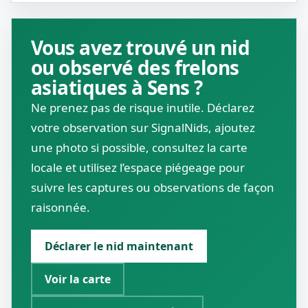
Vous avez trouvé un nid
ou observé des frelons
asiatiques à Sens ?
Ne prenez pas de risque inutile. Déclarez
votre observation sur SignalNids, ajoutez
une photo si possible, consultez la carte
locale et utilisez l’espace piégeage pour
suivre les captures ou observations de façon
raisonnée.
Déclarer le nid maintenant
Voir la carte