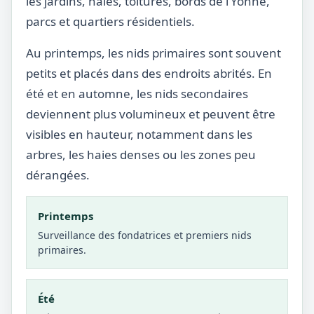
les jardins, haies, toitures, bords de l’Yonne,
parcs et quartiers résidentiels.
Au printemps, les nids primaires sont souvent
petits et placés dans des endroits abrités. En
été et en automne, les nids secondaires
deviennent plus volumineux et peuvent être
visibles en hauteur, notamment dans les
arbres, les haies denses ou les zones peu
dérangées.
Printemps
Surveillance des fondatrices et premiers nids
primaires.
Été