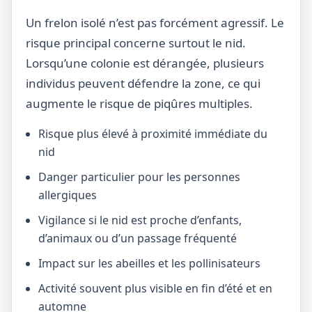
Un frelon isolé n’est pas forcément agressif. Le
risque principal concerne surtout le nid.
Lorsqu’une colonie est dérangée, plusieurs
individus peuvent défendre la zone, ce qui
augmente le risque de piqûres multiples.
Risque plus élevé à proximité immédiate du
nid
Danger particulier pour les personnes
allergiques
Vigilance si le nid est proche d’enfants,
d’animaux ou d’un passage fréquenté
Impact sur les abeilles et les pollinisateurs
Activité souvent plus visible en fin d’été et en
automne