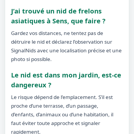
J’ai trouvé un nid de frelons
asiatiques à Sens, que faire ?
Gardez vos distances, ne tentez pas de
détruire le nid et déclarez l’observation sur
SignalNids avec une localisation précise et une
photo si possible.
Le nid est dans mon jardin, est-ce
dangereux ?
Le risque dépend de l’emplacement. S’il est
proche d’une terrasse, d’un passage,
d’enfants, d’animaux ou d’une habitation, il
faut éviter toute approche et signaler
rapidement.