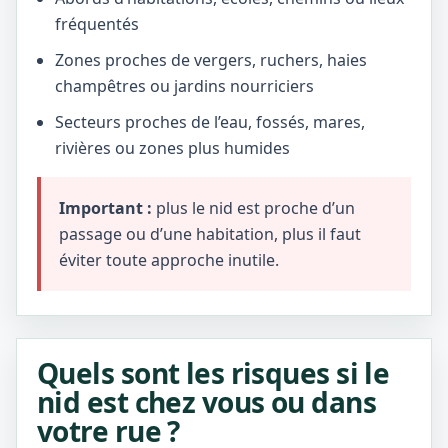
fréquentés
Zones proches de vergers, ruchers, haies
champêtres ou jardins nourriciers
Secteurs proches de l’eau, fossés, mares,
rivières ou zones plus humides
Important :
plus le nid est proche d’un
passage ou d’une habitation, plus il faut
éviter toute approche inutile.
Quels sont les risques si le
nid est chez vous ou dans
votre rue ?