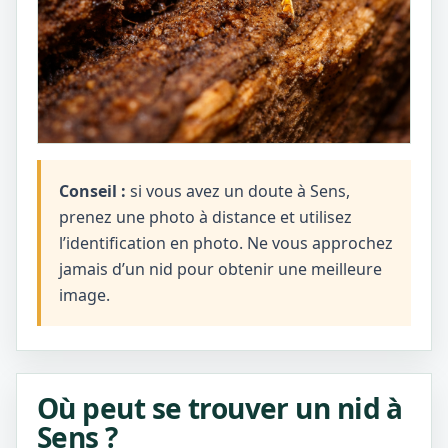
Conseil :
si vous avez un doute à Sens,
prenez une photo à distance et utilisez
l’identification en photo. Ne vous approchez
jamais d’un nid pour obtenir une meilleure
image.
Où peut se trouver un nid à
Sens ?