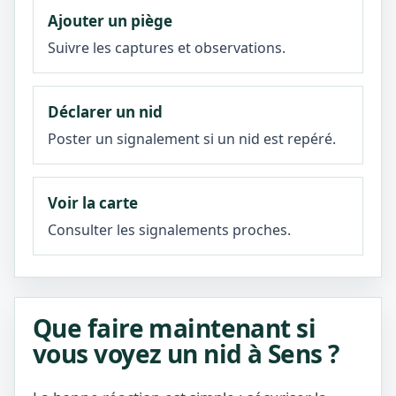
Ajouter un piège
Suivre les captures et observations.
Déclarer un nid
Poster un signalement si un nid est repéré.
Voir la carte
Consulter les signalements proches.
Que faire maintenant si
vous voyez un nid à Sens ?