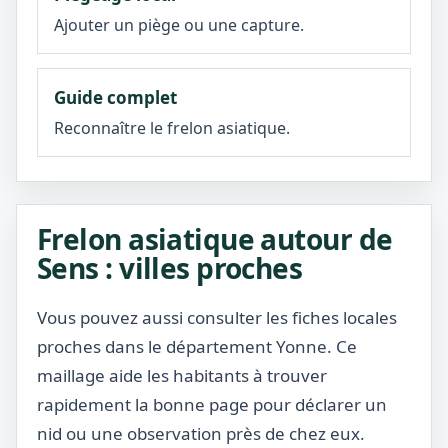
Ajouter un piège ou une capture.
Guide complet
Reconnaître le frelon asiatique.
Frelon asiatique autour de
Sens : villes proches
Vous pouvez aussi consulter les fiches locales
proches dans le département Yonne. Ce
maillage aide les habitants à trouver
rapidement la bonne page pour déclarer un
nid ou une observation près de chez eux.