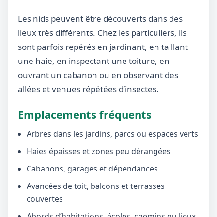
Les nids peuvent être découverts dans des
lieux très différents. Chez les particuliers, ils
sont parfois repérés en jardinant, en taillant
une haie, en inspectant une toiture, en
ouvrant un cabanon ou en observant des
allées et venues répétées d’insectes.
Emplacements fréquents
Arbres dans les jardins, parcs ou espaces verts
Haies épaisses et zones peu dérangées
Cabanons, garages et dépendances
Avancées de toit, balcons et terrasses
couvertes
Abords d’habitations, écoles, chemins ou lieux