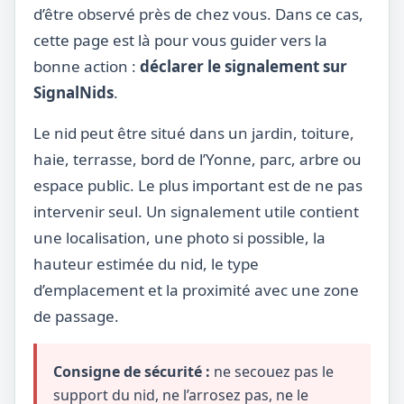
d’être observé près de chez vous. Dans ce cas,
cette page est là pour vous guider vers la
bonne action :
déclarer le signalement sur
SignalNids
.
Le nid peut être situé dans un jardin, toiture,
haie, terrasse, bord de l’Yonne, parc, arbre ou
espace public. Le plus important est de ne pas
intervenir seul. Un signalement utile contient
une localisation, une photo si possible, la
hauteur estimée du nid, le type
d’emplacement et la proximité avec une zone
de passage.
Consigne de sécurité :
ne secouez pas le
support du nid, ne l’arrosez pas, ne le