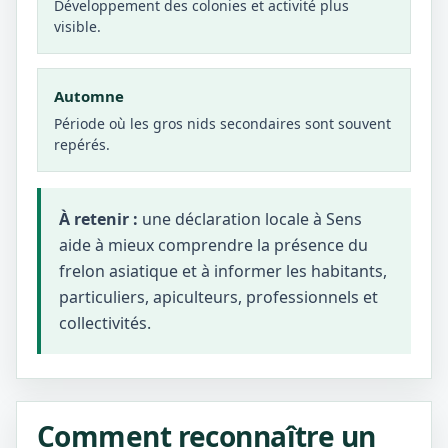
Développement des colonies et activité plus
visible.
Automne
Période où les gros nids secondaires sont souvent
repérés.
À retenir :
une déclaration locale à Sens
aide à mieux comprendre la présence du
frelon asiatique et à informer les habitants,
particuliers, apiculteurs, professionnels et
collectivités.
Comment reconnaître un