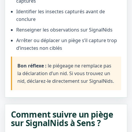
captures
Identifier les insectes capturés avant de
conclure
Renseigner les observations sur SignalNids
Arrêter ou déplacer un piège s’il capture trop
d’insectes non ciblés
Bon réflexe :
le piégeage ne remplace pas
la déclaration d’un nid. Si vous trouvez un
nid, déclarez-le directement sur SignalNids.
Comment suivre un piège
sur SignalNids à Sens ?