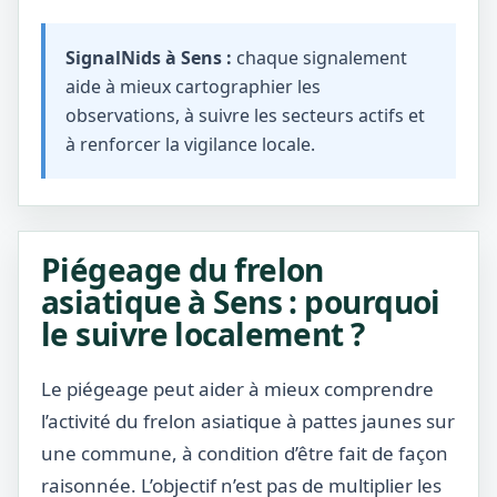
SignalNids à Sens :
chaque signalement
aide à mieux cartographier les
observations, à suivre les secteurs actifs et
à renforcer la vigilance locale.
Piégeage du frelon
asiatique à Sens : pourquoi
le suivre localement ?
Le piégeage peut aider à mieux comprendre
l’activité du frelon asiatique à pattes jaunes sur
une commune, à condition d’être fait de façon
raisonnée. L’objectif n’est pas de multiplier les