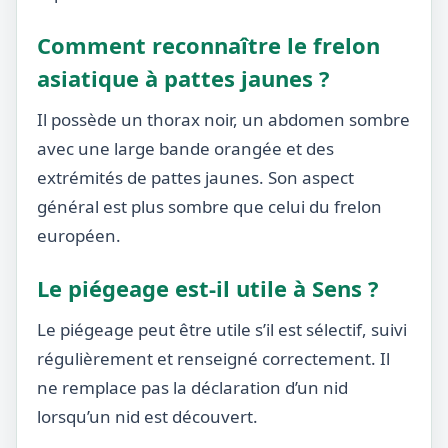
Comment reconnaître le frelon
asiatique à pattes jaunes ?
Il possède un thorax noir, un abdomen sombre
avec une large bande orangée et des
extrémités de pattes jaunes. Son aspect
général est plus sombre que celui du frelon
européen.
Le piégeage est-il utile à Sens ?
Le piégeage peut être utile s’il est sélectif, suivi
régulièrement et renseigné correctement. Il
ne remplace pas la déclaration d’un nid
lorsqu’un nid est découvert.