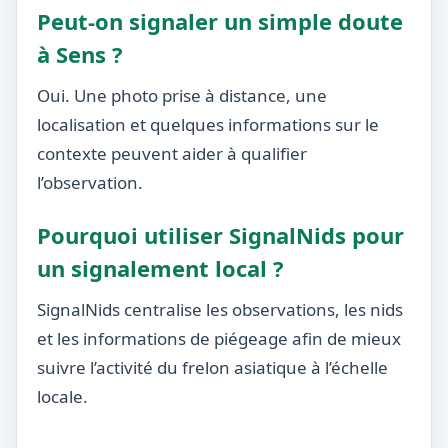
Peut-on signaler un simple doute
à Sens ?
Oui. Une photo prise à distance, une
localisation et quelques informations sur le
contexte peuvent aider à qualifier
l’observation.
Pourquoi utiliser SignalNids pour
un signalement local ?
SignalNids centralise les observations, les nids
et les informations de piégeage afin de mieux
suivre l’activité du frelon asiatique à l’échelle
locale.