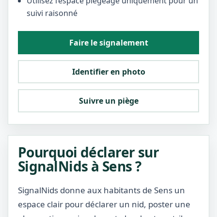
Utilisez l’espace piégeage uniquement pour un
suivi raisonné
Faire le signalement
Identifier en photo
Suivre un piège
Pourquoi déclarer sur
SignalNids à Sens ?
SignalNids donne aux habitants de Sens un
espace clair pour déclarer un nid, poster une