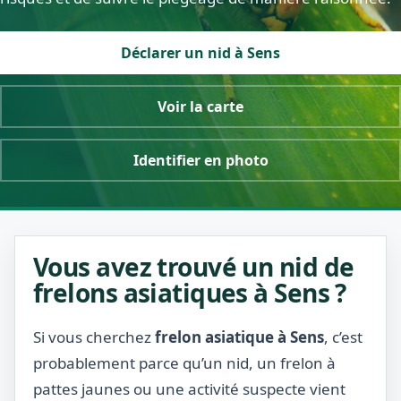
Déclarer un nid à Sens
Voir la carte
Identifier en photo
Vous avez trouvé un nid de
frelons asiatiques à Sens ?
Si vous cherchez
frelon asiatique à Sens
, c’est
probablement parce qu’un nid, un frelon à
pattes jaunes ou une activité suspecte vient