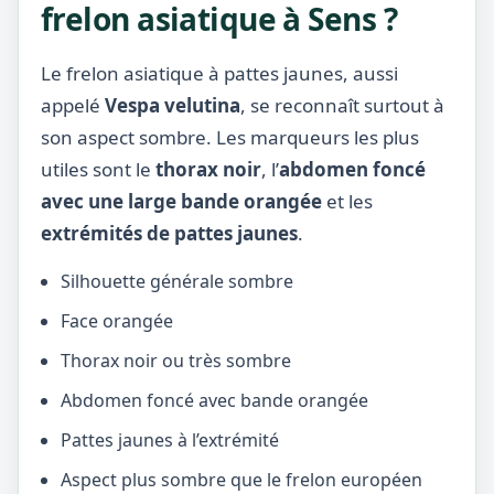
frelon asiatique à Sens ?
Le frelon asiatique à pattes jaunes, aussi
appelé
Vespa velutina
, se reconnaît surtout à
son aspect sombre. Les marqueurs les plus
utiles sont le
thorax noir
, l’
abdomen foncé
avec une large bande orangée
et les
extrémités de pattes jaunes
.
Silhouette générale sombre
Face orangée
Thorax noir ou très sombre
Abdomen foncé avec bande orangée
Pattes jaunes à l’extrémité
Aspect plus sombre que le frelon européen