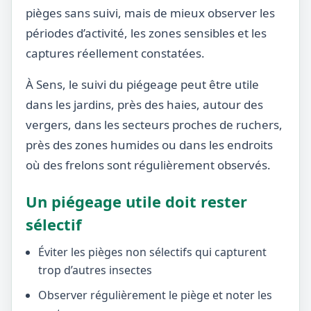
pièges sans suivi, mais de mieux observer les
périodes d’activité, les zones sensibles et les
captures réellement constatées.
À Sens, le suivi du piégeage peut être utile
dans les jardins, près des haies, autour des
vergers, dans les secteurs proches de ruchers,
près des zones humides ou dans les endroits
où des frelons sont régulièrement observés.
Un piégeage utile doit rester
sélectif
Éviter les pièges non sélectifs qui capturent
trop d’autres insectes
Observer régulièrement le piège et noter les