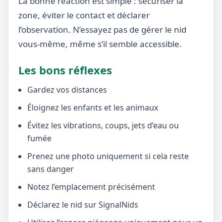
La bonne réaction est simple : sécuriser la
zone, éviter le contact et déclarer
l’observation. N’essayez pas de gérer le nid
vous-même, même s’il semble accessible.
Les bons réflexes
Gardez vos distances
Éloignez les enfants et les animaux
Évitez les vibrations, coups, jets d’eau ou
fumée
Prenez une photo uniquement si cela reste
sans danger
Notez l’emplacement précisément
Déclarez le nid sur SignalNids