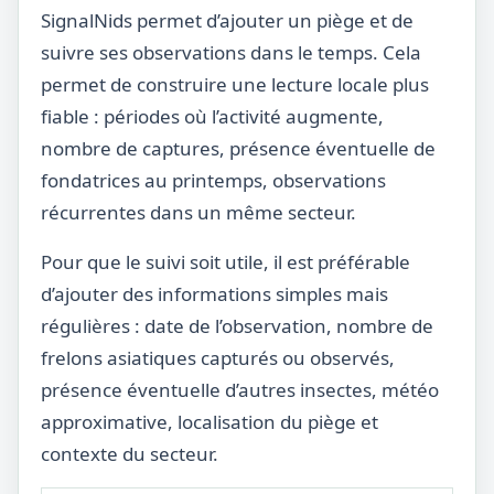
SignalNids permet d’ajouter un piège et de
suivre ses observations dans le temps. Cela
permet de construire une lecture locale plus
fiable : périodes où l’activité augmente,
nombre de captures, présence éventuelle de
fondatrices au printemps, observations
récurrentes dans un même secteur.
Pour que le suivi soit utile, il est préférable
d’ajouter des informations simples mais
régulières : date de l’observation, nombre de
frelons asiatiques capturés ou observés,
présence éventuelle d’autres insectes, météo
approximative, localisation du piège et
contexte du secteur.