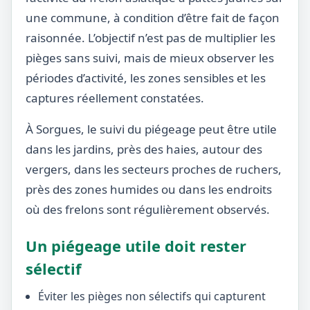
une commune, à condition d’être fait de façon
raisonnée. L’objectif n’est pas de multiplier les
pièges sans suivi, mais de mieux observer les
périodes d’activité, les zones sensibles et les
captures réellement constatées.
À Sorgues, le suivi du piégeage peut être utile
dans les jardins, près des haies, autour des
vergers, dans les secteurs proches de ruchers,
près des zones humides ou dans les endroits
où des frelons sont régulièrement observés.
Un piégeage utile doit rester
sélectif
Éviter les pièges non sélectifs qui capturent