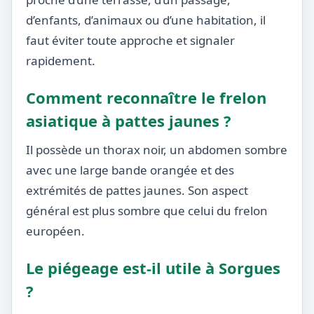
d’enfants, d’animaux ou d’une habitation, il
faut éviter toute approche et signaler
rapidement.
Comment reconnaître le frelon
asiatique à pattes jaunes ?
Il possède un thorax noir, un abdomen sombre
avec une large bande orangée et des
extrémités de pattes jaunes. Son aspect
général est plus sombre que celui du frelon
européen.
Le piégeage est-il utile à Sorgues
?