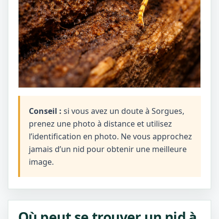
Conseil :
si vous avez un doute à Sorgues,
prenez une photo à distance et utilisez
l’identification en photo. Ne vous approchez
jamais d’un nid pour obtenir une meilleure
image.
Où peut se trouver un nid à