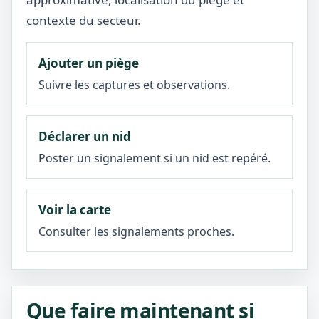
contexte du secteur.
Ajouter un piège
Suivre les captures et observations.
Déclarer un nid
Poster un signalement si un nid est repéré.
Voir la carte
Consulter les signalements proches.
Que faire maintenant si