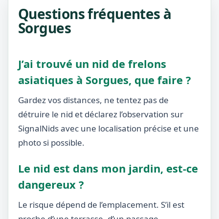
Questions fréquentes à
Sorgues
J’ai trouvé un nid de frelons
asiatiques à Sorgues, que faire ?
Gardez vos distances, ne tentez pas de
détruire le nid et déclarez l’observation sur
SignalNids avec une localisation précise et une
photo si possible.
Le nid est dans mon jardin, est-ce
dangereux ?
Le risque dépend de l’emplacement. S’il est
proche d’une terrasse, d’un passage,