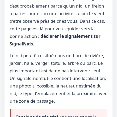
c’est probablement parce qu’un nid, un frelon
à pattes jaunes ou une activité suspecte vient
d’être observé près de chez vous. Dans ce cas,
cette page est là pour vous guider vers la
bonne action :
déclarer le signalement sur
SignalNids
.
Le nid peut être situé dans un bord de rivière,
jardin, haie, verger, toiture, arbre ou parc. Le
plus important est de ne pas intervenir seul.
Un signalement utile contient une localisation,
une photo si possible, la hauteur estimée du
nid, le type d’emplacement et la proximité avec
une zone de passage.