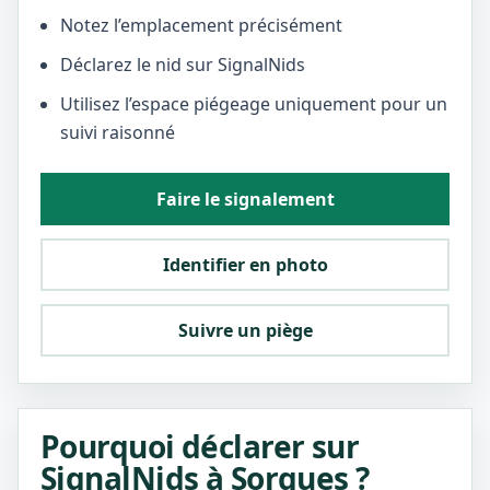
Notez l’emplacement précisément
Déclarez le nid sur SignalNids
Utilisez l’espace piégeage uniquement pour un
suivi raisonné
Faire le signalement
Identifier en photo
Suivre un piège
Pourquoi déclarer sur
SignalNids à Sorgues ?