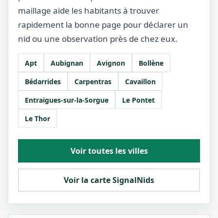
maillage aide les habitants à trouver
rapidement la bonne page pour déclarer un
nid ou une observation près de chez eux.
Apt
Aubignan
Avignon
Bollène
Bédarrides
Carpentras
Cavaillon
Entraigues-sur-la-Sorgue
Le Pontet
Le Thor
Voir toutes les villes
Voir la carte SignalNids