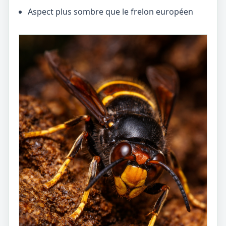
Aspect plus sombre que le frelon européen