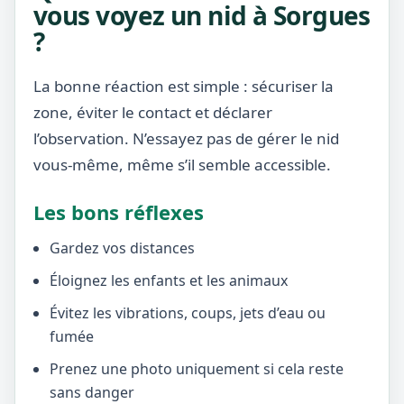
vous voyez un nid à Sorgues
?
La bonne réaction est simple : sécuriser la
zone, éviter le contact et déclarer
l’observation. N’essayez pas de gérer le nid
vous-même, même s’il semble accessible.
Les bons réflexes
Gardez vos distances
Éloignez les enfants et les animaux
Évitez les vibrations, coups, jets d’eau ou
fumée
Prenez une photo uniquement si cela reste
sans danger