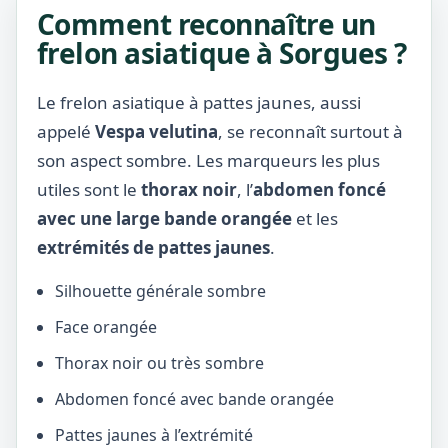
Comment reconnaître un
frelon asiatique à Sorgues ?
Le frelon asiatique à pattes jaunes, aussi
appelé
Vespa velutina
, se reconnaît surtout à
son aspect sombre. Les marqueurs les plus
utiles sont le
thorax noir
, l’
abdomen foncé
avec une large bande orangée
et les
extrémités de pattes jaunes
.
Silhouette générale sombre
Face orangée
Thorax noir ou très sombre
Abdomen foncé avec bande orangée
Pattes jaunes à l’extrémité