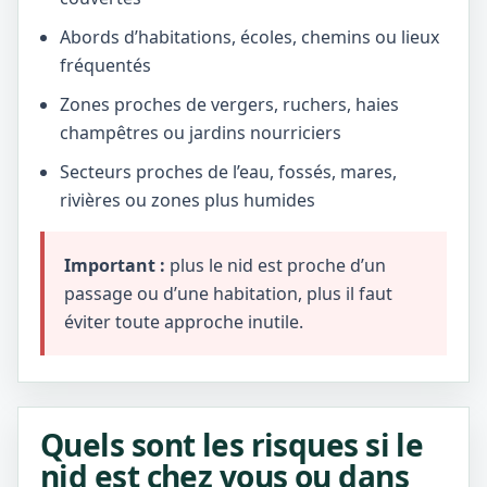
Abords d’habitations, écoles, chemins ou lieux
fréquentés
Zones proches de vergers, ruchers, haies
champêtres ou jardins nourriciers
Secteurs proches de l’eau, fossés, mares,
rivières ou zones plus humides
Important :
plus le nid est proche d’un
passage ou d’une habitation, plus il faut
éviter toute approche inutile.
Quels sont les risques si le
nid est chez vous ou dans