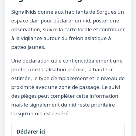
SignalNids donne aux habitants de Sorgues un
espace clair pour déclarer un nid, poster une
observation, suivre la carte locale et contribuer
à la vigilance autour du frelon asiatique à
pattes jaunes.
Une déclaration utile contient idéalement une
photo, une localisation précise, la hauteur
estimée, le type d’emplacement et le niveau de
proximité avec une zone de passage. Le suivi
des pièges peut compléter cette information,
mais le signalement du nid reste prioritaire
lorsqu’un nid est repéré.
Déclarer ici