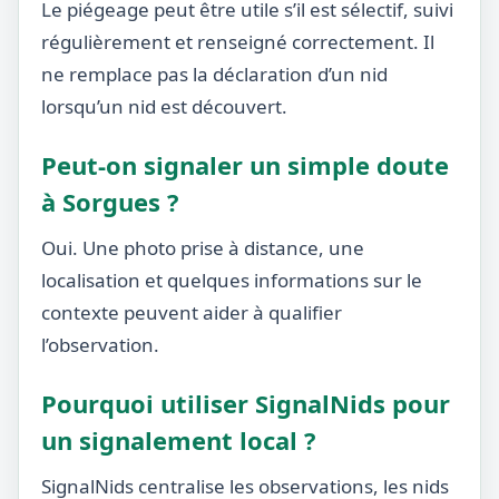
Le piégeage peut être utile s’il est sélectif, suivi
régulièrement et renseigné correctement. Il
ne remplace pas la déclaration d’un nid
lorsqu’un nid est découvert.
Peut-on signaler un simple doute
à Sorgues ?
Oui. Une photo prise à distance, une
localisation et quelques informations sur le
contexte peuvent aider à qualifier
l’observation.
Pourquoi utiliser SignalNids pour
un signalement local ?
SignalNids centralise les observations, les nids