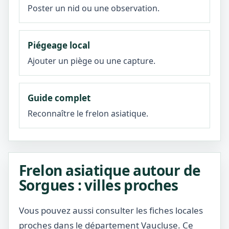
Poster un nid ou une observation.
Piégeage local
Ajouter un piège ou une capture.
Guide complet
Reconnaître le frelon asiatique.
Frelon asiatique autour de
Sorgues : villes proches
Vous pouvez aussi consulter les fiches locales
proches dans le département Vaucluse. Ce