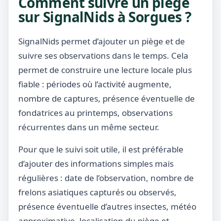
Comment suivre un piège
sur SignalNids à Sorgues ?
SignalNids permet d’ajouter un piège et de
suivre ses observations dans le temps. Cela
permet de construire une lecture locale plus
fiable : périodes où l’activité augmente,
nombre de captures, présence éventuelle de
fondatrices au printemps, observations
récurrentes dans un même secteur.
Pour que le suivi soit utile, il est préférable
d’ajouter des informations simples mais
régulières : date de l’observation, nombre de
frelons asiatiques capturés ou observés,
présence éventuelle d’autres insectes, météo
approximative, localisation du piège et