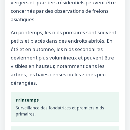
vergers et quartiers résidentiels peuvent être
concernés par des observations de frelons
asiatiques.
Au printemps, les nids primaires sont souvent
petits et placés dans des endroits abrités. En
été et en automne, les nids secondaires
deviennent plus volumineux et peuvent être
visibles en hauteur, notamment dans les
arbres, les haies denses ou les zones peu
dérangées.
Printemps
Surveillance des fondatrices et premiers nids
primaires.