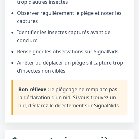
trop d’autres insectes
Observer régulièrement le piège et noter les
captures
Identifier les insectes capturés avant de
conclure
Renseigner les observations sur SignalNids
Arrêter ou déplacer un piège s’il capture trop
d’insectes non ciblés
Bon réflexe :
le piégeage ne remplace pas
la déclaration d’un nid. Si vous trouvez un
nid, déclarez-le directement sur SignalNids.