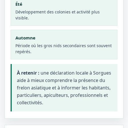
Été
Développement des colonies et activité plus
visible.
Automne
Période où les gros nids secondaires sont souvent
repérés.
À retenir :
une déclaration locale à Sorgues
aide à mieux comprendre la présence du
frelon asiatique et à informer les habitants,
particuliers, apiculteurs, professionnels et
collectivités.