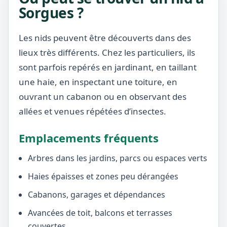
Sorgues ?
Les nids peuvent être découverts dans des
lieux très différents. Chez les particuliers, ils
sont parfois repérés en jardinant, en taillant
une haie, en inspectant une toiture, en
ouvrant un cabanon ou en observant des
allées et venues répétées d’insectes.
Emplacements fréquents
Arbres dans les jardins, parcs ou espaces verts
Haies épaisses et zones peu dérangées
Cabanons, garages et dépendances
Avancées de toit, balcons et terrasses
couvertes