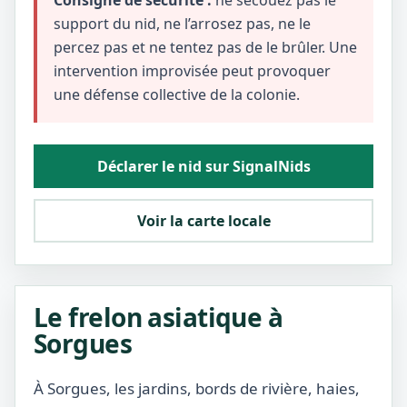
Consigne de sécurité :
ne secouez pas le
support du nid, ne l’arrosez pas, ne le
percez pas et ne tentez pas de le brûler. Une
intervention improvisée peut provoquer
une défense collective de la colonie.
Déclarer le nid sur SignalNids
Voir la carte locale
Le frelon asiatique à
Sorgues
À Sorgues, les jardins, bords de rivière, haies,