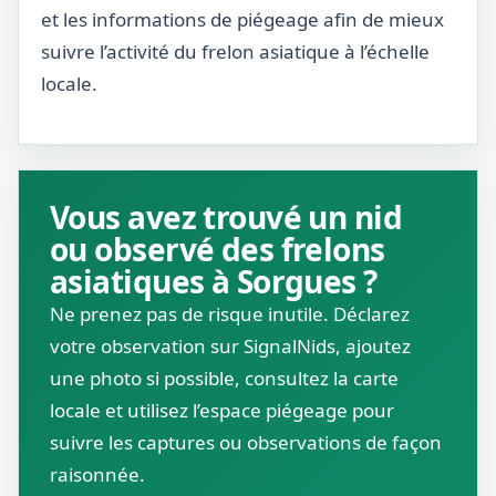
et les informations de piégeage afin de mieux
suivre l’activité du frelon asiatique à l’échelle
locale.
Vous avez trouvé un nid
ou observé des frelons
asiatiques à Sorgues ?
Ne prenez pas de risque inutile. Déclarez
votre observation sur SignalNids, ajoutez
une photo si possible, consultez la carte
locale et utilisez l’espace piégeage pour
suivre les captures ou observations de façon
raisonnée.