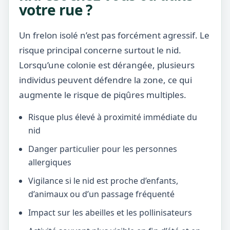
votre rue ?
Un frelon isolé n’est pas forcément agressif. Le
risque principal concerne surtout le nid.
Lorsqu’une colonie est dérangée, plusieurs
individus peuvent défendre la zone, ce qui
augmente le risque de piqûres multiples.
Risque plus élevé à proximité immédiate du
nid
Danger particulier pour les personnes
allergiques
Vigilance si le nid est proche d’enfants,
d’animaux ou d’un passage fréquenté
Impact sur les abeilles et les pollinisateurs