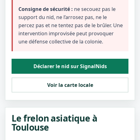
Consigne de sécurité :
ne secouez pas le
support du nid, ne l’arrosez pas, ne le
percez pas et ne tentez pas de le brûler. Une
intervention improvisée peut provoquer
une défense collective de la colonie.
Déclarer le nid sur SignalNids
Voir la carte locale
Le frelon asiatique à
Toulouse