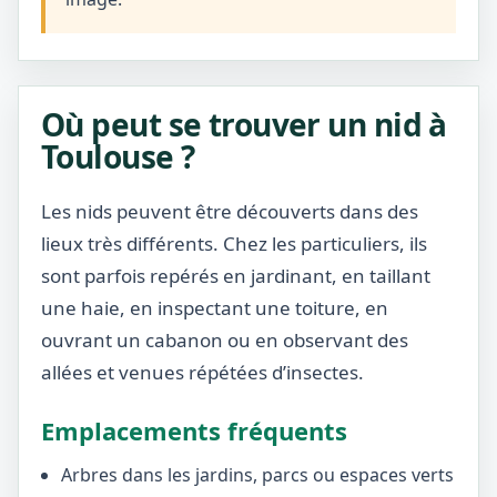
Où peut se trouver un nid à
Toulouse ?
Les nids peuvent être découverts dans des
lieux très différents. Chez les particuliers, ils
sont parfois repérés en jardinant, en taillant
une haie, en inspectant une toiture, en
ouvrant un cabanon ou en observant des
allées et venues répétées d’insectes.
Emplacements fréquents
Arbres dans les jardins, parcs ou espaces verts