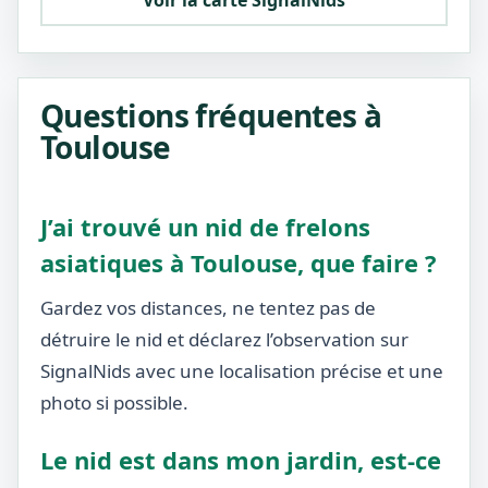
Voir la carte SignalNids
Questions fréquentes à
Toulouse
J’ai trouvé un nid de frelons
asiatiques à Toulouse, que faire ?
Gardez vos distances, ne tentez pas de
détruire le nid et déclarez l’observation sur
SignalNids avec une localisation précise et une
photo si possible.
Le nid est dans mon jardin, est-ce