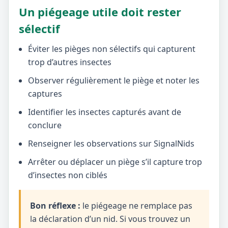
Un piégeage utile doit rester
sélectif
Éviter les pièges non sélectifs qui capturent
trop d’autres insectes
Observer régulièrement le piège et noter les
captures
Identifier les insectes capturés avant de
conclure
Renseigner les observations sur SignalNids
Arrêter ou déplacer un piège s’il capture trop
d’insectes non ciblés
Bon réflexe :
le piégeage ne remplace pas
la déclaration d’un nid. Si vous trouvez un