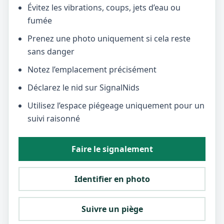
Évitez les vibrations, coups, jets d’eau ou
fumée
Prenez une photo uniquement si cela reste
sans danger
Notez l’emplacement précisément
Déclarez le nid sur SignalNids
Utilisez l’espace piégeage uniquement pour un
suivi raisonné
Faire le signalement
Identifier en photo
Suivre un piège