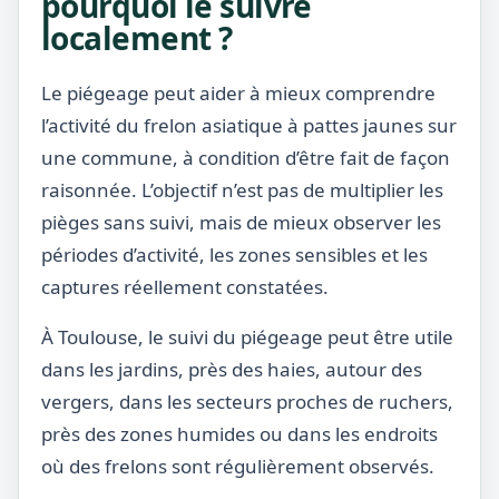
pourquoi le suivre
localement ?
Le piégeage peut aider à mieux comprendre
l’activité du frelon asiatique à pattes jaunes sur
une commune, à condition d’être fait de façon
raisonnée. L’objectif n’est pas de multiplier les
pièges sans suivi, mais de mieux observer les
périodes d’activité, les zones sensibles et les
captures réellement constatées.
À Toulouse, le suivi du piégeage peut être utile
dans les jardins, près des haies, autour des
vergers, dans les secteurs proches de ruchers,
près des zones humides ou dans les endroits
où des frelons sont régulièrement observés.