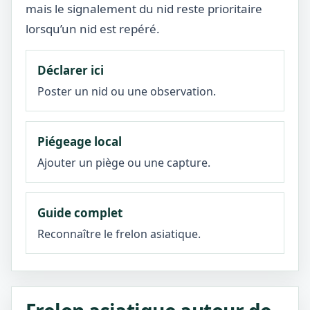
mais le signalement du nid reste prioritaire
lorsqu’un nid est repéré.
Déclarer ici
Poster un nid ou une observation.
Piégeage local
Ajouter un piège ou une capture.
Guide complet
Reconnaître le frelon asiatique.