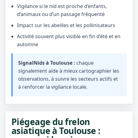
Vigilance si le nid est proche d’enfants,
d’animaux ou d’un passage fréquenté
Impact sur les abeilles et les pollinisateurs
Activité souvent plus visible en fin d’été et en
automne
SignalNids à Toulouse :
chaque
signalement aide à mieux cartographier les
observations, à suivre les secteurs actifs et
à renforcer la vigilance locale.
Piégeage du frelon
asiatique à Toulouse :