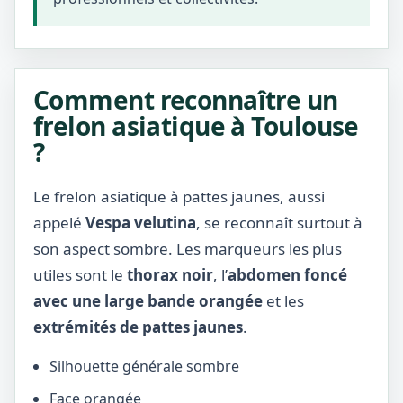
Comment reconnaître un
frelon asiatique à Toulouse
?
Le frelon asiatique à pattes jaunes, aussi
appelé
Vespa velutina
, se reconnaît surtout à
son aspect sombre. Les marqueurs les plus
utiles sont le
thorax noir
, l’
abdomen foncé
avec une large bande orangée
et les
extrémités de pattes jaunes
.
Silhouette générale sombre
Face orangée