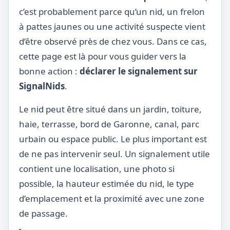
c’est probablement parce qu’un nid, un frelon
à pattes jaunes ou une activité suspecte vient
d’être observé près de chez vous. Dans ce cas,
cette page est là pour vous guider vers la
bonne action :
déclarer le signalement sur
SignalNids
.
Le nid peut être situé dans un jardin, toiture,
haie, terrasse, bord de Garonne, canal, parc
urbain ou espace public. Le plus important est
de ne pas intervenir seul. Un signalement utile
contient une localisation, une photo si
possible, la hauteur estimée du nid, le type
d’emplacement et la proximité avec une zone
de passage.