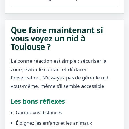
Que faire maintenant si
vous voyez un nid à
Toulouse ?
La bonne réaction est simple : sécuriser la
zone, éviter le contact et déclarer
l’observation. N’essayez pas de gérer le nid
vous-même, même s’il semble accessible.
Les bons réflexes
Gardez vos distances
Éloignez les enfants et les animaux