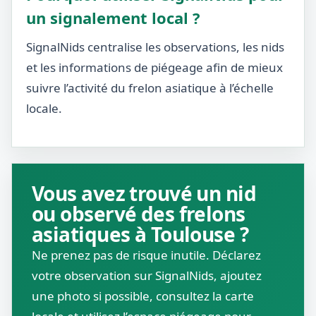
un signalement local ?
SignalNids centralise les observations, les nids
et les informations de piégeage afin de mieux
suivre l’activité du frelon asiatique à l’échelle
locale.
Vous avez trouvé un nid
ou observé des frelons
asiatiques à Toulouse ?
Ne prenez pas de risque inutile. Déclarez
votre observation sur SignalNids, ajoutez
une photo si possible, consultez la carte