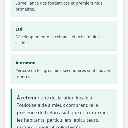
Surveillance des fondatrices et premiers nids
primaires.
Été
Développement des colonies et activité plus
visible.
Automne
Période où les gros nids secondaires sont souvent
repérés.
À retenir :
une déclaration locale à
Toulouse aide à mieux comprendre la
présence du frelon asiatique et à informer
les habitants, particuliers, apiculteurs,
professionnels et collectivités.