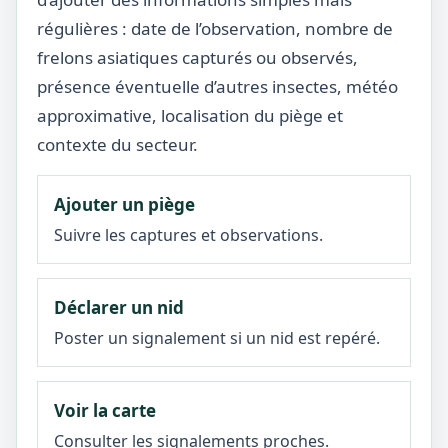
régulières : date de l’observation, nombre de
frelons asiatiques capturés ou observés,
présence éventuelle d’autres insectes, météo
approximative, localisation du piège et
contexte du secteur.
Ajouter un piège
Suivre les captures et observations.
Déclarer un nid
Poster un signalement si un nid est repéré.
Voir la carte
Consulter les signalements proches.