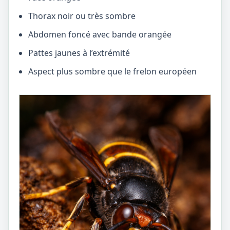
Thorax noir ou très sombre
Abdomen foncé avec bande orangée
Pattes jaunes à l’extrémité
Aspect plus sombre que le frelon européen