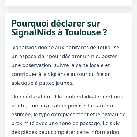
Pourquoi déclarer sur
SignalNids à Toulouse ?
SignalNids donne aux habitants de Toulouse
un espace clair pour déclarer un nid, poster
une observation, suivre la carte locale et
contribuer à la vigilance autour du frelon
asiatique à pattes jaunes.
Une déclaration utile contient idéalement une
photo, une localisation précise, la hauteur
estimée, le type d’emplacement et le niveau de
proximité avec une zone de passage. Le suivi
des pièges peut compléter cette information,