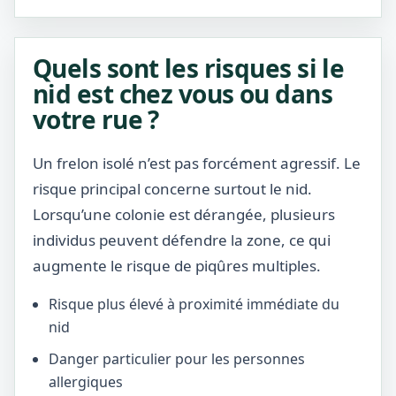
Quels sont les risques si le
nid est chez vous ou dans
votre rue ?
Un frelon isolé n’est pas forcément agressif. Le
risque principal concerne surtout le nid.
Lorsqu’une colonie est dérangée, plusieurs
individus peuvent défendre la zone, ce qui
augmente le risque de piqûres multiples.
Risque plus élevé à proximité immédiate du
nid
Danger particulier pour les personnes
allergiques