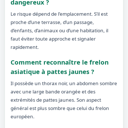
dangereux ?
Le risque dépend de l’emplacement. S’il est
proche d’une terrasse, d’un passage,
d’enfants, d’animaux ou d’une habitation, il
faut éviter toute approche et signaler
rapidement.
Comment reconnaître le frelon
asiatique à pattes jaunes ?
Il possède un thorax noir, un abdomen sombre
avec une large bande orangée et des
extrémités de pattes jaunes. Son aspect
général est plus sombre que celui du frelon
européen.