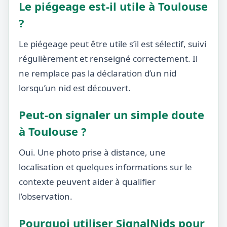
Le piégeage est-il utile à Toulouse
?
Le piégeage peut être utile s’il est sélectif, suivi
régulièrement et renseigné correctement. Il
ne remplace pas la déclaration d’un nid
lorsqu’un nid est découvert.
Peut-on signaler un simple doute
à Toulouse ?
Oui. Une photo prise à distance, une
localisation et quelques informations sur le
contexte peuvent aider à qualifier
l’observation.
Pourquoi utiliser SignalNids pour