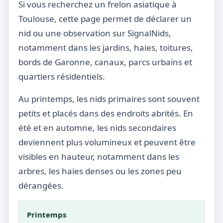
Si vous recherchez un frelon asiatique à
Toulouse, cette page permet de déclarer un
nid ou une observation sur SignalNids,
notamment dans les jardins, haies, toitures,
bords de Garonne, canaux, parcs urbains et
quartiers résidentiels.
Au printemps, les nids primaires sont souvent
petits et placés dans des endroits abrités. En
été et en automne, les nids secondaires
deviennent plus volumineux et peuvent être
visibles en hauteur, notamment dans les
arbres, les haies denses ou les zones peu
dérangées.
Printemps