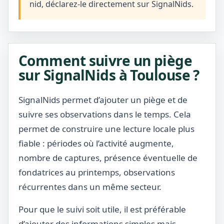
nid, déclarez-le directement sur SignalNids.
Comment suivre un piège
sur SignalNids à Toulouse ?
SignalNids permet d’ajouter un piège et de
suivre ses observations dans le temps. Cela
permet de construire une lecture locale plus
fiable : périodes où l’activité augmente,
nombre de captures, présence éventuelle de
fondatrices au printemps, observations
récurrentes dans un même secteur.
Pour que le suivi soit utile, il est préférable
d’ajouter des informations simples mais