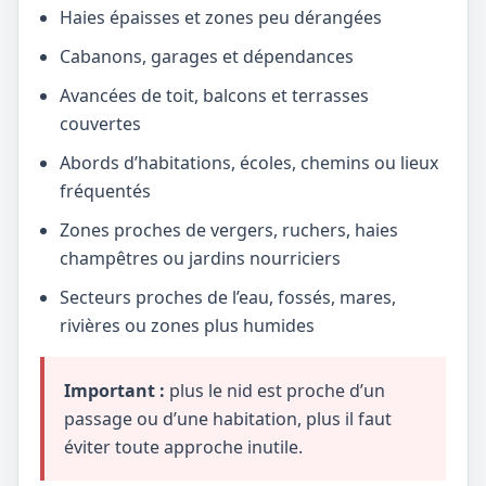
Haies épaisses et zones peu dérangées
Cabanons, garages et dépendances
Avancées de toit, balcons et terrasses
couvertes
Abords d’habitations, écoles, chemins ou lieux
fréquentés
Zones proches de vergers, ruchers, haies
champêtres ou jardins nourriciers
Secteurs proches de l’eau, fossés, mares,
rivières ou zones plus humides
Important :
plus le nid est proche d’un
passage ou d’une habitation, plus il faut
éviter toute approche inutile.