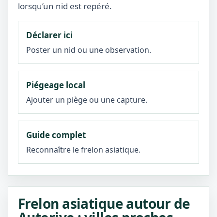
lorsqu’un nid est repéré.
Déclarer ici
Poster un nid ou une observation.
Piégeage local
Ajouter un piège ou une capture.
Guide complet
Reconnaître le frelon asiatique.
Frelon asiatique autour de