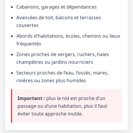
Cabanons, garages et dépendances
Avancées de toit, balcons et terrasses
couvertes
Abords d’habitations, écoles, chemins ou lieux
fréquentés
Zones proches de vergers, ruchers, haies
champêtres ou jardins nourriciers
Secteurs proches de l’eau, fossés, mares,
rivières ou zones plus humides
Important :
plus le nid est proche d’un
passage ou d’une habitation, plus il faut
éviter toute approche inutile.