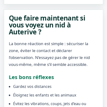
Que faire maintenant si
vous voyez un nid à
Auterive ?
La bonne réaction est simple : sécuriser la
zone, éviter le contact et déclarer
l’observation. N’essayez pas de gérer le nid
vous-même, même s’il semble accessible.
Les bons réflexes
Gardez vos distances
Éloignez les enfants et les animaux
Évitez les vibrations, coups, jets d’eau ou