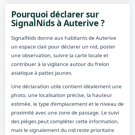
Pourquoi déclarer sur
SignalNids à Auterive ?
SignalNids donne aux habitants de Auterive
un espace clair pour déclarer un nid, poster
une observation, suivre la carte locale et
contribuer à la vigilance autour du frelon
asiatique à pattes jaunes.
Une déclaration utile contient idéalement une
photo, une localisation précise, la hauteur
estimée, le type d’emplacement et le niveau de
proximité avec une zone de passage. Le suivi
des pièges peut compléter cette information,
mais le signalement du nid reste prioritaire