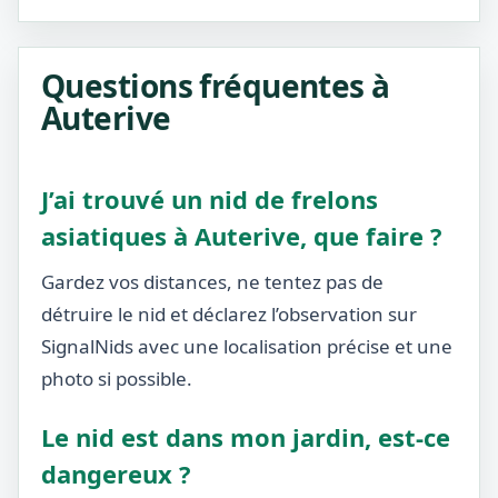
Questions fréquentes à
Auterive
J’ai trouvé un nid de frelons
asiatiques à Auterive, que faire ?
Gardez vos distances, ne tentez pas de
détruire le nid et déclarez l’observation sur
SignalNids avec une localisation précise et une
photo si possible.
Le nid est dans mon jardin, est-ce
dangereux ?