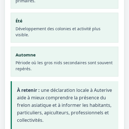
primaires.
Été
Développement des colonies et activité plus
visible.
Automne
Période où les gros nids secondaires sont souvent
repérés.
À retenir :
une déclaration locale à Auterive
aide à mieux comprendre la présence du
frelon asiatique et à informer les habitants,
particuliers, apiculteurs, professionnels et
collectivités.