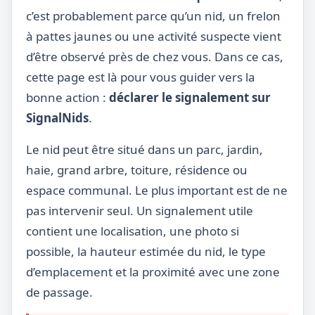
c’est probablement parce qu’un nid, un frelon
à pattes jaunes ou une activité suspecte vient
d’être observé près de chez vous. Dans ce cas,
cette page est là pour vous guider vers la
bonne action :
déclarer le signalement sur
SignalNids
.
Le nid peut être situé dans un parc, jardin,
haie, grand arbre, toiture, résidence ou
espace communal. Le plus important est de ne
pas intervenir seul. Un signalement utile
contient une localisation, une photo si
possible, la hauteur estimée du nid, le type
d’emplacement et la proximité avec une zone
de passage.