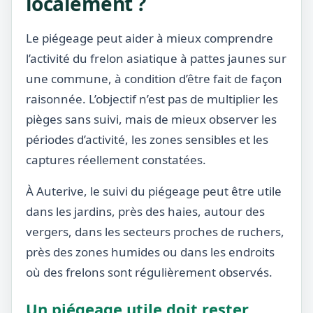
localement ?
Le piégeage peut aider à mieux comprendre
l’activité du frelon asiatique à pattes jaunes sur
une commune, à condition d’être fait de façon
raisonnée. L’objectif n’est pas de multiplier les
pièges sans suivi, mais de mieux observer les
périodes d’activité, les zones sensibles et les
captures réellement constatées.
À Auterive, le suivi du piégeage peut être utile
dans les jardins, près des haies, autour des
vergers, dans les secteurs proches de ruchers,
près des zones humides ou dans les endroits
où des frelons sont régulièrement observés.
Un piégeage utile doit rester