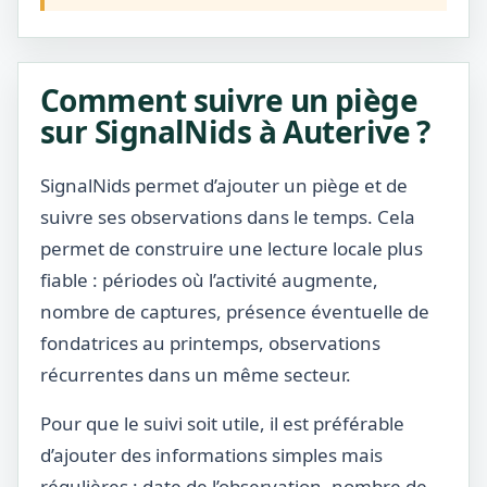
Comment suivre un piège
sur SignalNids à Auterive ?
SignalNids permet d’ajouter un piège et de
suivre ses observations dans le temps. Cela
permet de construire une lecture locale plus
fiable : périodes où l’activité augmente,
nombre de captures, présence éventuelle de
fondatrices au printemps, observations
récurrentes dans un même secteur.
Pour que le suivi soit utile, il est préférable
d’ajouter des informations simples mais
régulières : date de l’observation, nombre de