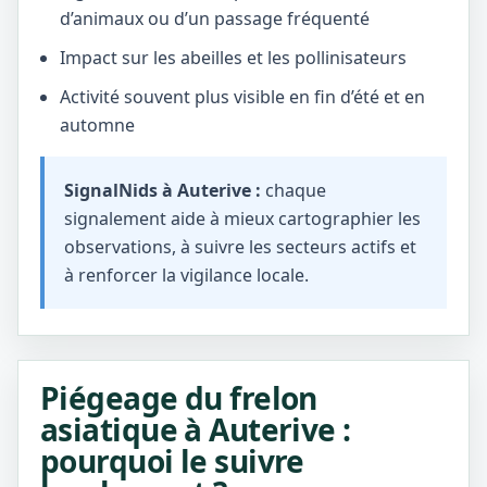
d’animaux ou d’un passage fréquenté
Impact sur les abeilles et les pollinisateurs
Activité souvent plus visible en fin d’été et en
automne
SignalNids à Auterive :
chaque
signalement aide à mieux cartographier les
observations, à suivre les secteurs actifs et
à renforcer la vigilance locale.
Piégeage du frelon
asiatique à Auterive :
pourquoi le suivre