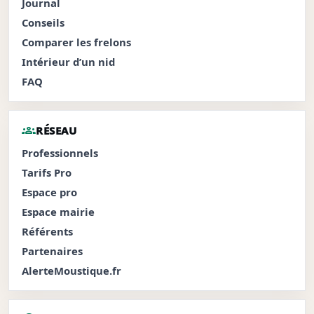
Journal
Conseils
Comparer les frelons
Intérieur d’un nid
FAQ
groups
RÉSEAU
Professionnels
Tarifs Pro
Espace pro
Espace mairie
Référents
Partenaires
AlerteMoustique.fr