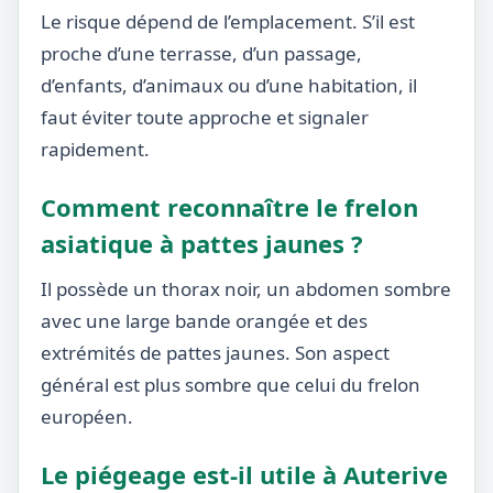
Le risque dépend de l’emplacement. S’il est
proche d’une terrasse, d’un passage,
d’enfants, d’animaux ou d’une habitation, il
faut éviter toute approche et signaler
rapidement.
Comment reconnaître le frelon
asiatique à pattes jaunes ?
Il possède un thorax noir, un abdomen sombre
avec une large bande orangée et des
extrémités de pattes jaunes. Son aspect
général est plus sombre que celui du frelon
européen.
Le piégeage est-il utile à Auterive