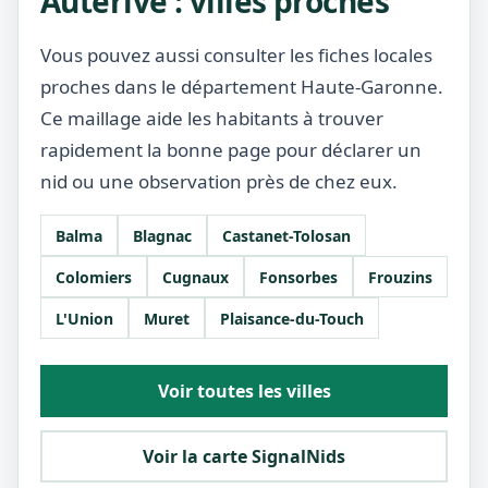
Auterive : villes proches
Vous pouvez aussi consulter les fiches locales
proches dans le département Haute-Garonne.
Ce maillage aide les habitants à trouver
rapidement la bonne page pour déclarer un
nid ou une observation près de chez eux.
Balma
Blagnac
Castanet-Tolosan
Colomiers
Cugnaux
Fonsorbes
Frouzins
L'Union
Muret
Plaisance-du-Touch
Voir toutes les villes
Voir la carte SignalNids