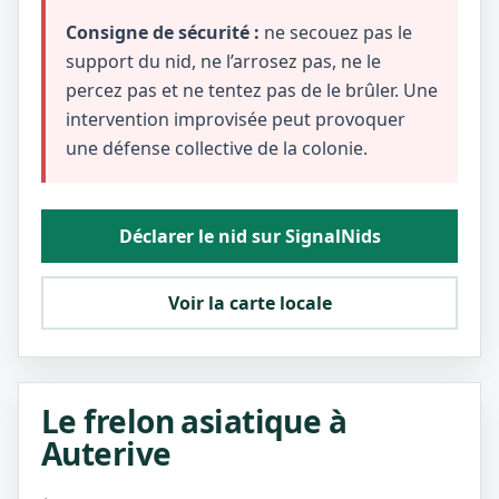
Consigne de sécurité :
ne secouez pas le
support du nid, ne l’arrosez pas, ne le
percez pas et ne tentez pas de le brûler. Une
intervention improvisée peut provoquer
une défense collective de la colonie.
Déclarer le nid sur SignalNids
Voir la carte locale
Le frelon asiatique à
Auterive