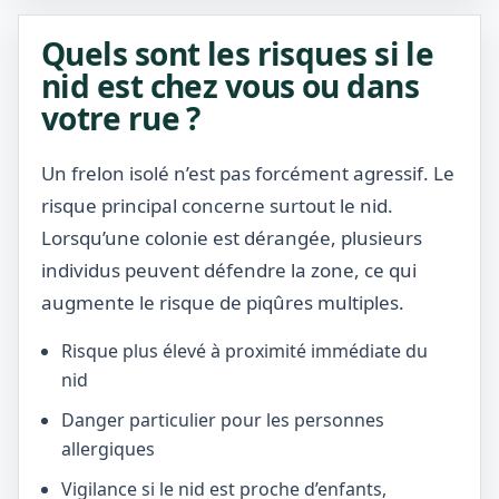
Quels sont les risques si le
nid est chez vous ou dans
votre rue ?
Un frelon isolé n’est pas forcément agressif. Le
risque principal concerne surtout le nid.
Lorsqu’une colonie est dérangée, plusieurs
individus peuvent défendre la zone, ce qui
augmente le risque de piqûres multiples.
Risque plus élevé à proximité immédiate du
nid
Danger particulier pour les personnes
allergiques
Vigilance si le nid est proche d’enfants,