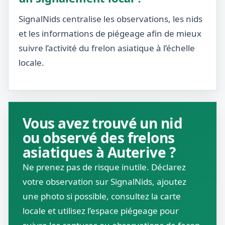
SignalNids centralise les observations, les nids
et les informations de piégeage afin de mieux
suivre l’activité du frelon asiatique à l’échelle
locale.
Vous avez trouvé un nid
ou observé des frelons
asiatiques à Auterive ?
Ne prenez pas de risque inutile. Déclarez
votre observation sur SignalNids, ajoutez
une photo si possible, consultez la carte
locale et utilisez l’espace piégeage pour