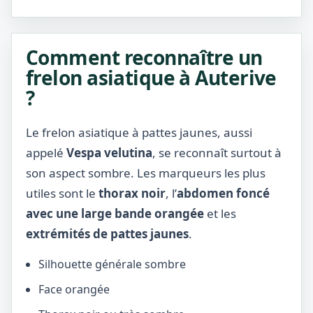
Comment reconnaître un
frelon asiatique à Auterive
?
Le frelon asiatique à pattes jaunes, aussi
appelé
Vespa velutina
, se reconnaît surtout à
son aspect sombre. Les marqueurs les plus
utiles sont le
thorax noir
, l’
abdomen foncé
avec une large bande orangée
et les
extrémités de pattes jaunes
.
Silhouette générale sombre
Face orangée