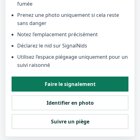
fumée
Prenez une photo uniquement si cela reste
sans danger
Notez l’emplacement précisément
Déclarez le nid sur SignalNids
Utilisez l’espace piégeage uniquement pour un
suivi raisonné
Faire le signalement
Identifier en photo
Suivre un piège