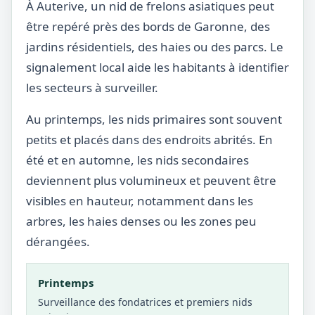
À Auterive, un nid de frelons asiatiques peut
être repéré près des bords de Garonne, des
jardins résidentiels, des haies ou des parcs. Le
signalement local aide les habitants à identifier
les secteurs à surveiller.
Au printemps, les nids primaires sont souvent
petits et placés dans des endroits abrités. En
été et en automne, les nids secondaires
deviennent plus volumineux et peuvent être
visibles en hauteur, notamment dans les
arbres, les haies denses ou les zones peu
dérangées.
Printemps
Surveillance des fondatrices et premiers nids