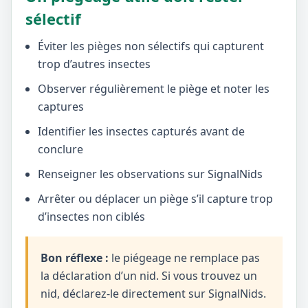
sélectif
Éviter les pièges non sélectifs qui capturent
trop d’autres insectes
Observer régulièrement le piège et noter les
captures
Identifier les insectes capturés avant de
conclure
Renseigner les observations sur SignalNids
Arrêter ou déplacer un piège s’il capture trop
d’insectes non ciblés
Bon réflexe :
le piégeage ne remplace pas
la déclaration d’un nid. Si vous trouvez un
nid, déclarez-le directement sur SignalNids.