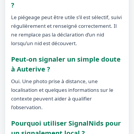
?
Le piégeage peut être utile s’il est sélectif, suivi
régulièrement et renseigné correctement. Il
ne remplace pas la déclaration d’un nid
lorsqu’un nid est découvert.
Peut-on signaler un simple doute
à Auterive ?
Oui. Une photo prise à distance, une
localisation et quelques informations sur le
contexte peuvent aider à qualifier
l’observation.
Pourquoi utiliser SignalNids pour
un signalement local ?