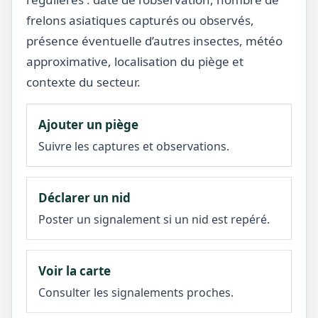
frelons asiatiques capturés ou observés,
présence éventuelle d’autres insectes, météo
approximative, localisation du piège et
contexte du secteur.
Ajouter un piège
Suivre les captures et observations.
Déclarer un nid
Poster un signalement si un nid est repéré.
Voir la carte
Consulter les signalements proches.