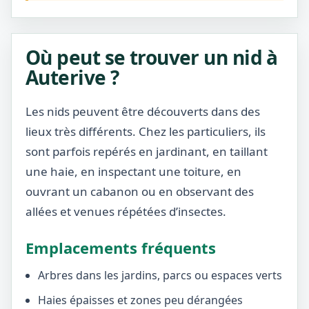
Où peut se trouver un nid à
Auterive ?
Les nids peuvent être découverts dans des
lieux très différents. Chez les particuliers, ils
sont parfois repérés en jardinant, en taillant
une haie, en inspectant une toiture, en
ouvrant un cabanon ou en observant des
allées et venues répétées d’insectes.
Emplacements fréquents
Arbres dans les jardins, parcs ou espaces verts
Haies épaisses et zones peu dérangées