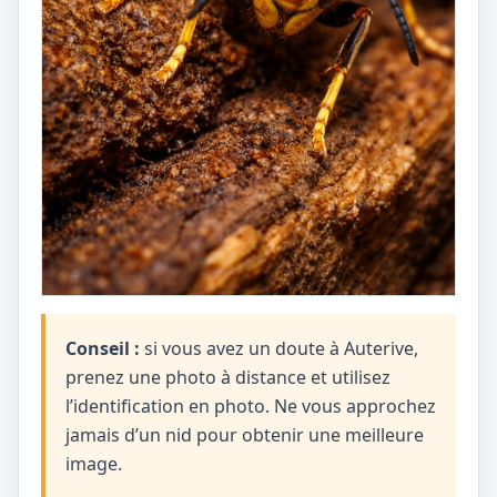
Conseil :
si vous avez un doute à Auterive,
prenez une photo à distance et utilisez
l’identification en photo. Ne vous approchez
jamais d’un nid pour obtenir une meilleure
image.