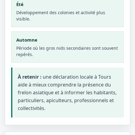
Été
Développement des colonies et activité plus
visible.
Automne
Période où les gros nids secondaires sont souvent
repérés.
À retenir :
une déclaration locale à Tours
aide à mieux comprendre la présence du
frelon asiatique et à informer les habitants,
particuliers, apiculteurs, professionnels et
collectivités.