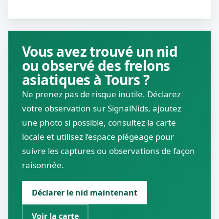
Vous avez trouvé un nid
ou observé des frelons
asiatiques à Tours ?
Ne prenez pas de risque inutile. Déclarez
votre observation sur SignalNids, ajoutez
une photo si possible, consultez la carte
locale et utilisez l’espace piégeage pour
suivre les captures ou observations de façon
raisonnée.
Déclarer le nid maintenant
Voir la carte