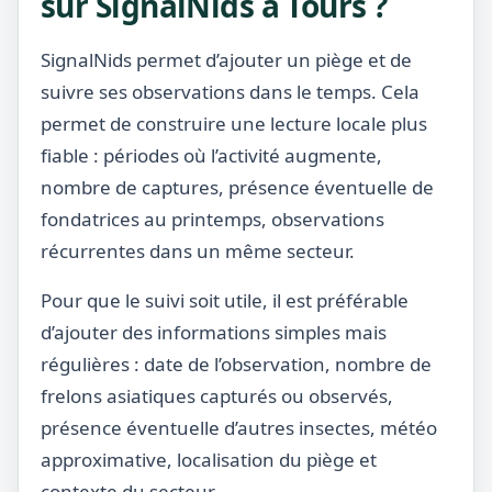
sur SignalNids à Tours ?
SignalNids permet d’ajouter un piège et de
suivre ses observations dans le temps. Cela
permet de construire une lecture locale plus
fiable : périodes où l’activité augmente,
nombre de captures, présence éventuelle de
fondatrices au printemps, observations
récurrentes dans un même secteur.
Pour que le suivi soit utile, il est préférable
d’ajouter des informations simples mais
régulières : date de l’observation, nombre de
frelons asiatiques capturés ou observés,
présence éventuelle d’autres insectes, météo
approximative, localisation du piège et
contexte du secteur.