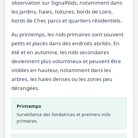
observation sur SignalNids, notamment dans
les jardins, haies, toitures, bords de Loire,
bords de Cher, parcs et quartiers résidentiels.
Au printemps, les nids primaires sont souvent
petits et placés dans des endroits abrités. En
été et en automne, les nids secondaires
deviennent plus volumineux et peuvent être
visibles en hauteur, notamment dans les
arbres, les haies denses ou les zones peu
dérangées.
Printemps
Surveillance des fondatrices et premiers nids
primaires.