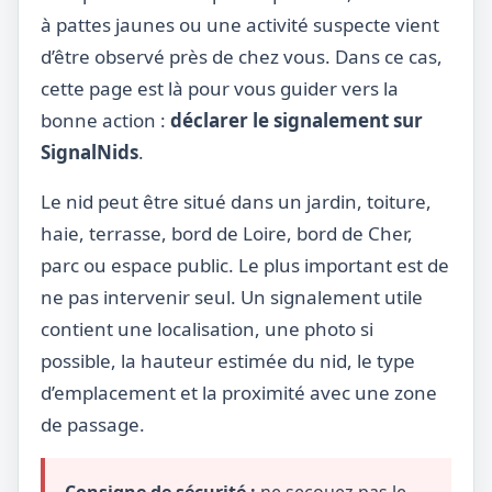
à pattes jaunes ou une activité suspecte vient
d’être observé près de chez vous. Dans ce cas,
cette page est là pour vous guider vers la
bonne action :
déclarer le signalement sur
SignalNids
.
Le nid peut être situé dans un jardin, toiture,
haie, terrasse, bord de Loire, bord de Cher,
parc ou espace public. Le plus important est de
ne pas intervenir seul. Un signalement utile
contient une localisation, une photo si
possible, la hauteur estimée du nid, le type
d’emplacement et la proximité avec une zone
de passage.