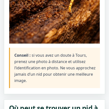
Conseil :
si vous avez un doute à Tours,
prenez une photo à distance et utilisez
l’identification en photo. Ne vous approchez
jamais d’un nid pour obtenir une meilleure
image.
Où peut se trouver un nid à