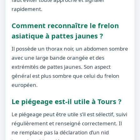
rapidement.
Comment reconnaître le frelon
asiatique à pattes jaunes ?
Il possède un thorax noir, un abdomen sombre
avec une large bande orangée et des
extrémités de pattes jaunes. Son aspect
général est plus sombre que celui du frelon
européen.
Le piégeage est-il utile à Tours ?
Le piégeage peut être utile s’il est sélectif, suivi
régulièrement et renseigné correctement. Il
ne remplace pas la déclaration d’un nid