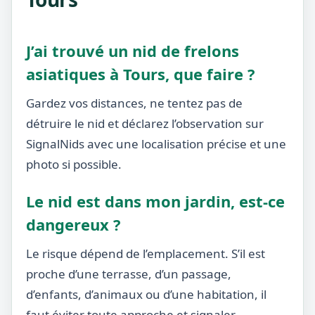
J’ai trouvé un nid de frelons
asiatiques à Tours, que faire ?
Gardez vos distances, ne tentez pas de
détruire le nid et déclarez l’observation sur
SignalNids avec une localisation précise et une
photo si possible.
Le nid est dans mon jardin, est-ce
dangereux ?
Le risque dépend de l’emplacement. S’il est
proche d’une terrasse, d’un passage,
d’enfants, d’animaux ou d’une habitation, il
faut éviter toute approche et signaler