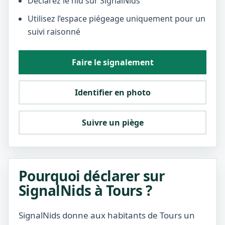
Déclarez le nid sur SignalNids
Utilisez l’espace piégeage uniquement pour un
suivi raisonné
Faire le signalement
Identifier en photo
Suivre un piège
Pourquoi déclarer sur
SignalNids à Tours ?
SignalNids donne aux habitants de Tours un