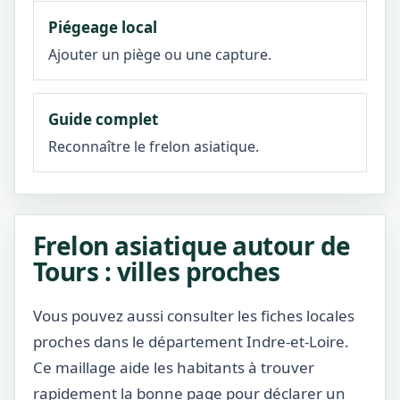
Piégeage local
Ajouter un piège ou une capture.
Guide complet
Reconnaître le frelon asiatique.
Frelon asiatique autour de
Tours : villes proches
Vous pouvez aussi consulter les fiches locales
proches dans le département Indre-et-Loire.
Ce maillage aide les habitants à trouver
rapidement la bonne page pour déclarer un