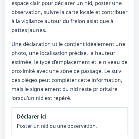
espace clair pour déclarer un nid, poster une
observation, suivre la carte locale et contribuer
à la vigilance autour du frelon asiatique à
pattes jaunes.
Une déclaration utile contient idéalement une
photo, une localisation précise, la hauteur
estimée, le type d’emplacement et le niveau de
proximité avec une zone de passage. Le suivi
des pièges peut compléter cette information,
mais le signalement du nid reste prioritaire
lorsqu’un nid est repéré.
Déclarer ici
Poster un nid ou une observation.