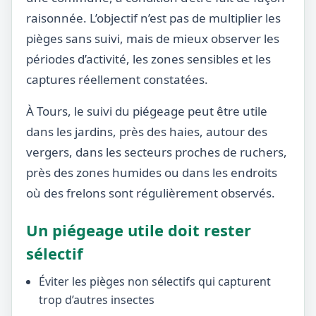
raisonnée. L’objectif n’est pas de multiplier les
pièges sans suivi, mais de mieux observer les
périodes d’activité, les zones sensibles et les
captures réellement constatées.
À Tours, le suivi du piégeage peut être utile
dans les jardins, près des haies, autour des
vergers, dans les secteurs proches de ruchers,
près des zones humides ou dans les endroits
où des frelons sont régulièrement observés.
Un piégeage utile doit rester
sélectif
Éviter les pièges non sélectifs qui capturent
trop d’autres insectes