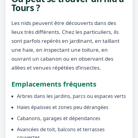
Tours ?
Les nids peuvent être découverts dans des
lieux très différents. Chez les particuliers, ils
sont parfois repérés en jardinant, en taillant
une haie, en inspectant une toiture, en
ouvrant un cabanon ou en observant des
allées et venues répétées d’insectes.
Emplacements fréquents
Arbres dans les jardins, parcs ou espaces verts
Haies épaisses et zones peu dérangées
Cabanons, garages et dépendances
Avancées de toit, balcons et terrasses
couvertes