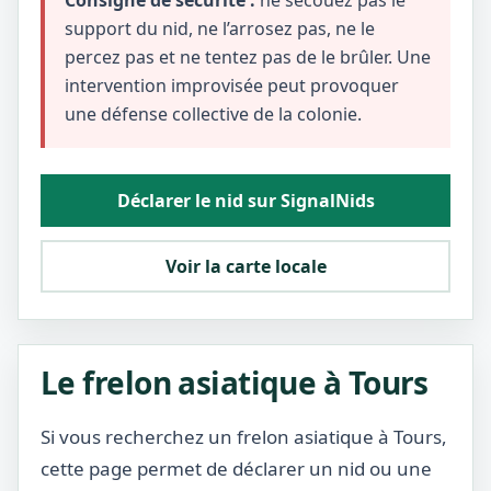
Consigne de sécurité :
ne secouez pas le
support du nid, ne l’arrosez pas, ne le
percez pas et ne tentez pas de le brûler. Une
intervention improvisée peut provoquer
une défense collective de la colonie.
Déclarer le nid sur SignalNids
Voir la carte locale
Le frelon asiatique à Tours
Si vous recherchez un frelon asiatique à Tours,
cette page permet de déclarer un nid ou une