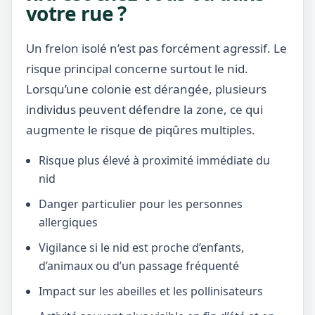
votre rue ?
Un frelon isolé n’est pas forcément agressif. Le
risque principal concerne surtout le nid.
Lorsqu’une colonie est dérangée, plusieurs
individus peuvent défendre la zone, ce qui
augmente le risque de piqûres multiples.
Risque plus élevé à proximité immédiate du
nid
Danger particulier pour les personnes
allergiques
Vigilance si le nid est proche d’enfants,
d’animaux ou d’un passage fréquenté
Impact sur les abeilles et les pollinisateurs