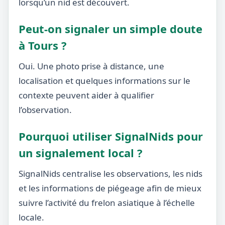
lorsqu’un nid est découvert.
Peut-on signaler un simple doute
à Tours ?
Oui. Une photo prise à distance, une
localisation et quelques informations sur le
contexte peuvent aider à qualifier
l’observation.
Pourquoi utiliser SignalNids pour
un signalement local ?
SignalNids centralise les observations, les nids
et les informations de piégeage afin de mieux
suivre l’activité du frelon asiatique à l’échelle
locale.