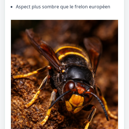
Aspect plus sombre que le frelon européen