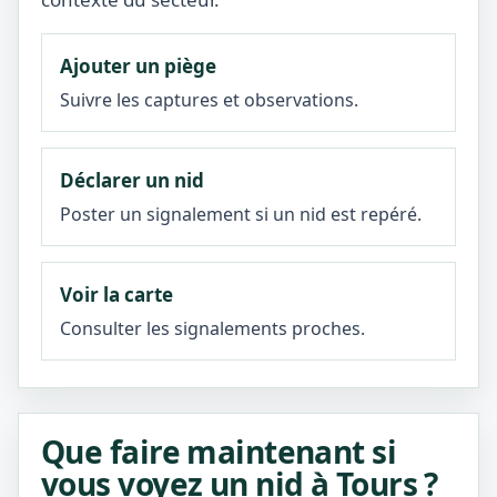
Ajouter un piège
Suivre les captures et observations.
Déclarer un nid
Poster un signalement si un nid est repéré.
Voir la carte
Consulter les signalements proches.
Que faire maintenant si
vous voyez un nid à Tours ?