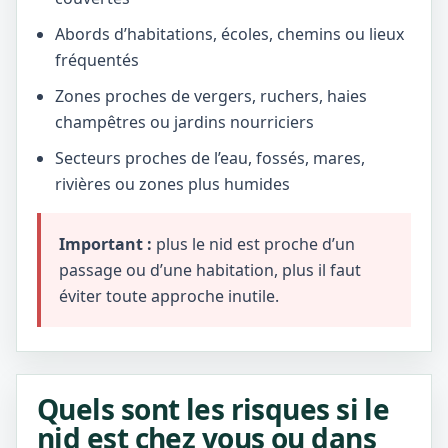
Abords d’habitations, écoles, chemins ou lieux
fréquentés
Zones proches de vergers, ruchers, haies
champêtres ou jardins nourriciers
Secteurs proches de l’eau, fossés, mares,
rivières ou zones plus humides
Important :
plus le nid est proche d’un
passage ou d’une habitation, plus il faut
éviter toute approche inutile.
Quels sont les risques si le
nid est chez vous ou dans