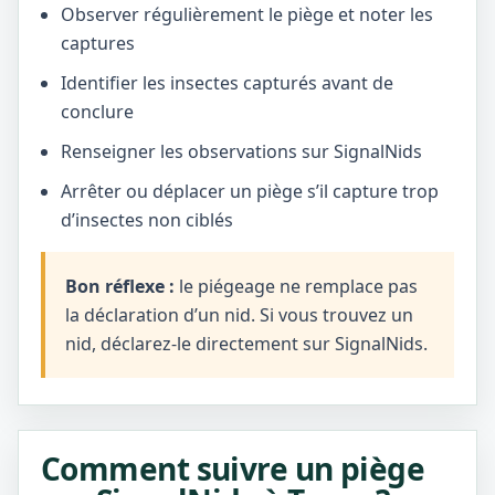
Observer régulièrement le piège et noter les
captures
Identifier les insectes capturés avant de
conclure
Renseigner les observations sur SignalNids
Arrêter ou déplacer un piège s’il capture trop
d’insectes non ciblés
Bon réflexe :
le piégeage ne remplace pas
la déclaration d’un nid. Si vous trouvez un
nid, déclarez-le directement sur SignalNids.
Comment suivre un piège