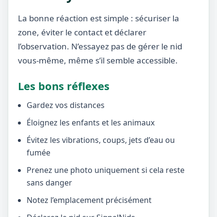
La bonne réaction est simple : sécuriser la
zone, éviter le contact et déclarer
l’observation. N’essayez pas de gérer le nid
vous-même, même s’il semble accessible.
Les bons réflexes
Gardez vos distances
Éloignez les enfants et les animaux
Évitez les vibrations, coups, jets d’eau ou
fumée
Prenez une photo uniquement si cela reste
sans danger
Notez l’emplacement précisément