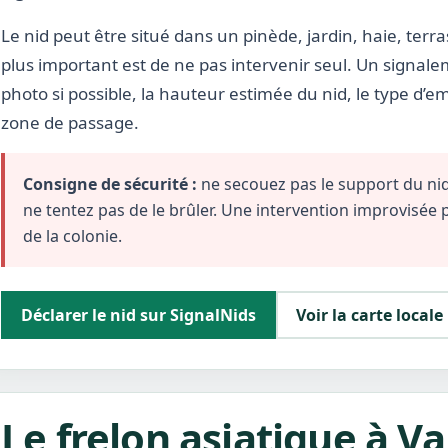
Le nid peut être situé dans un pinède, jardin, haie, terra
plus important est de ne pas intervenir seul. Un signale
photo si possible, la hauteur estimée du nid, le type d’
zone de passage.
Consigne de sécurité :
ne secouez pas le support du nid,
ne tentez pas de le brûler. Une intervention improvisée
de la colonie.
Déclarer le nid sur SignalNids
Voir la carte locale
Le frelon asiatique à Va