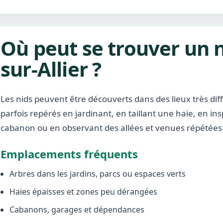
Où peut se trouver un 
sur-Allier ?
Les nids peuvent être découverts dans des lieux très diffé
parfois repérés en jardinant, en taillant une haie, en i
cabanon ou en observant des allées et venues répétées 
Emplacements fréquents
Arbres dans les jardins, parcs ou espaces verts
Haies épaisses et zones peu dérangées
Cabanons, garages et dépendances