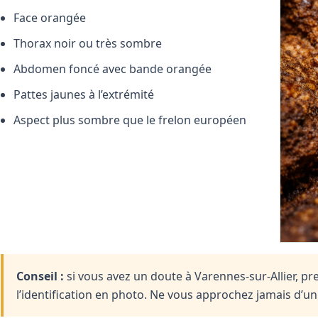
Face orangée
Thorax noir ou très sombre
Abdomen foncé avec bande orangée
Pattes jaunes à l’extrémité
Aspect plus sombre que le frelon européen
Conseil :
si vous avez un doute à Varennes-sur-Allier, pr
l’identification en photo. Ne vous approchez jamais d’u