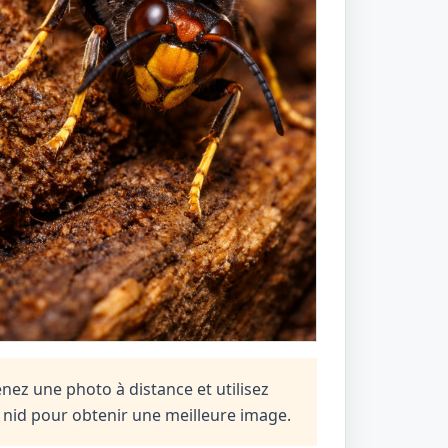
enez une photo à distance et utilisez
n nid pour obtenir une meilleure image.