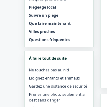
Piégeage local
Suivre un piège
Que faire maintenant
Villes proches
Questions fréquentes
À faire tout de suite
Ne touchez pas au nid
Éloignez enfants et animaux
Gardez une distance de sécurité
Prenez une photo seulement si
c’est sans danger