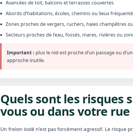
Avancées de toit, balcons et terrasses couvertes
Abords d’habitations, écoles, chemins ou lieux fréquent
Zones proches de vergers, ruchers, haies champêtres ou 
Secteurs proches de l’eau, fossés, mares, rivières ou zo
Important :
plus le nid est proche d’un passage ou d’une 
approche inutile.
Quels sont les risques s
vous ou dans votre rue 
Un frelon isolé n’est pas forcément agressif. Le risque pr