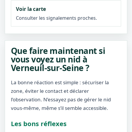
Voir la carte
Consulter les signalements proches.
Que faire maintenant si
vous voyez un nid à
Verneuil-sur-Seine ?
La bonne réaction est simple : sécuriser la
zone, éviter le contact et déclarer
l’observation. N’essayez pas de gérer le nid
vous-même, même s’il semble accessible.
Les bons réflexes