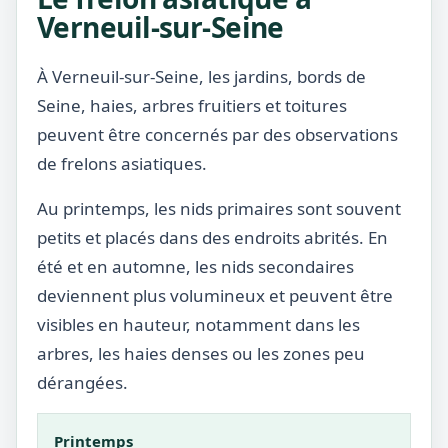
Verneuil-sur-Seine
À Verneuil-sur-Seine, les jardins, bords de
Seine, haies, arbres fruitiers et toitures
peuvent être concernés par des observations
de frelons asiatiques.
Au printemps, les nids primaires sont souvent
petits et placés dans des endroits abrités. En
été et en automne, les nids secondaires
deviennent plus volumineux et peuvent être
visibles en hauteur, notamment dans les
arbres, les haies denses ou les zones peu
dérangées.
Printemps