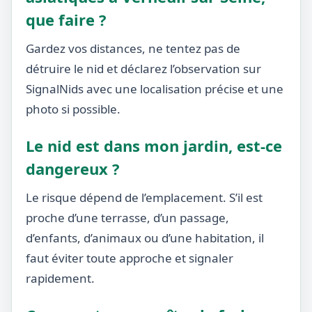
que faire ?
Gardez vos distances, ne tentez pas de
détruire le nid et déclarez l’observation sur
SignalNids avec une localisation précise et une
photo si possible.
Le nid est dans mon jardin, est-ce
dangereux ?
Le risque dépend de l’emplacement. S’il est
proche d’une terrasse, d’un passage,
d’enfants, d’animaux ou d’une habitation, il
faut éviter toute approche et signaler
rapidement.