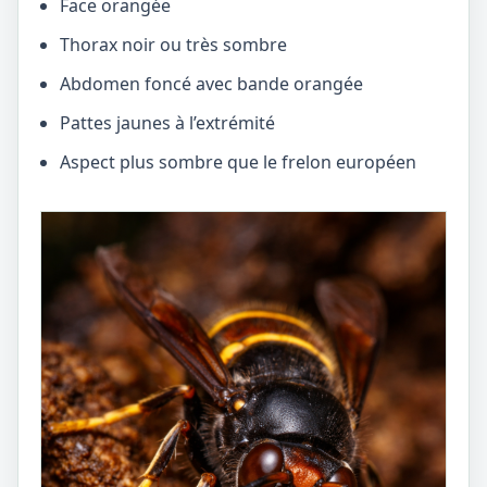
Face orangée
Thorax noir ou très sombre
Abdomen foncé avec bande orangée
Pattes jaunes à l’extrémité
Aspect plus sombre que le frelon européen