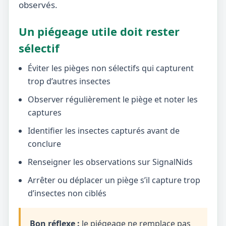
observés.
Un piégeage utile doit rester
sélectif
Éviter les pièges non sélectifs qui capturent
trop d’autres insectes
Observer régulièrement le piège et noter les
captures
Identifier les insectes capturés avant de
conclure
Renseigner les observations sur SignalNids
Arrêter ou déplacer un piège s’il capture trop
d’insectes non ciblés
Bon réflexe :
le piégeage ne remplace pas