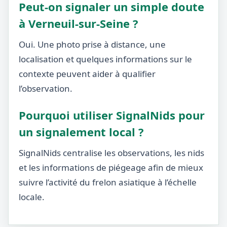
Peut-on signaler un simple doute
à Verneuil-sur-Seine ?
Oui. Une photo prise à distance, une
localisation et quelques informations sur le
contexte peuvent aider à qualifier
l’observation.
Pourquoi utiliser SignalNids pour
un signalement local ?
SignalNids centralise les observations, les nids
et les informations de piégeage afin de mieux
suivre l’activité du frelon asiatique à l’échelle
locale.