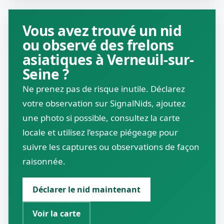
Vous avez trouvé un nid
ou observé des frelons
asiatiques à Verneuil-sur-
Seine ?
Ne prenez pas de risque inutile. Déclarez
votre observation sur SignalNids, ajoutez
une photo si possible, consultez la carte
locale et utilisez l’espace piégeage pour
suivre les captures ou observations de façon
raisonnée.
Déclarer le nid maintenant
Voir la carte