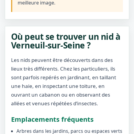
meilleure image.
Où peut se trouver un nid à
Verneuil-sur-Seine ?
Les nids peuvent être découverts dans des
lieux très différents. Chez les particuliers, ils
sont parfois repérés en jardinant, en taillant
une haie, en inspectant une toiture, en
ouvrant un cabanon ou en observant des
allées et venues répétées d’insectes.
Emplacements fréquents
Arbres dans les jardins, parcs ou espaces verts