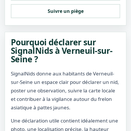
Suivre un piège
Pourquoi déclarer sur
SignalNids à Verneuil-sur-
Seine ?
SignalNids donne aux habitants de Verneuil-
sur-Seine un espace clair pour déclarer un nid,
poster une observation, suivre la carte locale
et contribuer à la vigilance autour du frelon
asiatique à pattes jaunes.
Une déclaration utile contient idéalement une
photo, une localisation précise, la hauteur