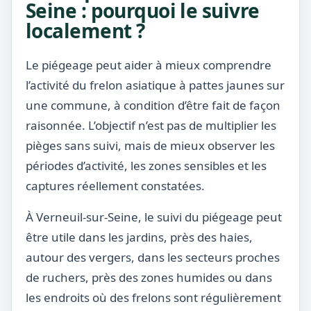
Seine : pourquoi le suivre
localement ?
Le piégeage peut aider à mieux comprendre
l’activité du frelon asiatique à pattes jaunes sur
une commune, à condition d’être fait de façon
raisonnée. L’objectif n’est pas de multiplier les
pièges sans suivi, mais de mieux observer les
périodes d’activité, les zones sensibles et les
captures réellement constatées.
À Verneuil-sur-Seine, le suivi du piégeage peut
être utile dans les jardins, près des haies,
autour des vergers, dans les secteurs proches
de ruchers, près des zones humides ou dans
les endroits où des frelons sont régulièrement