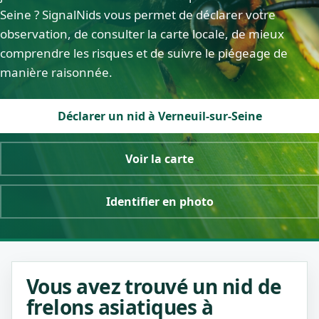
Seine ? SignalNids vous permet de déclarer votre
observation, de consulter la carte locale, de mieux
comprendre les risques et de suivre le piégeage de
manière raisonnée.
Déclarer un nid à Verneuil-sur-Seine
Voir la carte
Identifier en photo
Vous avez trouvé un nid de
frelons asiatiques à