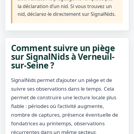
la déclaration d’un nid. Si vous trouvez un
nid, déclarez-le directement sur SignalNids.
Comment suivre un piège
sur SignalNids à Verneuil-
sur-Seine ?
SignalNids permet d’ajouter un piège et de
suivre ses observations dans le temps. Cela
permet de construire une lecture locale plus
fiable : périodes où l’activité augmente,
nombre de captures, présence éventuelle de
fondatrices au printemps, observations
récurrentes dans un même secteur.