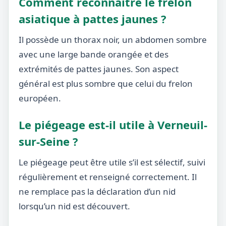
Comment reconnaître le frelon
asiatique à pattes jaunes ?
Il possède un thorax noir, un abdomen sombre
avec une large bande orangée et des
extrémités de pattes jaunes. Son aspect
général est plus sombre que celui du frelon
européen.
Le piégeage est-il utile à Verneuil-
sur-Seine ?
Le piégeage peut être utile s’il est sélectif, suivi
régulièrement et renseigné correctement. Il
ne remplace pas la déclaration d’un nid
lorsqu’un nid est découvert.