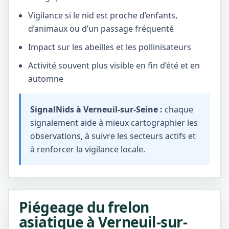
Vigilance si le nid est proche d’enfants,
d’animaux ou d’un passage fréquenté
Impact sur les abeilles et les pollinisateurs
Activité souvent plus visible en fin d’été et en
automne
SignalNids à Verneuil-sur-Seine :
chaque
signalement aide à mieux cartographier les
observations, à suivre les secteurs actifs et
à renforcer la vigilance locale.
Piégeage du frelon
asiatique à Verneuil-sur-