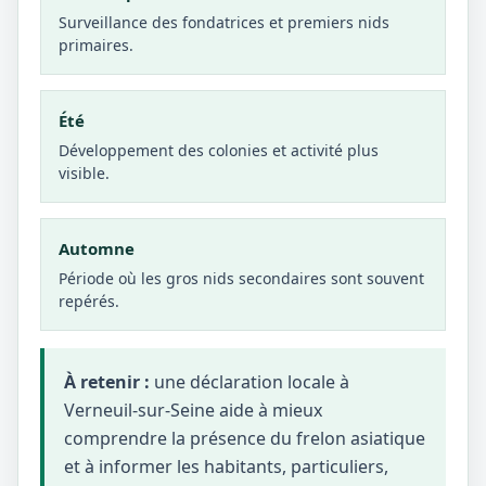
Surveillance des fondatrices et premiers nids
primaires.
Été
Développement des colonies et activité plus
visible.
Automne
Période où les gros nids secondaires sont souvent
repérés.
À retenir :
une déclaration locale à
Verneuil-sur-Seine aide à mieux
comprendre la présence du frelon asiatique
et à informer les habitants, particuliers,