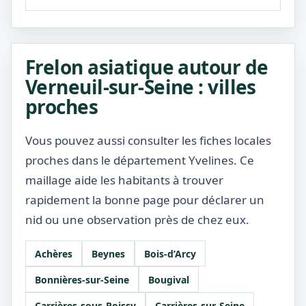
Frelon asiatique autour de
Verneuil-sur-Seine : villes
proches
Vous pouvez aussi consulter les fiches locales
proches dans le département Yvelines. Ce
maillage aide les habitants à trouver
rapidement la bonne page pour déclarer un
nid ou une observation près de chez eux.
Achères
Beynes
Bois-d’Arcy
Bonnières-sur-Seine
Bougival
Carrières-sous-Poissy
Carrières-sur-Seine