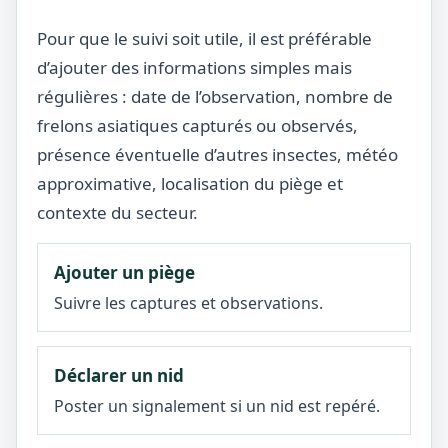
Pour que le suivi soit utile, il est préférable
d’ajouter des informations simples mais
régulières : date de l’observation, nombre de
frelons asiatiques capturés ou observés,
présence éventuelle d’autres insectes, météo
approximative, localisation du piège et
contexte du secteur.
Ajouter un piège
Suivre les captures et observations.
Déclarer un nid
Poster un signalement si un nid est repéré.