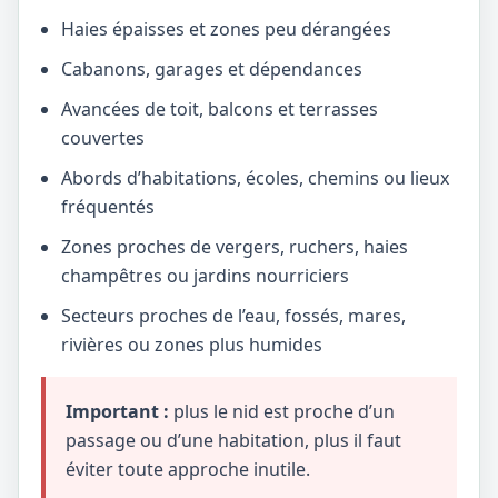
Haies épaisses et zones peu dérangées
Cabanons, garages et dépendances
Avancées de toit, balcons et terrasses
couvertes
Abords d’habitations, écoles, chemins ou lieux
fréquentés
Zones proches de vergers, ruchers, haies
champêtres ou jardins nourriciers
Secteurs proches de l’eau, fossés, mares,
rivières ou zones plus humides
Important :
plus le nid est proche d’un
passage ou d’une habitation, plus il faut
éviter toute approche inutile.