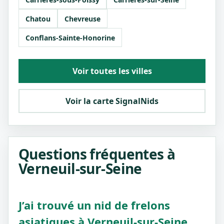
Chatou
Chevreuse
Conflans-Sainte-Honorine
Voir toutes les villes
Voir la carte SignalNids
Questions fréquentes à
Verneuil-sur-Seine
J’ai trouvé un nid de frelons
asiatiques à Verneuil-sur-Seine,