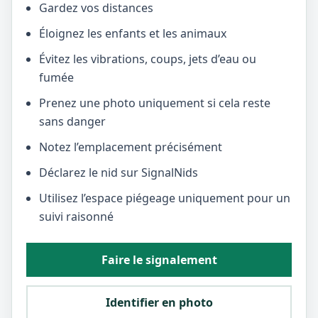
Gardez vos distances
Éloignez les enfants et les animaux
Évitez les vibrations, coups, jets d’eau ou
fumée
Prenez une photo uniquement si cela reste
sans danger
Notez l’emplacement précisément
Déclarez le nid sur SignalNids
Utilisez l’espace piégeage uniquement pour un
suivi raisonné
Faire le signalement
Identifier en photo