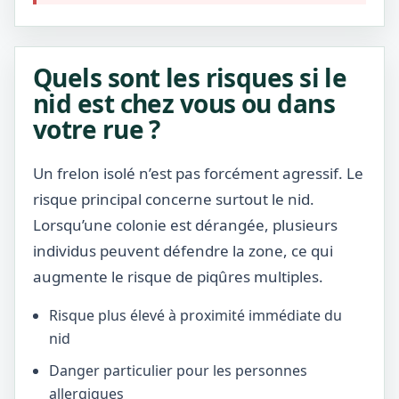
Quels sont les risques si le
nid est chez vous ou dans
votre rue ?
Un frelon isolé n’est pas forcément agressif. Le
risque principal concerne surtout le nid.
Lorsqu’une colonie est dérangée, plusieurs
individus peuvent défendre la zone, ce qui
augmente le risque de piqûres multiples.
Risque plus élevé à proximité immédiate du
nid
Danger particulier pour les personnes
allergiques