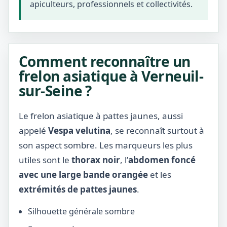
apiculteurs, professionnels et collectivités.
Comment reconnaître un
frelon asiatique à Verneuil-
sur-Seine ?
Le frelon asiatique à pattes jaunes, aussi
appelé
Vespa velutina
, se reconnaît surtout à
son aspect sombre. Les marqueurs les plus
utiles sont le
thorax noir
, l’
abdomen foncé
avec une large bande orangée
et les
extrémités de pattes jaunes
.
Silhouette générale sombre