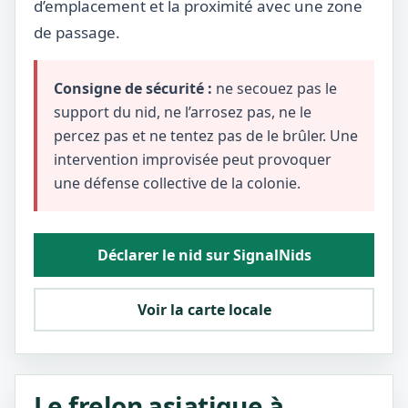
d’emplacement et la proximité avec une zone
de passage.
Consigne de sécurité :
ne secouez pas le
support du nid, ne l’arrosez pas, ne le
percez pas et ne tentez pas de le brûler. Une
intervention improvisée peut provoquer
une défense collective de la colonie.
Déclarer le nid sur SignalNids
Voir la carte locale
Le frelon asiatique à