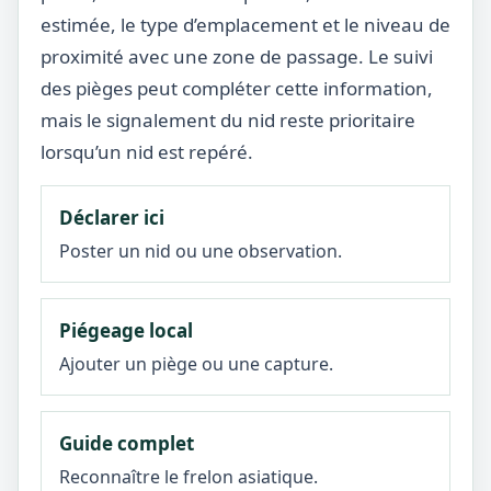
estimée, le type d’emplacement et le niveau de
proximité avec une zone de passage. Le suivi
des pièges peut compléter cette information,
mais le signalement du nid reste prioritaire
lorsqu’un nid est repéré.
Déclarer ici
Poster un nid ou une observation.
Piégeage local
Ajouter un piège ou une capture.
Guide complet
Reconnaître le frelon asiatique.