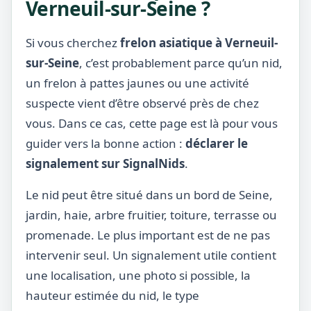
Verneuil-sur-Seine ?
Si vous cherchez
frelon asiatique à Verneuil-
sur-Seine
, c’est probablement parce qu’un nid,
un frelon à pattes jaunes ou une activité
suspecte vient d’être observé près de chez
vous. Dans ce cas, cette page est là pour vous
guider vers la bonne action :
déclarer le
signalement sur SignalNids
.
Le nid peut être situé dans un bord de Seine,
jardin, haie, arbre fruitier, toiture, terrasse ou
promenade. Le plus important est de ne pas
intervenir seul. Un signalement utile contient
une localisation, une photo si possible, la
hauteur estimée du nid, le type