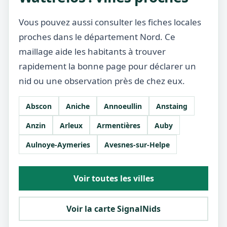
Vous pouvez aussi consulter les fiches locales
proches dans le département Nord. Ce
maillage aide les habitants à trouver
rapidement la bonne page pour déclarer un
nid ou une observation près de chez eux.
Abscon
Aniche
Annoeullin
Anstaing
Anzin
Arleux
Armentières
Auby
Aulnoye-Aymeries
Avesnes-sur-Helpe
Voir toutes les villes
Voir la carte SignalNids