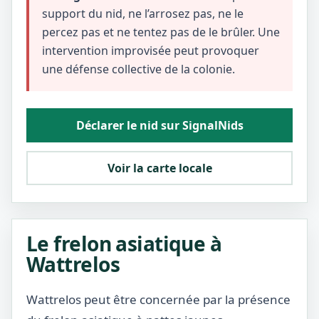
support du nid, ne l’arrosez pas, ne le
percez pas et ne tentez pas de le brûler. Une
intervention improvisée peut provoquer
une défense collective de la colonie.
Déclarer le nid sur SignalNids
Voir la carte locale
Le frelon asiatique à
Wattrelos
Wattrelos peut être concernée par la présence