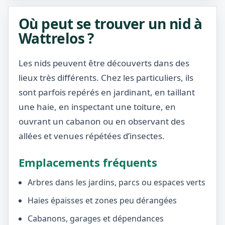
Où peut se trouver un nid à
Wattrelos ?
Les nids peuvent être découverts dans des
lieux très différents. Chez les particuliers, ils
sont parfois repérés en jardinant, en taillant
une haie, en inspectant une toiture, en
ouvrant un cabanon ou en observant des
allées et venues répétées d’insectes.
Emplacements fréquents
Arbres dans les jardins, parcs ou espaces verts
Haies épaisses et zones peu dérangées
Cabanons, garages et dépendances