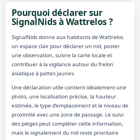
Pourquoi déclarer sur
SignalNids à Wattrelos ?
SignalNids donne aux habitants de Wattrelos
un espace clair pour déclarer un nid, poster
une observation, suivre la carte locale et
contribuer à la vigilance autour du frelon
asiatique à pattes jaunes.
Une déclaration utile contient idéalement une
photo, une localisation précise, la hauteur
estimée, le type d’emplacement et le niveau de
proximité avec une zone de passage. Le suivi
des pièges peut compléter cette information,
mais le signalement du nid reste prioritaire