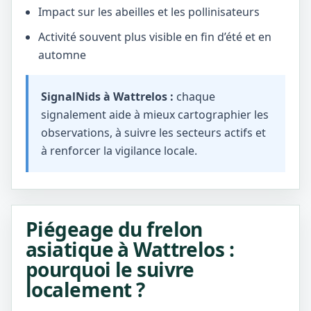
Impact sur les abeilles et les pollinisateurs
Activité souvent plus visible en fin d’été et en
automne
SignalNids à Wattrelos :
chaque
signalement aide à mieux cartographier les
observations, à suivre les secteurs actifs et
à renforcer la vigilance locale.
Piégeage du frelon
asiatique à Wattrelos :
pourquoi le suivre
localement ?