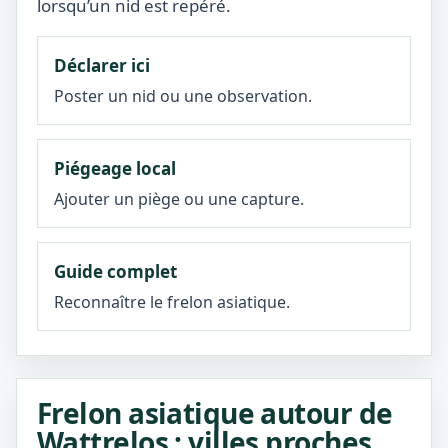
lorsqu’un nid est repéré.
Déclarer ici
Poster un nid ou une observation.
Piégeage local
Ajouter un piège ou une capture.
Guide complet
Reconnaître le frelon asiatique.
Frelon asiatique autour de
Wattrelos : villes proches