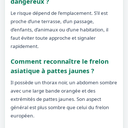
dangereux ?
Le risque dépend de l’emplacement. S’il est
proche d’une terrasse, d’un passage,
d’enfants, d’animaux ou d’une habitation, il
faut éviter toute approche et signaler
rapidement.
Comment reconnaître le frelon
asiatique à pattes jaunes ?
Il possède un thorax noir, un abdomen sombre
avec une large bande orangée et des
extrémités de pattes jaunes. Son aspect
général est plus sombre que celui du frelon
européen.