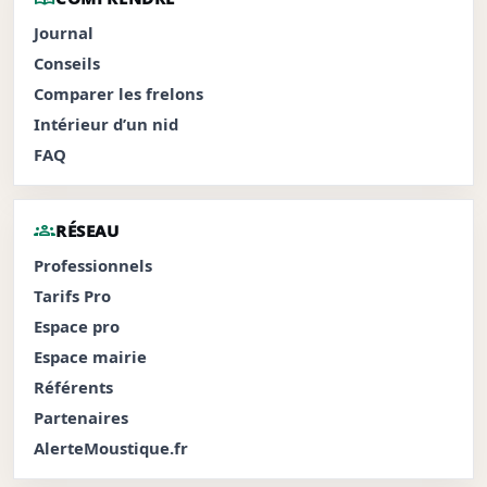
Journal
Conseils
Comparer les frelons
Intérieur d’un nid
FAQ
groups
RÉSEAU
Professionnels
Tarifs Pro
Espace pro
Espace mairie
Référents
Partenaires
AlerteMoustique.fr