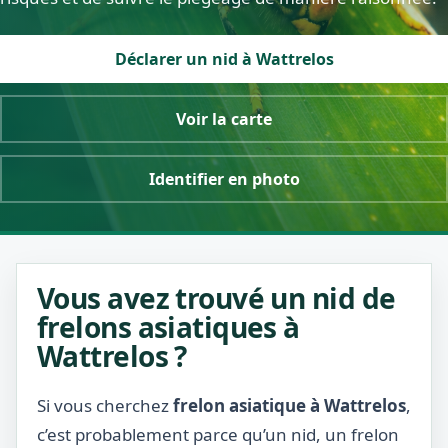
Déclarer un nid à Wattrelos
Voir la carte
Identifier en photo
Vous avez trouvé un nid de
frelons asiatiques à
Wattrelos ?
Si vous cherchez
frelon asiatique à Wattrelos
,
c’est probablement parce qu’un nid, un frelon