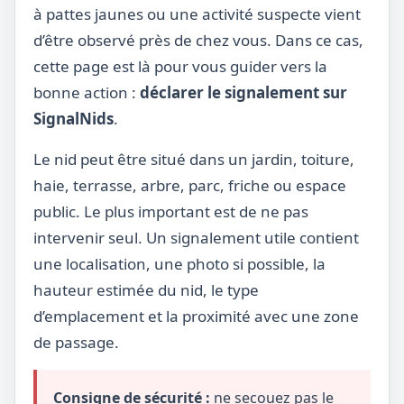
à pattes jaunes ou une activité suspecte vient
d’être observé près de chez vous. Dans ce cas,
cette page est là pour vous guider vers la
bonne action :
déclarer le signalement sur
SignalNids
.
Le nid peut être situé dans un jardin, toiture,
haie, terrasse, arbre, parc, friche ou espace
public. Le plus important est de ne pas
intervenir seul. Un signalement utile contient
une localisation, une photo si possible, la
hauteur estimée du nid, le type
d’emplacement et la proximité avec une zone
de passage.
Consigne de sécurité :
ne secouez pas le