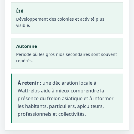
Été
Développement des colonies et activité plus
visible.
Automne
Période où les gros nids secondaires sont souvent
repérés.
À retenir :
une déclaration locale à
Wattrelos aide à mieux comprendre la
présence du frelon asiatique et à informer
les habitants, particuliers, apiculteurs,
professionnels et collectivités.