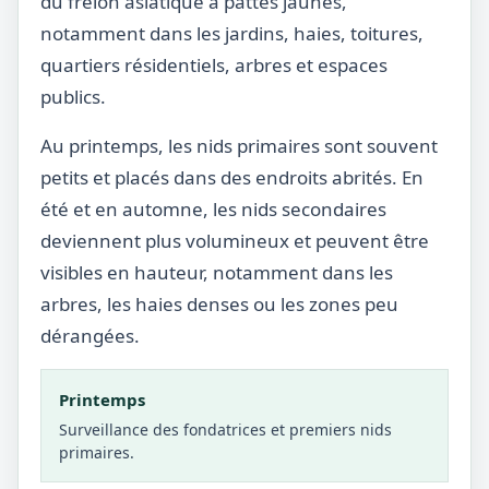
du frelon asiatique à pattes jaunes,
notamment dans les jardins, haies, toitures,
quartiers résidentiels, arbres et espaces
publics.
Au printemps, les nids primaires sont souvent
petits et placés dans des endroits abrités. En
été et en automne, les nids secondaires
deviennent plus volumineux et peuvent être
visibles en hauteur, notamment dans les
arbres, les haies denses ou les zones peu
dérangées.
Printemps
Surveillance des fondatrices et premiers nids
primaires.