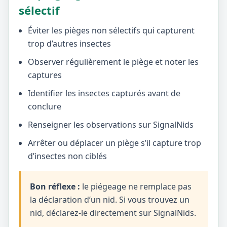
sélectif
Éviter les pièges non sélectifs qui capturent
trop d’autres insectes
Observer régulièrement le piège et noter les
captures
Identifier les insectes capturés avant de
conclure
Renseigner les observations sur SignalNids
Arrêter ou déplacer un piège s’il capture trop
d’insectes non ciblés
Bon réflexe :
le piégeage ne remplace pas
la déclaration d’un nid. Si vous trouvez un
nid, déclarez-le directement sur SignalNids.