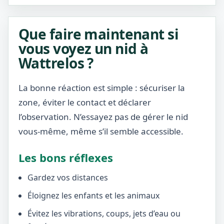
Que faire maintenant si
vous voyez un nid à
Wattrelos ?
La bonne réaction est simple : sécuriser la
zone, éviter le contact et déclarer
l’observation. N’essayez pas de gérer le nid
vous-même, même s’il semble accessible.
Les bons réflexes
Gardez vos distances
Éloignez les enfants et les animaux
Évitez les vibrations, coups, jets d’eau ou