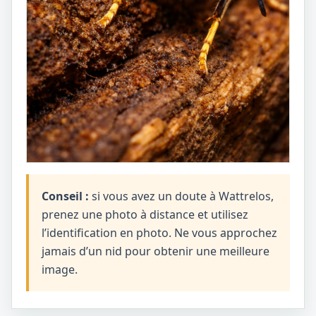
Conseil :
si vous avez un doute à Wattrelos,
prenez une photo à distance et utilisez
l’identification en photo. Ne vous approchez
jamais d’un nid pour obtenir une meilleure
image.