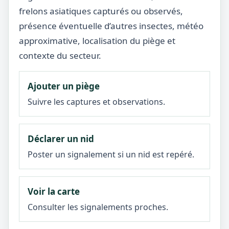
frelons asiatiques capturés ou observés,
présence éventuelle d’autres insectes, météo
approximative, localisation du piège et
contexte du secteur.
Ajouter un piège
Suivre les captures et observations.
Déclarer un nid
Poster un signalement si un nid est repéré.
Voir la carte
Consulter les signalements proches.