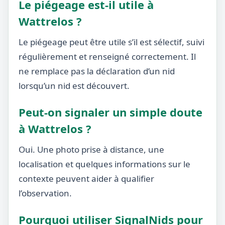
Le piégeage est-il utile à
Wattrelos ?
Le piégeage peut être utile s’il est sélectif, suivi
régulièrement et renseigné correctement. Il
ne remplace pas la déclaration d’un nid
lorsqu’un nid est découvert.
Peut-on signaler un simple doute
à Wattrelos ?
Oui. Une photo prise à distance, une
localisation et quelques informations sur le
contexte peuvent aider à qualifier
l’observation.
Pourquoi utiliser SignalNids pour