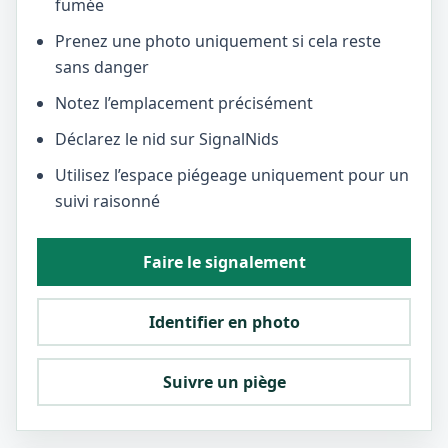
fumée
Prenez une photo uniquement si cela reste
sans danger
Notez l’emplacement précisément
Déclarez le nid sur SignalNids
Utilisez l’espace piégeage uniquement pour un
suivi raisonné
Faire le signalement
Identifier en photo
Suivre un piège