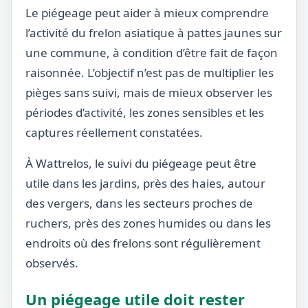
Le piégeage peut aider à mieux comprendre
l’activité du frelon asiatique à pattes jaunes sur
une commune, à condition d’être fait de façon
raisonnée. L’objectif n’est pas de multiplier les
pièges sans suivi, mais de mieux observer les
périodes d’activité, les zones sensibles et les
captures réellement constatées.
À Wattrelos, le suivi du piégeage peut être
utile dans les jardins, près des haies, autour
des vergers, dans les secteurs proches de
ruchers, près des zones humides ou dans les
endroits où des frelons sont régulièrement
observés.
Un piégeage utile doit rester