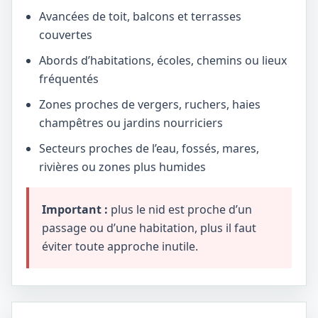
Avancées de toit, balcons et terrasses
couvertes
Abords d’habitations, écoles, chemins ou lieux
fréquentés
Zones proches de vergers, ruchers, haies
champêtres ou jardins nourriciers
Secteurs proches de l’eau, fossés, mares,
rivières ou zones plus humides
Important :
plus le nid est proche d’un
passage ou d’une habitation, plus il faut
éviter toute approche inutile.