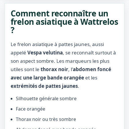
Comment reconnaître un
frelon asiatique à Wattrelos
?
Le frelon asiatique à pattes jaunes, aussi
appelé
Vespa velutina
, se reconnaît surtout à
son aspect sombre. Les marqueurs les plus
utiles sont le
thorax noir
, l’
abdomen foncé
avec une large bande orangée
et les
extrémités de pattes jaunes
.
Silhouette générale sombre
Face orangée
Thorax noir ou très sombre