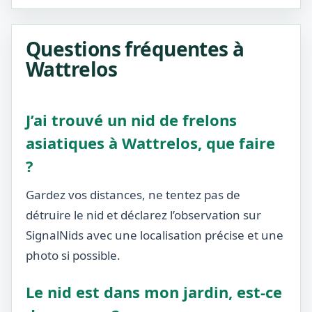
Questions fréquentes à
Wattrelos
J’ai trouvé un nid de frelons
asiatiques à Wattrelos, que faire
?
Gardez vos distances, ne tentez pas de
détruire le nid et déclarez l’observation sur
SignalNids avec une localisation précise et une
photo si possible.
Le nid est dans mon jardin, est-ce