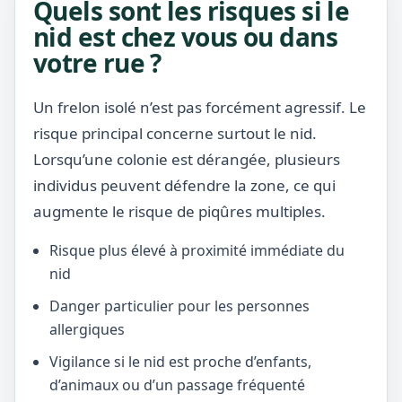
Quels sont les risques si le
nid est chez vous ou dans
votre rue ?
Un frelon isolé n’est pas forcément agressif. Le
risque principal concerne surtout le nid.
Lorsqu’une colonie est dérangée, plusieurs
individus peuvent défendre la zone, ce qui
augmente le risque de piqûres multiples.
Risque plus élevé à proximité immédiate du
nid
Danger particulier pour les personnes
allergiques
Vigilance si le nid est proche d’enfants,
d’animaux ou d’un passage fréquenté