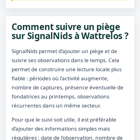
Comment suivre un piège
sur SignalNids à Wattrelos ?
SignalNids permet d’ajouter un piège et de
suivre ses observations dans le temps. Cela
permet de construire une lecture locale plus
fiable : périodes où l’activité augmente,
nombre de captures, présence éventuelle de
fondatrices au printemps, observations
récurrentes dans un même secteur.
Pour que le suivi soit utile, il est préférable
d’ajouter des informations simples mais
régulières : date de l’observation, nombre de