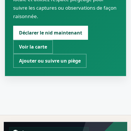
suivre les captures ou observations de façon
raisonnée.
Déclarer le nid maintenant
Voir la carte
Ajouter ou suivre un piège