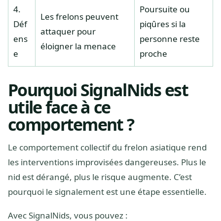
4.
Poursuite ou
Les frelons peuvent
Déf
piqûres si la
attaquer pour
ens
personne reste
éloigner la menace
e
proche
Pourquoi SignalNids est
utile face à ce
comportement ?
Le comportement collectif du frelon asiatique rend
les interventions improvisées dangereuses. Plus le
nid est dérangé, plus le risque augmente. C’est
pourquoi le signalement est une étape essentielle.
Avec SignalNids, vous pouvez :