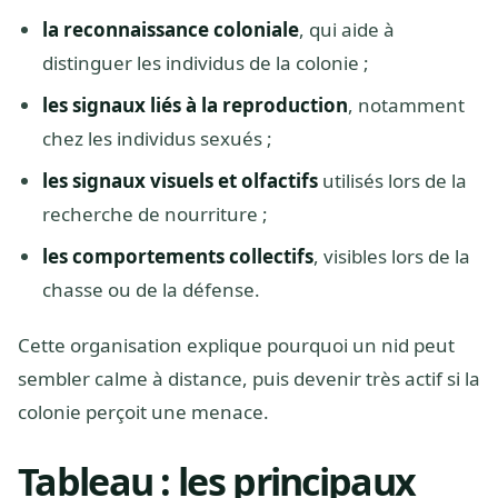
la reconnaissance coloniale
, qui aide à
distinguer les individus de la colonie ;
les signaux liés à la reproduction
, notamment
chez les individus sexués ;
les signaux visuels et olfactifs
utilisés lors de la
recherche de nourriture ;
les comportements collectifs
, visibles lors de la
chasse ou de la défense.
Cette organisation explique pourquoi un nid peut
sembler calme à distance, puis devenir très actif si la
colonie perçoit une menace.
Tableau : les principaux