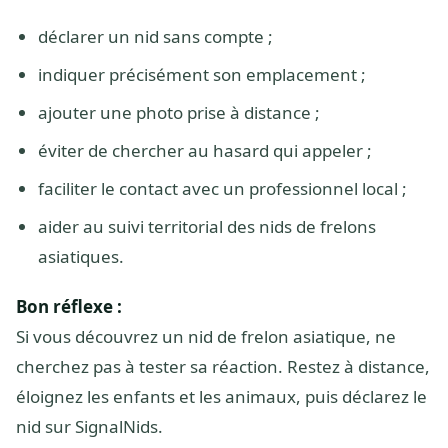
déclarer un nid sans compte ;
indiquer précisément son emplacement ;
ajouter une photo prise à distance ;
éviter de chercher au hasard qui appeler ;
faciliter le contact avec un professionnel local ;
aider au suivi territorial des nids de frelons
asiatiques.
Bon réflexe :
Si vous découvrez un nid de frelon asiatique, ne
cherchez pas à tester sa réaction. Restez à distance,
éloignez les enfants et les animaux, puis déclarez le
nid sur SignalNids.