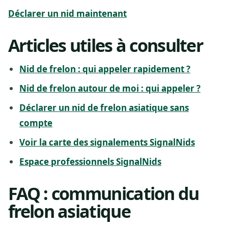
Déclarer un nid maintenant
Articles utiles à consulter
Nid de frelon : qui appeler rapidement ?
Nid de frelon autour de moi : qui appeler ?
Déclarer un nid de frelon asiatique sans
compte
Voir la carte des signalements SignalNids
Espace professionnels SignalNids
FAQ : communication du
frelon asiatique