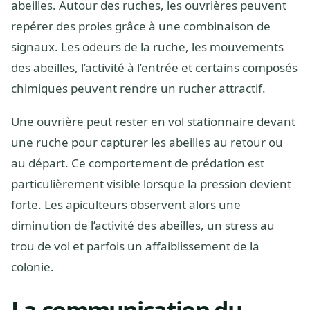
abeilles. Autour des ruches, les ouvrières peuvent
repérer des proies grâce à une combinaison de
signaux. Les odeurs de la ruche, les mouvements
des abeilles, l’activité à l’entrée et certains composés
chimiques peuvent rendre un rucher attractif.
Une ouvrière peut rester en vol stationnaire devant
une ruche pour capturer les abeilles au retour ou
au départ. Ce comportement de prédation est
particulièrement visible lorsque la pression devient
forte. Les apiculteurs observent alors une
diminution de l’activité des abeilles, un stress au
trou de vol et parfois un affaiblissement de la
colonie.