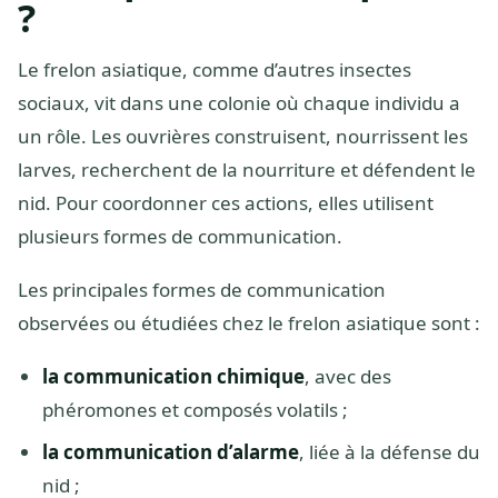
?
Le frelon asiatique, comme d’autres insectes
sociaux, vit dans une colonie où chaque individu a
un rôle. Les ouvrières construisent, nourrissent les
larves, recherchent de la nourriture et défendent le
nid. Pour coordonner ces actions, elles utilisent
plusieurs formes de communication.
Les principales formes de communication
observées ou étudiées chez le frelon asiatique sont :
la communication chimique
, avec des
phéromones et composés volatils ;
la communication d’alarme
, liée à la défense du
nid ;