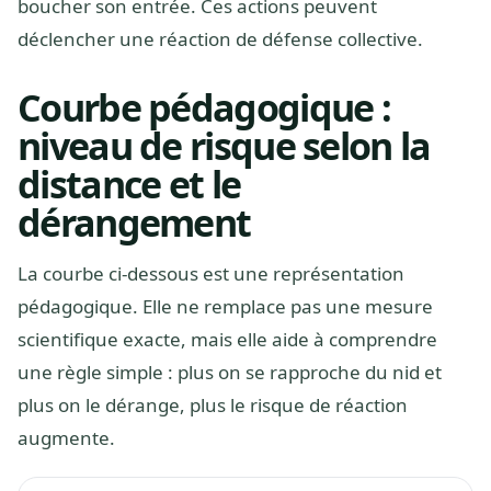
boucher son entrée. Ces actions peuvent
déclencher une réaction de défense collective.
Courbe pédagogique :
niveau de risque selon la
distance et le
dérangement
La courbe ci-dessous est une représentation
pédagogique. Elle ne remplace pas une mesure
scientifique exacte, mais elle aide à comprendre
une règle simple : plus on se rapproche du nid et
plus on le dérange, plus le risque de réaction
augmente.