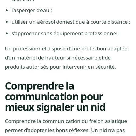
l’asperger d’eau ;
utiliser un aérosol domestique à courte distance ;
s’approcher sans équipement professionnel.
Un professionnel dispose d’une protection adaptée,
d’un matériel de hauteur si nécessaire et de
produits autorisés pour intervenir en sécurité.
Comprendre la
communication pour
mieux signaler un nid
Comprendre la communication du frelon asiatique
permet d’adopter les bons réflexes. Un nid n’a pas