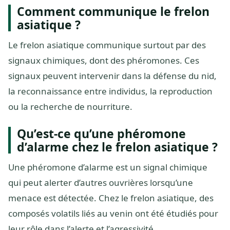
Comment communique le frelon
asiatique ?
Le frelon asiatique communique surtout par des
signaux chimiques, dont des phéromones. Ces
signaux peuvent intervenir dans la défense du nid,
la reconnaissance entre individus, la reproduction
ou la recherche de nourriture.
Qu’est-ce qu’une phéromone
d’alarme chez le frelon asiatique ?
Une phéromone d’alarme est un signal chimique
qui peut alerter d’autres ouvrières lorsqu’une
menace est détectée. Chez le frelon asiatique, des
composés volatils liés au venin ont été étudiés pour
leur rôle dans l’alerte et l’agressivité.