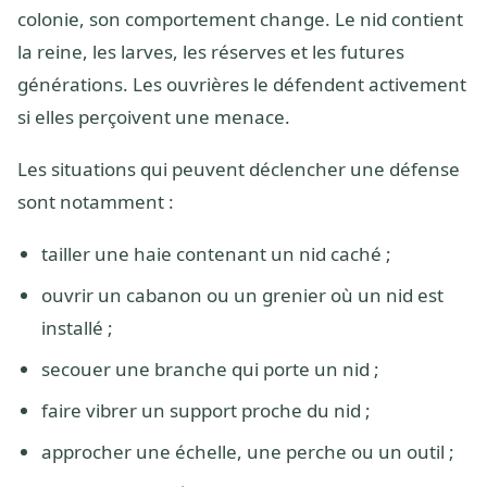
colonie, son comportement change. Le nid contient
la reine, les larves, les réserves et les futures
générations. Les ouvrières le défendent activement
si elles perçoivent une menace.
Les situations qui peuvent déclencher une défense
sont notamment :
tailler une haie contenant un nid caché ;
ouvrir un cabanon ou un grenier où un nid est
installé ;
secouer une branche qui porte un nid ;
faire vibrer un support proche du nid ;
approcher une échelle, une perche ou un outil ;