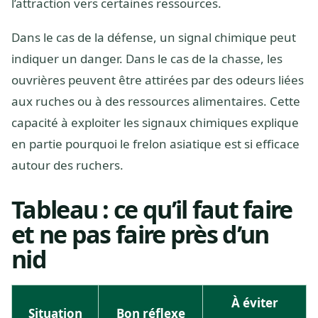
l’attraction vers certaines ressources.
Dans le cas de la défense, un signal chimique peut
indiquer un danger. Dans le cas de la chasse, les
ouvrières peuvent être attirées par des odeurs liées
aux ruches ou à des ressources alimentaires. Cette
capacité à exploiter les signaux chimiques explique
en partie pourquoi le frelon asiatique est si efficace
autour des ruchers.
Tableau : ce qu’il faut faire
et ne pas faire près d’un
nid
À éviter
Situation
Bon réflexe