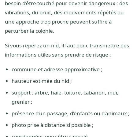
besoin d’être touché pour devenir dangereux : des
vibrations, du bruit, des mouvements répétés ou
une approche trop proche peuvent suffire à
perturber la colonie.
Si vous repérez un nid, il faut donc transmettre des
informations utiles sans prendre de risque :
commune et adresse approximative ;
hauteur estimée du nid ;
support : arbre, haie, toiture, cabanon, mur,
grenier ;
présence d’un passage, d’enfants ou d’animaux ;
photo prise à distance si possible ;
coordonnées pour être rappelé.