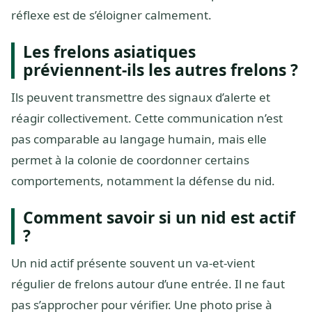
réflexe est de s’éloigner calmement.
Les frelons asiatiques
préviennent-ils les autres frelons ?
Ils peuvent transmettre des signaux d’alerte et
réagir collectivement. Cette communication n’est
pas comparable au langage humain, mais elle
permet à la colonie de coordonner certains
comportements, notamment la défense du nid.
Comment savoir si un nid est actif
?
Un nid actif présente souvent un va-et-vient
régulier de frelons autour d’une entrée. Il ne faut
pas s’approcher pour vérifier. Une photo prise à