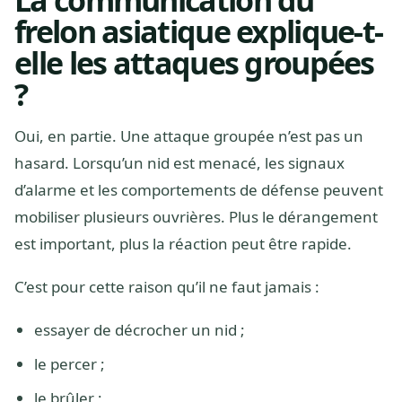
La communication du
frelon asiatique explique-t-
elle les attaques groupées
?
Oui, en partie. Une attaque groupée n’est pas un
hasard. Lorsqu’un nid est menacé, les signaux
d’alarme et les comportements de défense peuvent
mobiliser plusieurs ouvrières. Plus le dérangement
est important, plus la réaction peut être rapide.
C’est pour cette raison qu’il ne faut jamais :
essayer de décrocher un nid ;
le percer ;
le brûler ;