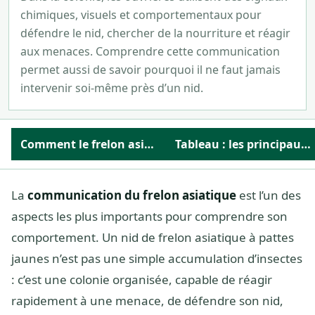
chimiques, visuels et comportementaux pour
défendre le nid, chercher de la nourriture et réagir
aux menaces. Comprendre cette communication
permet aussi de savoir pourquoi il ne faut jamais
intervenir soi-même près d’un nid.
Comment le frelon asiatique communique-t-il ?
Tableau : les principaux signaux du frelon asiatique
La
communication du frelon asiatique
est l’un des
aspects les plus importants pour comprendre son
comportement. Un nid de frelon asiatique à pattes
jaunes n’est pas une simple accumulation d’insectes
: c’est une colonie organisée, capable de réagir
rapidement à une menace, de défendre son nid,