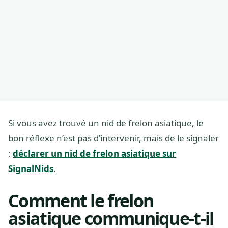
Si vous avez trouvé un nid de frelon asiatique, le
bon réflexe n’est pas d’intervenir, mais de le signaler
:
déclarer un nid de frelon asiatique sur
SignalNids
.
Comment le frelon
asiatique communique-t-il