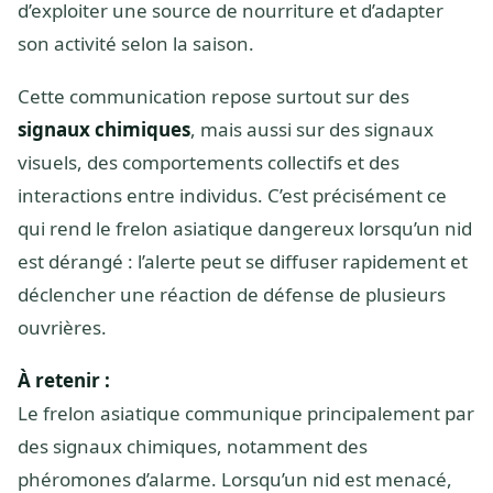
d’exploiter une source de nourriture et d’adapter
son activité selon la saison.
Cette communication repose surtout sur des
signaux chimiques
, mais aussi sur des signaux
visuels, des comportements collectifs et des
interactions entre individus. C’est précisément ce
qui rend le frelon asiatique dangereux lorsqu’un nid
est dérangé : l’alerte peut se diffuser rapidement et
déclencher une réaction de défense de plusieurs
ouvrières.
À retenir :
Le frelon asiatique communique principalement par
des signaux chimiques, notamment des
phéromones d’alarme. Lorsqu’un nid est menacé,