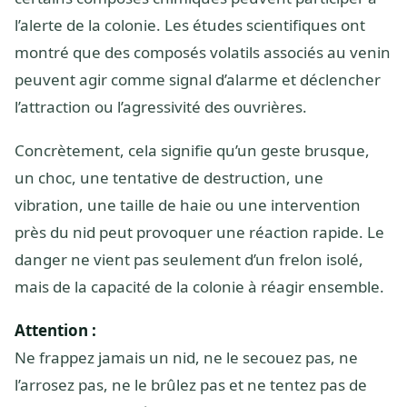
l’alerte de la colonie. Les études scientifiques ont
montré que des composés volatils associés au venin
peuvent agir comme signal d’alarme et déclencher
l’attraction ou l’agressivité des ouvrières.
Concrètement, cela signifie qu’un geste brusque,
un choc, une tentative de destruction, une
vibration, une taille de haie ou une intervention
près du nid peut provoquer une réaction rapide. Le
danger ne vient pas seulement d’un frelon isolé,
mais de la capacité de la colonie à réagir ensemble.
Attention :
Ne frappez jamais un nid, ne le secouez pas, ne
l’arrosez pas, ne le brûlez pas et ne tentez pas de