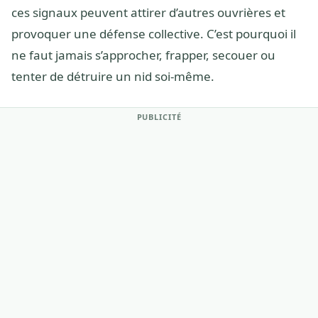
ces signaux peuvent attirer d’autres ouvrières et
provoquer une défense collective. C’est pourquoi il
ne faut jamais s’approcher, frapper, secouer ou
tenter de détruire un nid soi-même.
PUBLICITÉ