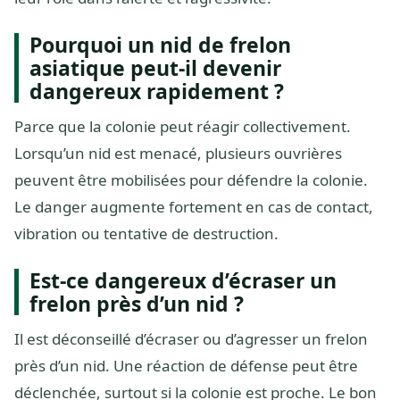
Pourquoi un nid de frelon
asiatique peut-il devenir
dangereux rapidement ?
Parce que la colonie peut réagir collectivement.
Lorsqu’un nid est menacé, plusieurs ouvrières
peuvent être mobilisées pour défendre la colonie.
Le danger augmente fortement en cas de contact,
vibration ou tentative de destruction.
Est-ce dangereux d’écraser un
frelon près d’un nid ?
Il est déconseillé d’écraser ou d’agresser un frelon
près d’un nid. Une réaction de défense peut être
déclenchée, surtout si la colonie est proche. Le bon