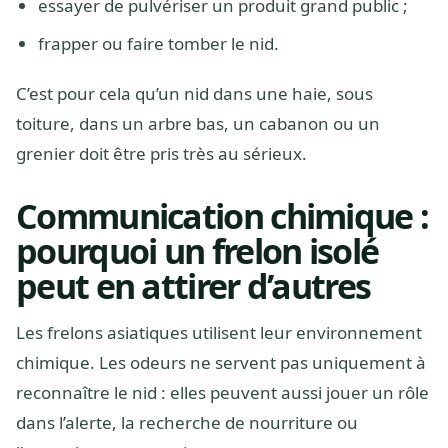
essayer de pulvériser un produit grand public ;
frapper ou faire tomber le nid.
C’est pour cela qu’un nid dans une haie, sous
toiture, dans un arbre bas, un cabanon ou un
grenier doit être pris très au sérieux.
Communication chimique :
pourquoi un frelon isolé
peut en attirer d’autres
Les frelons asiatiques utilisent leur environnement
chimique. Les odeurs ne servent pas uniquement à
reconnaître le nid : elles peuvent aussi jouer un rôle
dans l’alerte, la recherche de nourriture ou