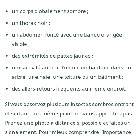
un corps globalement sombre ;
un thorax noir ;
un abdomen foncé avec une bande orangée
visible ;
des extrémités de pattes jaunes ;
une activité autour d’un nid en hauteur, dans un
arbre, une haie, une toiture ou un bâtiment ;
des allers-retours fréquents au même endroit.
Si vous observez plusieurs insectes sombres entrant
et sortant d’un même point, ne vous approchez pas.
Prenez une photo à distance si possible et faites un
signalement. Pour mieux comprendre l’importance