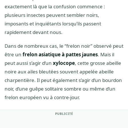
exactement là que la confusion commence :
plusieurs insectes peuvent sembler noirs,
imposants et inquiétants lorsqu’ils passent
rapidement devant nous.
Dans de nombreux cas, le “frelon noir” observé peut
être un
frelon asiatique à pattes jaunes
. Mais il
peut aussi s’agir d’un
xylocope
, cette grosse abeille
noire aux ailes bleutées souvent appelée abeille
charpentière. Il peut également s’agir d’un bourdon
noir, d’une guêpe solitaire sombre ou même d’un
frelon européen vu à contre-jour.
PUBLICITÉ