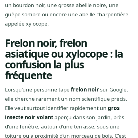
un bourdon noir, une grosse abeille noire, une
guêpe sombre ou encore une abeille charpentière
appelée xylocope.
Frelon noir, frelon
asiatique ou xylocope : la
confusion la plus
fréquente
Lorsqu’une personne tape
frelon noir
sur Google,
elle cherche rarement un nom scientifique précis.
Elle veut surtout identifier rapidement un
gros
insecte noir volant
aperçu dans son jardin, près
d’une fenêtre, autour d’une terrasse, sous une
toiture ou à proximité d’un morceau de bois. C’est