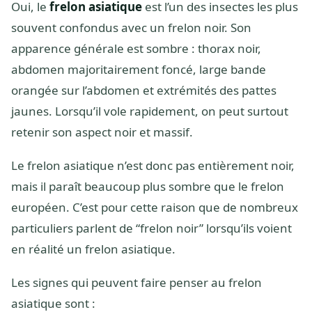
Oui, le
frelon asiatique
est l’un des insectes les plus
souvent confondus avec un frelon noir. Son
apparence générale est sombre : thorax noir,
abdomen majoritairement foncé, large bande
orangée sur l’abdomen et extrémités des pattes
jaunes. Lorsqu’il vole rapidement, on peut surtout
retenir son aspect noir et massif.
Le frelon asiatique n’est donc pas entièrement noir,
mais il paraît beaucoup plus sombre que le frelon
européen. C’est pour cette raison que de nombreux
particuliers parlent de “frelon noir” lorsqu’ils voient
en réalité un frelon asiatique.
Les signes qui peuvent faire penser au frelon
asiatique sont :