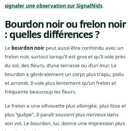
signaler une observation sur SignalNids
.
Bourdon noir ou frelon noir
: quelles différences ?
Le
bourdon noir
peut aussi être confondu avec un
frelon noir, surtout lorsqu’il est gros et qu’il vole près
du sol, des fleurs, d’une terrasse ou d’un mur. Le
bourdon a généralement un corps plus trapu, poilu
et arrondi. Il vole plus lentement qu’un frelon et
fréquente beaucoup les fleurs.
Le frelon a une silhouette plus allongée, plus lisse et
plus “guêpe”. Il paraît souvent plus nerveux dans
son vol. Le bourdon, lui, donne une impression plus