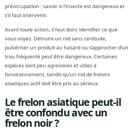
préoccupation : savoir si l’insecte est dangereux et
s’il faut intervenir.
Avant toute action, il faut donc identifier ce que
vous voyez. Détruire un nid sans certitude,
pulvériser un produit au hasard ou s’approcher d’un
trou fréquenté peut être dangereux. Certaines
espèces sont peu agressives et utiles à
l’environnement, tandis qu’un nid de frelons
asiatiques actif doit être pris au sérieux.
Le frelon asiatique peut-il
être confondu avec un
frelon noir ?