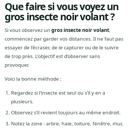
Que faire si vous voyez un
gros insecte noir volant ?
Si vous observez un
gros insecte noir volant
,
commencez par garder vos distances. Il ne faut pas
essayer de l’écraser, de le capturer ou de le suivre
de trop près. L’objectif est d’observer sans
provoquer.
Voici la bonne méthode :
Regardez si l’insecte est seul ou s’il y en a
plusieurs.
Observez s’il revient toujours au même endroit.
Notez la zone : arbre, haie, toiture, fenêtre, mur,