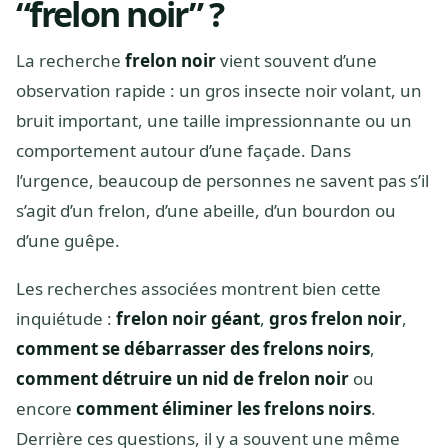
“frelon noir” ?
La recherche
frelon noir
vient souvent d’une
observation rapide : un gros insecte noir volant, un
bruit important, une taille impressionnante ou un
comportement autour d’une façade. Dans
l’urgence, beaucoup de personnes ne savent pas s’il
s’agit d’un frelon, d’une abeille, d’un bourdon ou
d’une guêpe.
Les recherches associées montrent bien cette
inquiétude :
frelon noir géant
,
gros frelon noir
,
comment se débarrasser des frelons noirs
,
comment détruire un nid de frelon noir
ou
encore
comment éliminer les frelons noirs
.
Derrière ces questions, il y a souvent une même