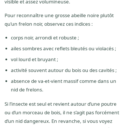
visible et assez volumineuse.
Pour reconnaître une grosse abeille noire plutôt
qu’un frelon noir, observez ces indices :
corps noir, arrondi et robuste ;
ailes sombres avec reflets bleutés ou violacés ;
vol lourd et bruyant ;
activité souvent autour du bois ou des cavités ;
absence de va-et-vient massif comme dans un
nid de frelons.
Si l’insecte est seul et revient autour d’une poutre
ou d’un morceau de bois, il ne s’agit pas forcément
d’un nid dangereux. En revanche, si vous voyez