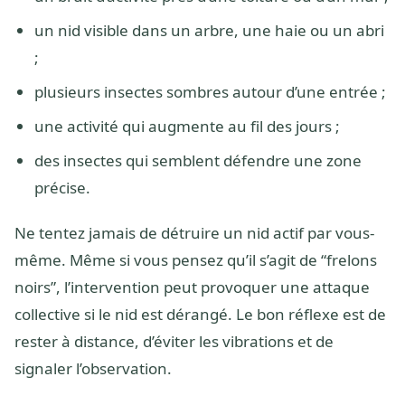
un nid visible dans un arbre, une haie ou un abri
;
plusieurs insectes sombres autour d’une entrée ;
une activité qui augmente au fil des jours ;
des insectes qui semblent défendre une zone
précise.
Ne tentez jamais de détruire un nid actif par vous-
même. Même si vous pensez qu’il s’agit de “frelons
noirs”, l’intervention peut provoquer une attaque
collective si le nid est dérangé. Le bon réflexe est de
rester à distance, d’éviter les vibrations et de
signaler l’observation.