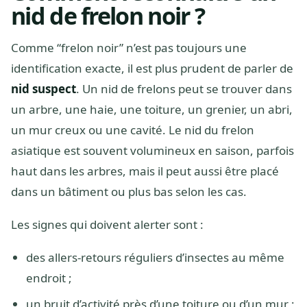
nid de frelon noir ?
Comme “frelon noir” n’est pas toujours une
identification exacte, il est plus prudent de parler de
nid suspect
. Un nid de frelons peut se trouver dans
un arbre, une haie, une toiture, un grenier, un abri,
un mur creux ou une cavité. Le nid du frelon
asiatique est souvent volumineux en saison, parfois
haut dans les arbres, mais il peut aussi être placé
dans un bâtiment ou plus bas selon les cas.
Les signes qui doivent alerter sont :
des allers-retours réguliers d’insectes au même
endroit ;
un bruit d’activité près d’une toiture ou d’un mur ;