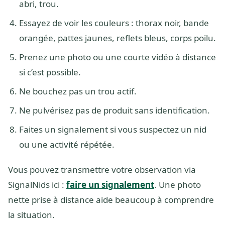
abri, trou.
Essayez de voir les couleurs : thorax noir, bande
orangée, pattes jaunes, reflets bleus, corps poilu.
Prenez une photo ou une courte vidéo à distance
si c’est possible.
Ne bouchez pas un trou actif.
Ne pulvérisez pas de produit sans identification.
Faites un signalement si vous suspectez un nid
ou une activité répétée.
Vous pouvez transmettre votre observation via
SignalNids ici :
faire un signalement
. Une photo
nette prise à distance aide beaucoup à comprendre
la situation.