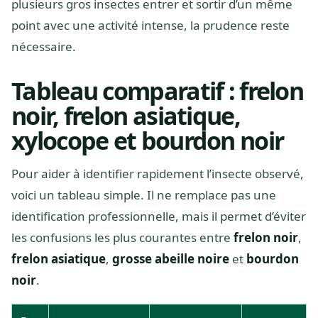
plusieurs gros insectes entrer et sortir d’un même
point avec une activité intense, la prudence reste
nécessaire.
Tableau comparatif : frelon
noir, frelon asiatique,
xylocope et bourdon noir
Pour aider à identifier rapidement l’insecte observé,
voici un tableau simple. Il ne remplace pas une
identification professionnelle, mais il permet d’éviter
les confusions les plus courantes entre
frelon noir
,
frelon asiatique
,
grosse abeille noire
et
bourdon
noir
.