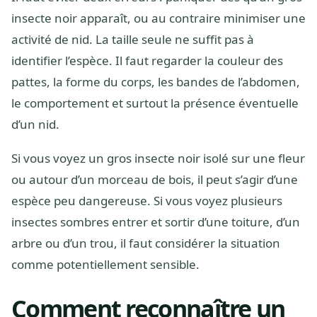
insecte noir apparaît, ou au contraire minimiser une
activité de nid. La taille seule ne suffit pas à
identifier l’espèce. Il faut regarder la couleur des
pattes, la forme du corps, les bandes de l’abdomen,
le comportement et surtout la présence éventuelle
d’un nid.
Si vous voyez un gros insecte noir isolé sur une fleur
ou autour d’un morceau de bois, il peut s’agir d’une
espèce peu dangereuse. Si vous voyez plusieurs
insectes sombres entrer et sortir d’une toiture, d’un
arbre ou d’un trou, il faut considérer la situation
comme potentiellement sensible.
Comment reconnaître un