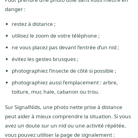
danger :
restez à distance ;
utilisez le zoom de votre téléphone ;
ne vous placez pas devant l’entrée d’un nid ;
évitez les gestes brusques ;
photographiez l’insecte de côté si possible ;
photographiez aussi l’emplacement : arbre,
toiture, mur, haie, cabanon ou trou.
Sur SignalNids, une photo nette prise à distance
peut aider à mieux comprendre la situation. Si vous
avez un doute sur un nid ou une activité répétée,
vous pouvez utiliser la page de signalement :