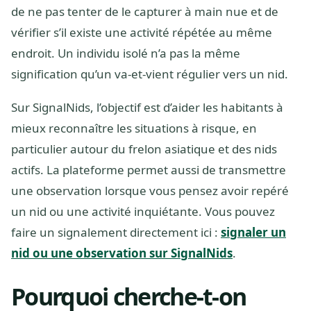
de ne pas tenter de le capturer à main nue et de
vérifier s’il existe une activité répétée au même
endroit. Un individu isolé n’a pas la même
signification qu’un va-et-vient régulier vers un nid.
Sur SignalNids, l’objectif est d’aider les habitants à
mieux reconnaître les situations à risque, en
particulier autour du frelon asiatique et des nids
actifs. La plateforme permet aussi de transmettre
une observation lorsque vous pensez avoir repéré
un nid ou une activité inquiétante. Vous pouvez
faire un signalement directement ici :
signaler un
nid ou une observation sur SignalNids
.
Pourquoi cherche-t-on