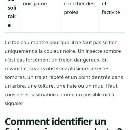
noir-jaune
chercher des
et
soli
proies
l’activité
tair
e
Ce tableau montre pourquoi il ne faut pas se fier
uniquement à la couleur noire. Un insecte sombre
n’est pas forcément un frelon dangereux. En
revanche, si vous observez plusieurs insectes
sombres, un trajet répété et un point d’entrée dans
un arbre, une toiture, une haie ou un mur, il faut
considérer la situation comme un possible nid à
signaler.
Comment identifier un