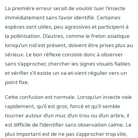
La première erreur serait de vouloir tuer l’insecte
immédiatement sans l’avoir identifié. Certaines
espèces sont utiles, peu agressives et participent à
la pollinisation. D’autres, comme le frelon asiatique
lorsqu’un nid est présent, doivent être prises plus au
sérieux. Le bon réflexe consiste donc à observer
sans s’approcher, chercher les signes visuels fiables
et vérifier s’il existe un va-et-vient régulier vers un
point fixe.
Cette confusion est normale. Lorsqu’un insecte vole
rapidement, qu’il est gros, foncé et qu’il semble
tourner autour d’un mur, d’un trou ou d’un arbre, il
est difficile de l’identifier sans observation calme. Le
plus important est de ne pas s’approcher trop vite,