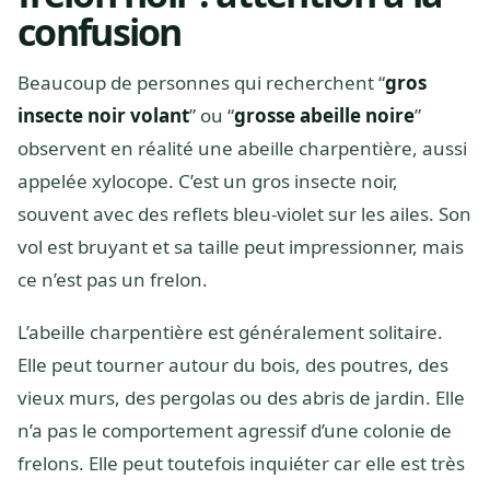
confusion
Beaucoup de personnes qui recherchent “
gros
insecte noir volant
” ou “
grosse abeille noire
”
observent en réalité une abeille charpentière, aussi
appelée xylocope. C’est un gros insecte noir,
souvent avec des reflets bleu-violet sur les ailes. Son
vol est bruyant et sa taille peut impressionner, mais
ce n’est pas un frelon.
L’abeille charpentière est généralement solitaire.
Elle peut tourner autour du bois, des poutres, des
vieux murs, des pergolas ou des abris de jardin. Elle
n’a pas le comportement agressif d’une colonie de
frelons. Elle peut toutefois inquiéter car elle est très