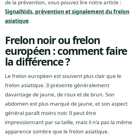
de la prévention, vous pouvez lire notre article :
SignalNids, prévention et signalement du frelon
asiatique
.
Frelon noir ou frelon
européen : comment faire
la différence ?
Le frelon européen est souvent plus clair que le
frelon asiatique. Il présente généralement
davantage de jaune, de roux et de brun. Son
abdomen est plus marqué de jaune, et son aspect
général paraît moins noir. Il peut être
impressionnant par sa taille, mais il n’a pas la même
apparence sombre que le frelon asiatique.