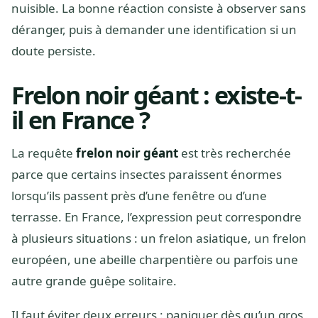
nuisible. La bonne réaction consiste à observer sans
déranger, puis à demander une identification si un
doute persiste.
Frelon noir géant : existe-t-
il en France ?
La requête
frelon noir géant
est très recherchée
parce que certains insectes paraissent énormes
lorsqu’ils passent près d’une fenêtre ou d’une
terrasse. En France, l’expression peut correspondre
à plusieurs situations : un frelon asiatique, un frelon
européen, une abeille charpentière ou parfois une
autre grande guêpe solitaire.
Il faut éviter deux erreurs : paniquer dès qu’un gros