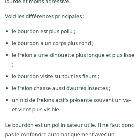
lourde et moins agressive.
Voici les différences principales :
le bourdon est plus poilu ;
le bourdon a un corps plus rond ;
le frelon a une silhouette plus longue et plus lisse
;
le bourdon visite surtout les fleurs ;
le frelon chasse aussi d’autres insectes ;
un nid de frelons actifs présente souvent un va-
et-vient plus visible.
Le bourdon est un pollinisateur utile. Il ne faut donc
pas le confondre automatiquement avec un