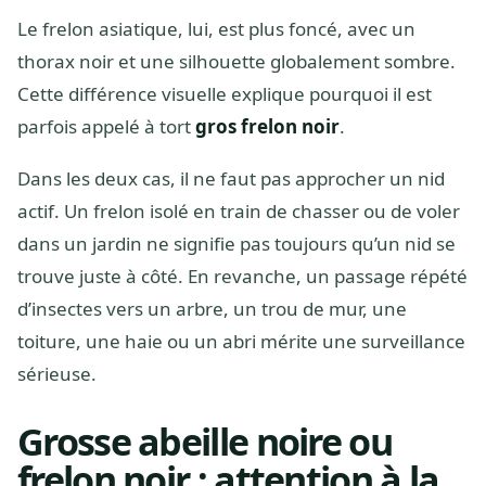
Le frelon asiatique, lui, est plus foncé, avec un
thorax noir et une silhouette globalement sombre.
Cette différence visuelle explique pourquoi il est
parfois appelé à tort
gros frelon noir
.
Dans les deux cas, il ne faut pas approcher un nid
actif. Un frelon isolé en train de chasser ou de voler
dans un jardin ne signifie pas toujours qu’un nid se
trouve juste à côté. En revanche, un passage répété
d’insectes vers un arbre, un trou de mur, une
toiture, une haie ou un abri mérite une surveillance
sérieuse.
Grosse abeille noire ou
frelon noir : attention à la