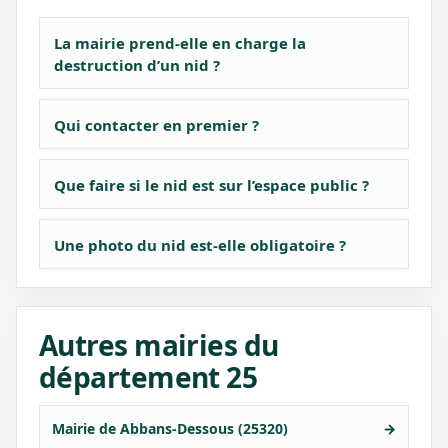
La mairie prend-elle en charge la
destruction d’un nid ?
Qui contacter en premier ?
Que faire si le nid est sur l’espace public ?
Une photo du nid est-elle obligatoire ?
Autres mairies du
département 25
Mairie de Abbans-Dessous (25320)
→