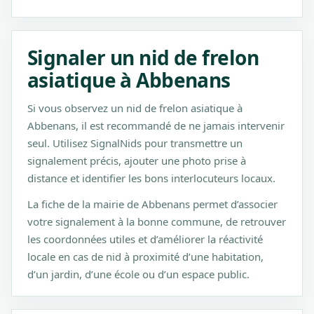
Signaler un nid de frelon
asiatique à Abbenans
Si vous observez un nid de frelon asiatique à
Abbenans, il est recommandé de ne jamais intervenir
seul. Utilisez SignalNids pour transmettre un
signalement précis, ajouter une photo prise à
distance et identifier les bons interlocuteurs locaux.
La fiche de la mairie de Abbenans permet d’associer
votre signalement à la bonne commune, de retrouver
les coordonnées utiles et d’améliorer la réactivité
locale en cas de nid à proximité d’une habitation,
d’un jardin, d’une école ou d’un espace public.