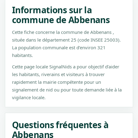
Informations sur la
commune de Abbenans
Cette fiche concerne la commune de Abbenans ,
située dans le département 25 (code INSEE 25003).
La population communale est d’environ 321
habitants.
Cette page locale SignalNids a pour objectif d’aider
les habitants, riverains et visiteurs à trouver
rapidement la mairie compétente pour un
signalement de nid ou pour toute demande liée à la
vigilance locale.
Questions fréquentes à
Abbenans