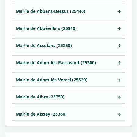
Mairie de Abbans-Dessus (25440)
→
Mairie de Abbévillers (25310)
→
Mairie de Accolans (25250)
→
Mairie de Adam-lès-Passavant (25360)
→
Mairie de Adam-lès-Vercel (25530)
→
Mairie de Aibre (25750)
→
Mairie de Aïssey (25360)
→