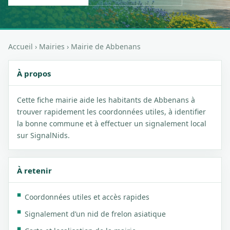
Accueil
›
Mairies
›
Mairie de Abbenans
À propos
Cette fiche mairie aide les habitants de Abbenans à
trouver rapidement les coordonnées utiles, à identifier
la bonne commune et à effectuer un signalement local
sur SignalNids.
À retenir
Coordonnées utiles et accès rapides
Signalement d’un nid de frelon asiatique