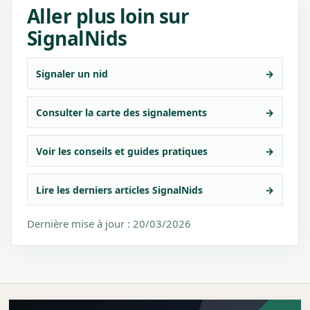
Aller plus loin sur
SignalNids
Signaler un nid
→
Consulter la carte des signalements
→
Voir les conseils et guides pratiques
→
Lire les derniers articles SignalNids
→
Dernière mise à jour : 20/03/2026