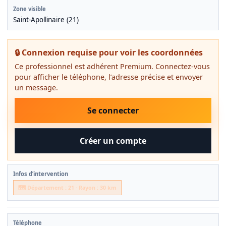
Zone visible
Saint-Apollinaire (21)
🔒 Connexion requise pour voir les coordonnées
Ce professionnel est adhérent Premium. Connectez-vous
pour afficher le téléphone, l’adresse précise et envoyer
un message.
Se connecter
Créer un compte
Infos d’intervention
🗺️ Département : 21 · Rayon : 30 km
Téléphone