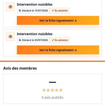
Intervention nuisibles
🐝
📝 Déclaré le 15/07/2026
✔ En attente
Voir la fiche signalement →
Intervention nuisibles
🐝
📝 Déclaré le 03/07/2026
✔ En attente
Voir la fiche signalement →
Avis des membres
—
☆☆☆☆☆
0 avis publiés