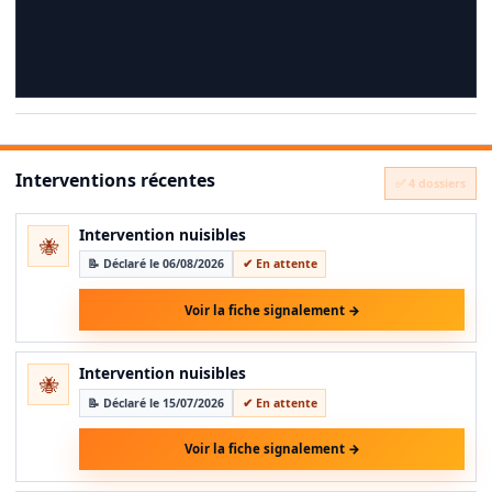
Interventions récentes
✅ 4 dossiers
Intervention nuisibles
🐝
📝 Déclaré le 06/08/2026
✔ En attente
Voir la fiche signalement →
Intervention nuisibles
🐝
📝 Déclaré le 15/07/2026
✔ En attente
Voir la fiche signalement →