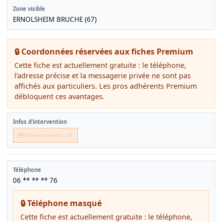
Zone visible
ERNOLSHEIM BRUCHE (67)
🔒 Coordonnées réservées aux fiches Premium
Cette fiche est actuellement gratuite : le téléphone,
l’adresse précise et la messagerie privée ne sont pas
affichés aux particuliers. Les pros adhérents Premium
débloquent ces avantages.
Infos d’intervention
🗺️ Département : 67
Téléphone
06 ** ** ** 76
🔒 Téléphone masqué
Cette fiche est actuellement gratuite : le téléphone,