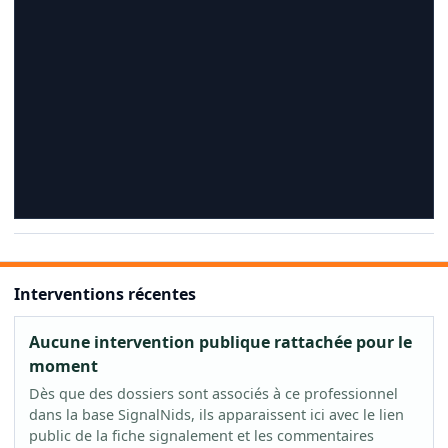
Interventions récentes
Aucune intervention publique rattachée pour le
moment
Dès que des dossiers sont associés à ce professionnel
dans la base SignalNids, ils apparaissent ici avec le lien
public de la fiche signalement et les commentaires