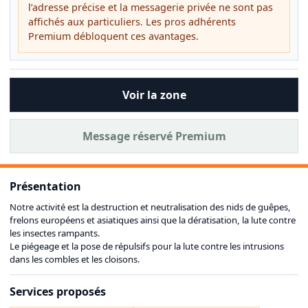
l’adresse précise et la messagerie privée ne sont pas
affichés aux particuliers. Les pros adhérents
Premium débloquent ces avantages.
Voir la zone
Message réservé Premium
Présentation
Notre activité est la destruction et neutralisation des nids de guêpes,
frelons européens et asiatiques ainsi que la dératisation, la lute contre
les insectes rampants.
Le piégeage et la pose de répulsifs pour la lute contre les intrusions
dans les combles et les cloisons.
Services proposés