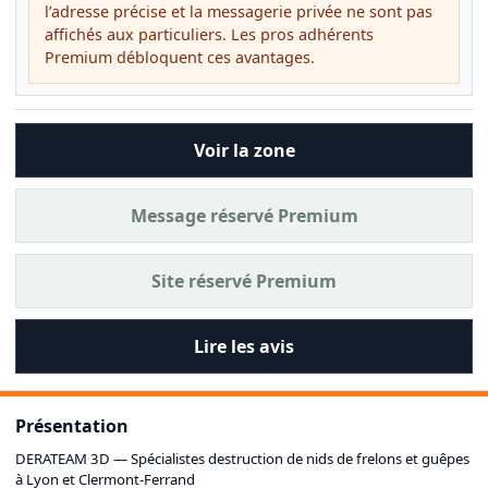
l’adresse précise et la messagerie privée ne sont pas
affichés aux particuliers. Les pros adhérents
Premium débloquent ces avantages.
Voir la zone
Message réservé Premium
Site réservé Premium
Lire les avis
Présentation
DERATEAM 3D — Spécialistes destruction de nids de frelons et guêpes
à Lyon et Clermont-Ferrand