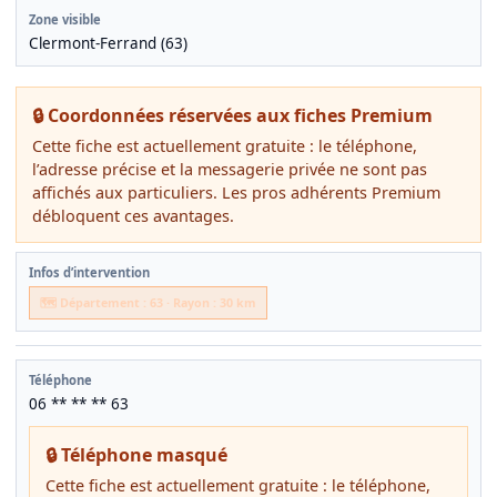
Zone visible
Clermont-Ferrand (63)
🔒 Coordonnées réservées aux fiches Premium
Cette fiche est actuellement gratuite : le téléphone,
l’adresse précise et la messagerie privée ne sont pas
affichés aux particuliers. Les pros adhérents Premium
débloquent ces avantages.
Infos d’intervention
🗺️ Département : 63 · Rayon : 30 km
Téléphone
06 ** ** ** 63
🔒 Téléphone masqué
Cette fiche est actuellement gratuite : le téléphone,