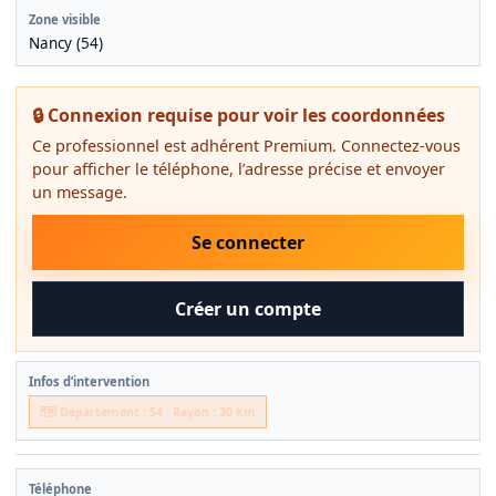
Zone visible
Nancy (54)
🔒 Connexion requise pour voir les coordonnées
Ce professionnel est adhérent Premium. Connectez-vous
pour afficher le téléphone, l’adresse précise et envoyer
un message.
Se connecter
Créer un compte
Infos d’intervention
🗺️ Département : 54 · Rayon : 30 km
Téléphone