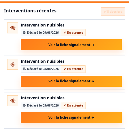
Interventions récentes
✅ 8 dossiers
Intervention nuisibles
🐝
📝 Déclaré le 09/08/2026
✔ En attente
Voir la fiche signalement →
Intervention nuisibles
🐝
📝 Déclaré le 08/08/2026
✔ En attente
Voir la fiche signalement →
Intervention nuisibles
🐝
📝 Déclaré le 05/08/2026
✔ En attente
Voir la fiche signalement →