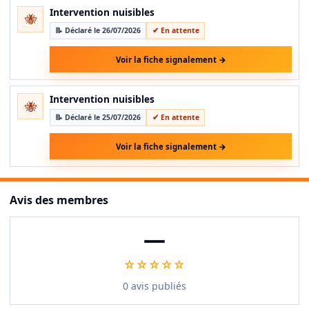
Intervention nuisibles
🐝
📝 Déclaré le 26/07/2026
✔ En attente
Voir la fiche signalement →
Intervention nuisibles
🐝
📝 Déclaré le 25/07/2026
✔ En attente
Voir la fiche signalement →
Avis des membres
—
☆☆☆☆☆
0 avis publiés