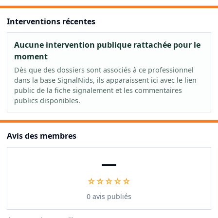
Interventions récentes
Aucune intervention publique rattachée pour le
moment
Dès que des dossiers sont associés à ce professionnel
dans la base SignalNids, ils apparaissent ici avec le lien
public de la fiche signalement et les commentaires
publics disponibles.
Avis des membres
—
☆☆☆☆☆
0 avis publiés