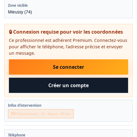
Zone visible
Mieussy (74)
🔒 Connexion requise pour voir les coordonnées
Ce professionnel est adhérent Premium. Connectez-vous
pour afficher le téléphone, l’adresse précise et envoyer
un message.
Se connecter
Créer un compte
Infos d’intervention
🗺️ Département : 74 · Rayon : 30 km
Téléphone