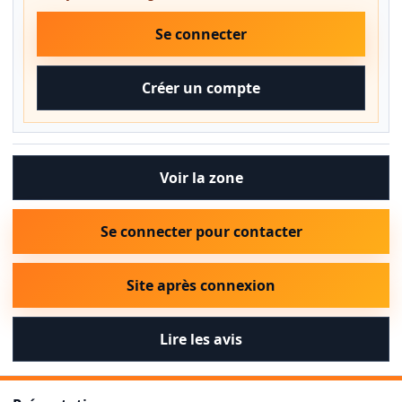
Se connecter
Créer un compte
Voir la zone
Se connecter pour contacter
Site après connexion
Lire les avis