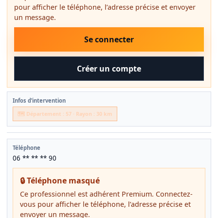
pour afficher le téléphone, l’adresse précise et envoyer
un message.
Se connecter
Créer un compte
Infos d’intervention
🗺️ Département : 57 · Rayon : 30 km
Téléphone
06 ** ** ** 90
🔒 Téléphone masqué
Ce professionnel est adhérent Premium. Connectez-
vous pour afficher le téléphone, l’adresse précise et
envoyer un message.