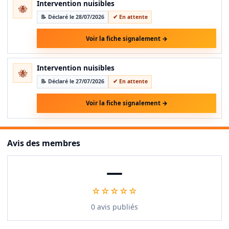
Intervention nuisibles
🐝
📝 Déclaré le 28/07/2026
✔ En attente
Voir la fiche signalement →
Intervention nuisibles
🐝
📝 Déclaré le 27/07/2026
✔ En attente
Voir la fiche signalement →
Avis des membres
—
☆☆☆☆☆
0 avis publiés