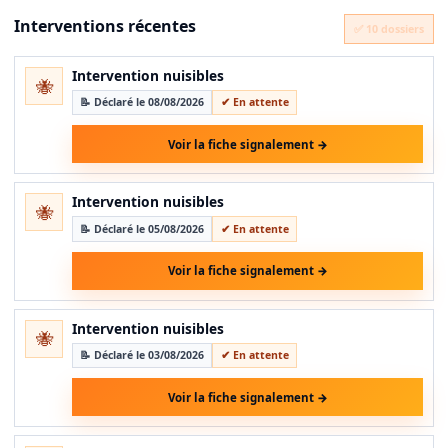
Interventions récentes
✅ 10 dossiers
Intervention nuisibles
🐝
📝 Déclaré le 08/08/2026
✔ En attente
Voir la fiche signalement →
Intervention nuisibles
🐝
📝 Déclaré le 05/08/2026
✔ En attente
Voir la fiche signalement →
Intervention nuisibles
🐝
📝 Déclaré le 03/08/2026
✔ En attente
Voir la fiche signalement →