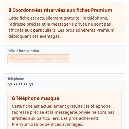
🔒 Coordonnées réservées aux fiches Premium
Cette fiche est actuellement gratuite : le téléphone,
l’adresse précise et la messagerie privée ne sont pas
affichés aux particuliers. Les pros adhérents Premium
débloquent ces avantages.
Infos d’intervention
🗺️ Département : 14 · Rayon : 30 km
Téléphone
07 ** ** ** 97
🔒 Téléphone masqué
Cette fiche est actuellement gratuite : le téléphone,
l’adresse précise et la messagerie privée ne sont pas
affichés aux particuliers. Les pros adhérents
Premium débloquent ces avantages.