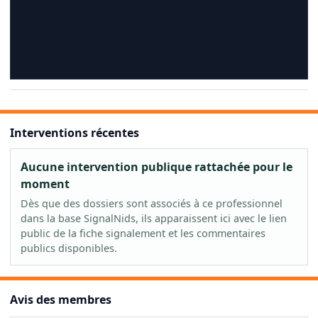
Interventions récentes
Aucune intervention publique rattachée pour le
moment
Dès que des dossiers sont associés à ce professionnel
dans la base SignalNids, ils apparaissent ici avec le lien
public de la fiche signalement et les commentaires
publics disponibles.
Avis des membres