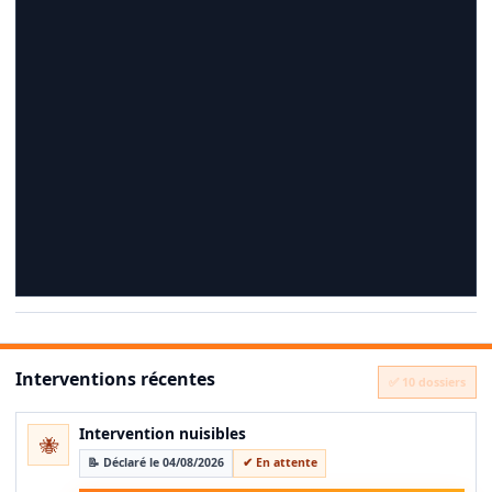
Interventions récentes
✅ 10 dossiers
Intervention nuisibles
🐝
📝 Déclaré le 04/08/2026
✔ En attente