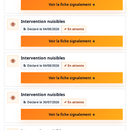
Voir la fiche signalement →
Intervention nuisibles
🐝
📝 Déclaré le 04/08/2026
✔ En attente
Voir la fiche signalement →
Intervention nuisibles
🐝
📝 Déclaré le 04/08/2026
✔ En attente
Voir la fiche signalement →
Intervention nuisibles
🐝
📝 Déclaré le 30/07/2026
✔ En attente
Voir la fiche signalement →