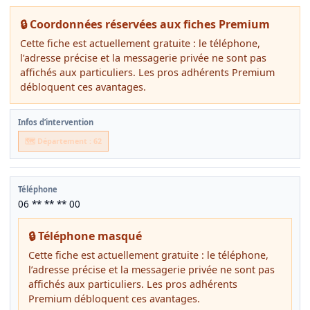
🔒 Coordonnées réservées aux fiches Premium
Cette fiche est actuellement gratuite : le téléphone,
l’adresse précise et la messagerie privée ne sont pas
affichés aux particuliers. Les pros adhérents Premium
débloquent ces avantages.
Infos d’intervention
🗺️ Département : 62
Téléphone
06 ** ** ** 00
🔒 Téléphone masqué
Cette fiche est actuellement gratuite : le téléphone,
l’adresse précise et la messagerie privée ne sont pas
affichés aux particuliers. Les pros adhérents
Premium débloquent ces avantages.