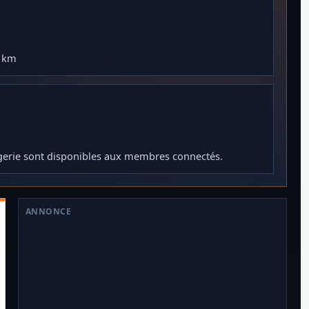
0 km
gerie sont disponibles aux membres connectés.
ANNONCE