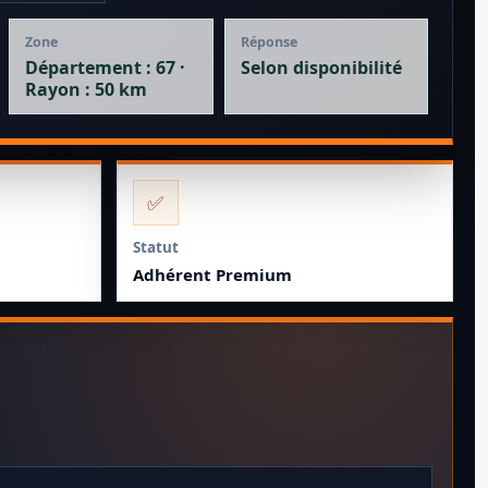
Zone
Réponse
Département : 67 ·
Selon disponibilité
Rayon : 50 km
✅
Statut
Adhérent Premium