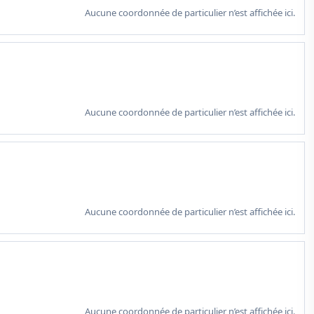
Aucune coordonnée de particulier n’est affichée ici.
Aucune coordonnée de particulier n’est affichée ici.
Aucune coordonnée de particulier n’est affichée ici.
Aucune coordonnée de particulier n’est affichée ici.