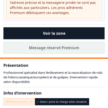
l’adresse précise et la messagerie privée ne sont pas
affichés aux particuliers. Les pros adhérents
Premium débloquent ces avantages.
Voir la zone
Message réservé Premium
Présentation
Professionnel spécialisé dans l’enlèvement et la neutralisation de nids
de frelons (asiatique/européen) et de guêpes. Intervention rapide
selon disponibilité.
Infos d’intervention
🗺️ Département : 18
✅ Devis / prise en charge selon situation