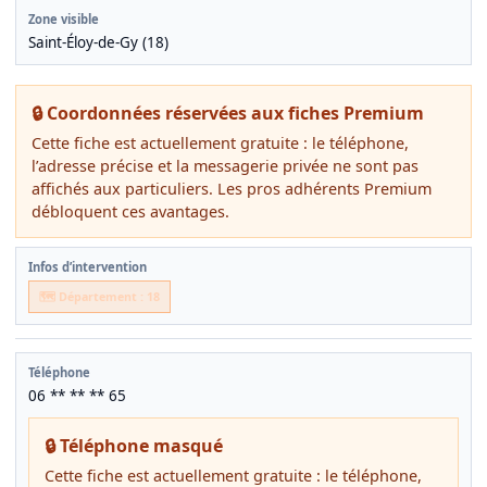
Zone visible
Saint-Éloy-de-Gy (18)
🔒 Coordonnées réservées aux fiches Premium
Cette fiche est actuellement gratuite : le téléphone,
l’adresse précise et la messagerie privée ne sont pas
affichés aux particuliers. Les pros adhérents Premium
débloquent ces avantages.
Infos d’intervention
🗺️ Département : 18
Téléphone
06 ** ** ** 65
🔒 Téléphone masqué
Cette fiche est actuellement gratuite : le téléphone,