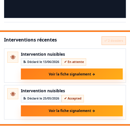
Interventions récentes
✅ 2 dossiers
Intervention nuisibles
🐝
📝 Déclaré le 13/06/2026
✔ En attente
Voir la fiche signalement →
Intervention nuisibles
🐝
📝 Déclaré le 25/05/2026
✔ Accepted
Voir la fiche signalement →