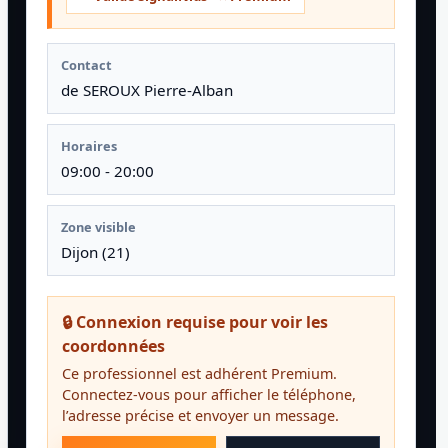
Contact
de SEROUX Pierre-Alban
Horaires
09:00 - 20:00
Zone visible
Dijon (21)
🔒 Connexion requise pour voir les
coordonnées
Ce professionnel est adhérent Premium.
Connectez-vous pour afficher le téléphone,
l’adresse précise et envoyer un message.