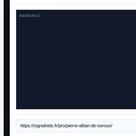
ANNONCE