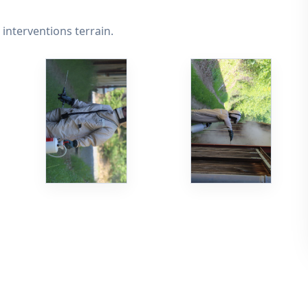
 interventions terrain.