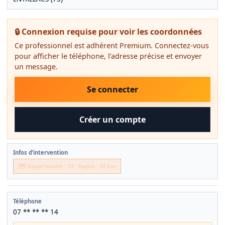
🔒 Connexion requise pour voir les coordonnées
Ce professionnel est adhérent Premium. Connectez-vous
pour afficher le téléphone, l’adresse précise et envoyer
un message.
Se connecter
Créer un compte
Infos d’intervention
🗺️ Département : 73 · Rayon : 30 km
Téléphone
07 ** ** ** 14