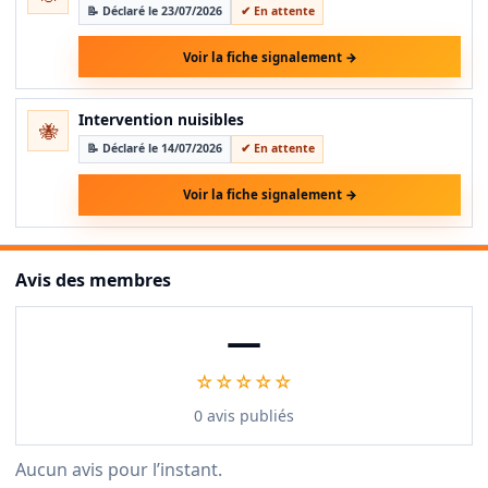
📝 Déclaré le 23/07/2026
✔ En attente
Voir la fiche signalement →
Intervention nuisibles
🐝
📝 Déclaré le 14/07/2026
✔ En attente
Voir la fiche signalement →
Avis des membres
—
☆☆☆☆☆
0 avis publiés
Aucun avis pour l’instant.