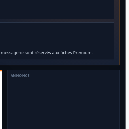
t messagerie sont réservés aux fiches Premium.
ANNONCE