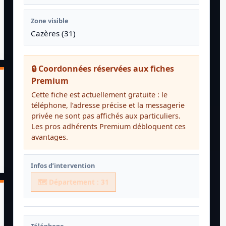
Zone visible
Cazères (31)
🔒 Coordonnées réservées aux fiches
Premium
Cette fiche est actuellement gratuite : le
téléphone, l’adresse précise et la messagerie
privée ne sont pas affichés aux particuliers.
Les pros adhérents Premium débloquent ces
avantages.
Infos d’intervention
🗺️ Département : 31