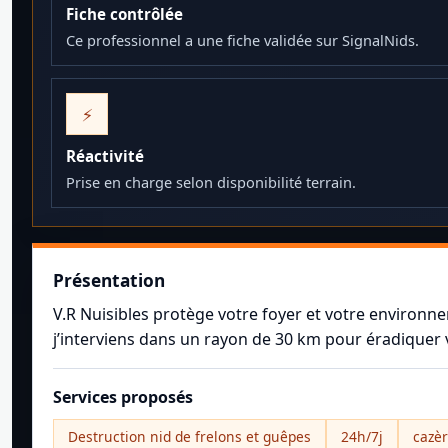
Fiche contrôlée
Ce professionnel a une fiche validée sur SignalNids.
⚡
Réactivité
Prise en charge selon disponibilité terrain.
Présentation
V.R Nuisibles protège votre foyer et votre environne
j’interviens dans un rayon de 30 km pour éradiquer
Services proposés
Destruction nid de frelons et guêpes
24h/7j
cazèr