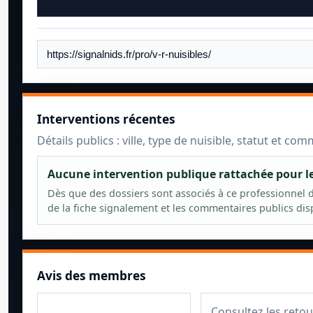
Interventions récentes
Détails publics : ville, type de nuisible, statut et co
Aucune intervention publique rattachée pour 
Dès que des dossiers sont associés à ce professionnel da
de la fiche signalement et les commentaires publics dis
Avis des membres
Consultez les retou