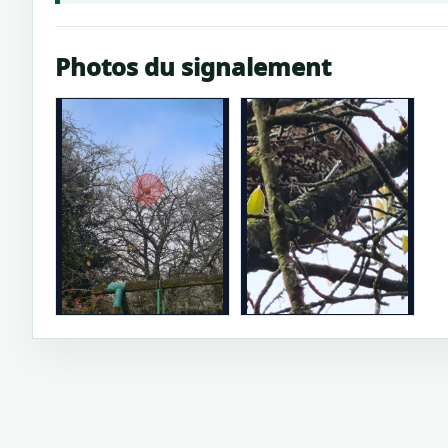
Photos du signalement