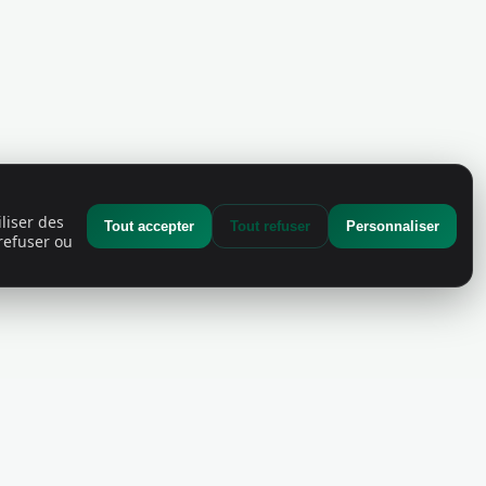
liser des
Tout accepter
Tout refuser
Personnaliser
refuser ou