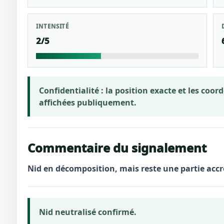
INTENSITÉ
2/5
Confidentialité :
la position exacte et les coo
affichées publiquement.
Commentaire du signalement
Nid en décomposition, mais reste une partie acc
Nid neutralisé confirmé.