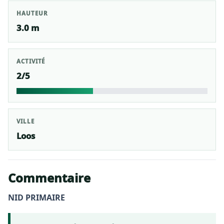
HAUTEUR
3.0 m
ACTIVITÉ
2/5
VILLE
Loos
Commentaire
NID PRIMAIRE