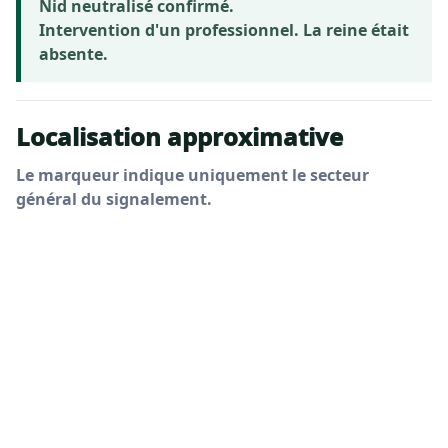
Nid neutralisé confirmé.
Intervention d'un professionnel. La reine était
absente.
Localisation approximative
Le marqueur indique uniquement le secteur
général du signalement.