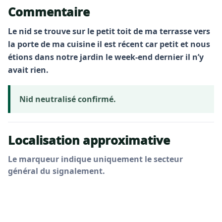
Commentaire
Le nid se trouve sur le petit toit de ma terrasse vers
la porte de ma cuisine il est récent car petit et nous
étions dans notre jardin le week-end dernier il n’y
avait rien.
Nid neutralisé confirmé.
Localisation approximative
Le marqueur indique uniquement le secteur
général du signalement.