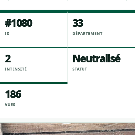
#1080
33
ID
DÉPARTEMENT
2
Neutralisé
INTENSITÉ
STATUT
186
VUES