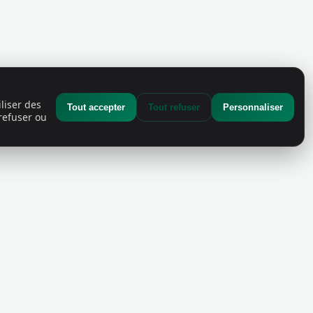
liser des
Tout accepter
Tout refuser
Personnaliser
refuser ou