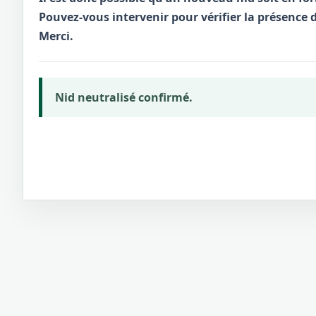
Pouvez-vous intervenir pour vérifier la présence d
Merci.
Nid neutralisé confirmé.