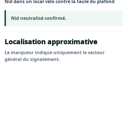
Nid dans un local vélo contre la taule du plafond
Nid neutralisé confirmé.
Localisation approximative
Le marqueur indique uniquement le secteur
général du signalement.