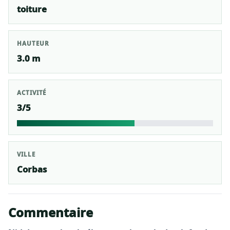
toiture
HAUTEUR
3.0 m
ACTIVITÉ
3/5
VILLE
Corbas
Commentaire