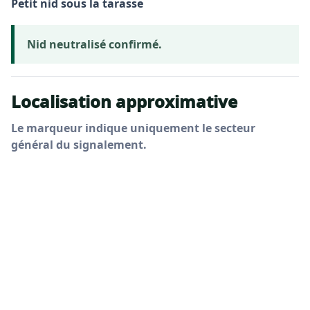
Petit nid sous la tarasse
Nid neutralisé confirmé.
Localisation approximative
Le marqueur indique uniquement le secteur
général du signalement.