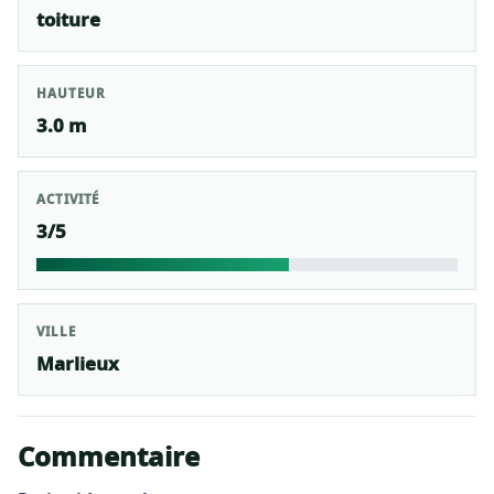
toiture
HAUTEUR
3.0 m
ACTIVITÉ
3/5
VILLE
Marlieux
Commentaire