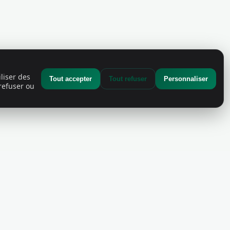
liser des
Tout accepter
Tout refuser
Personnaliser
refuser ou