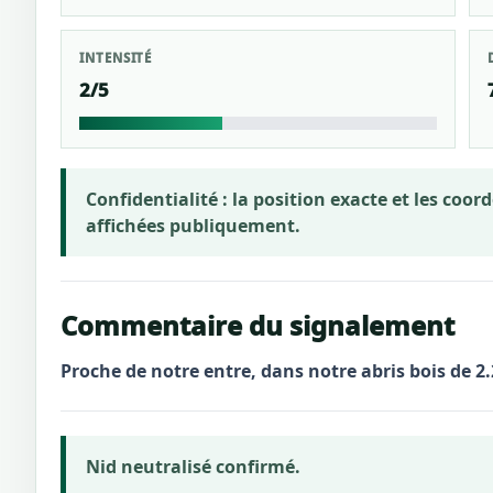
INTENSITÉ
2/5
Confidentialité :
la position exacte et les coo
affichées publiquement.
Commentaire du signalement
Proche de notre entre, dans notre abris bois de 2
Nid neutralisé confirmé.