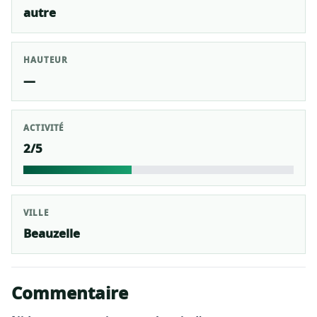
autre
HAUTEUR
—
ACTIVITÉ
2/5
VILLE
Beauzelle
Commentaire