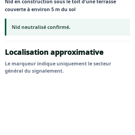
Nid en construction sous le toit d'une terrasse
couverte à environ 5 m du sol
Nid neutralisé confirmé.
Localisation approximative
Le marqueur indique uniquement le secteur
général du signalement.