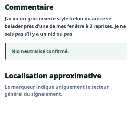
Commentaire
J'ai vu un gros insecte style frelon ou autre se
balader près d'une de mes fenêtre à 2 reprises. Je ne
sais pas s'il y a un nid ou pas
Nid neutralisé confirmé.
Localisation approximative
Le marqueur indique uniquement le secteur
général du signalement.