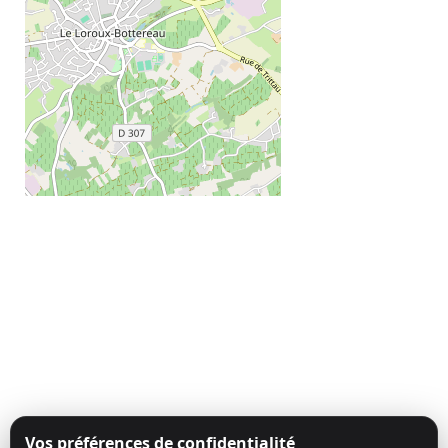
Vos préférences de confidentialité