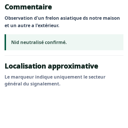
Commentaire
Observation d'un frelon asiatique ds notre maison
et un autre a l'extérieur.
Nid neutralisé confirmé.
Localisation approximative
Le marqueur indique uniquement le secteur
général du signalement.