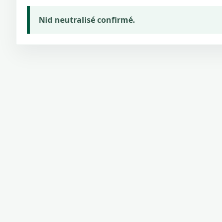
Nid neutralisé confirmé.