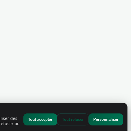
liser des
Tout accepter
Tout refuser
Personnaliser
refuser ou