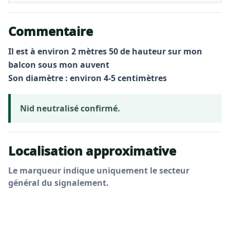
Commentaire
Il est à environ 2 mètres 50 de hauteur sur mon
balcon sous mon auvent
Son diamètre : environ 4-5 centimètres
Nid neutralisé confirmé.
Localisation approximative
Le marqueur indique uniquement le secteur
général du signalement.