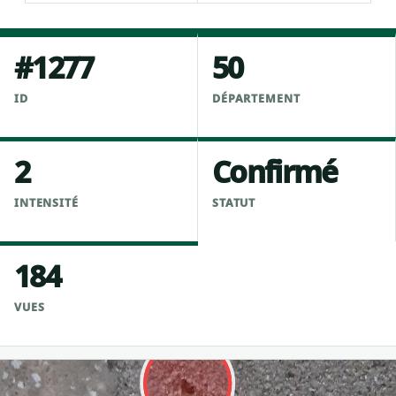
#1277
50
ID
DÉPARTEMENT
2
Confirmé
INTENSITÉ
STATUT
184
VUES