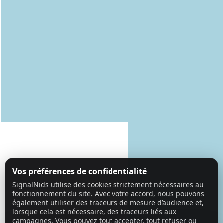
Vos préférences de confidentialité
SignalNids utilise des cookies strictement nécessaires au
fonctionnement du site. Avec votre accord, nous pouvons
également utiliser des traceurs de mesure d’audience et,
lorsque cela est nécessaire, des traceurs liés aux
campagnes. Vous pouvez tout accepter, tout refuser ou