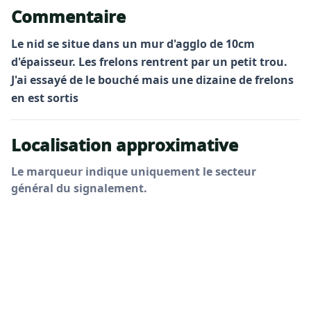
Commentaire
Le nid se situe dans un mur d'agglo de 10cm
d'épaisseur. Les frelons rentrent par un petit trou.
J'ai essayé de le bouché mais une dizaine de frelons
en est sortis
Localisation approximative
Le marqueur indique uniquement le secteur
général du signalement.