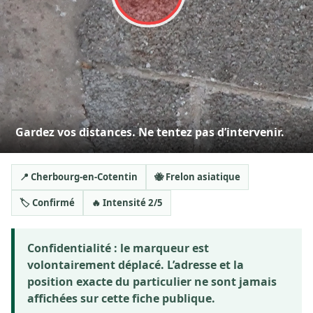
Gardez vos distances. Ne tentez pas d’intervenir.
📍 Cherbourg-en-Cotentin
🐝 Frelon asiatique
🏷️ Confirmé
🔥 Intensité 2/5
Confidentialité :
le marqueur est
volontairement déplacé. L’adresse et la
position exacte du particulier ne sont jamais
affichées sur cette fiche publique.