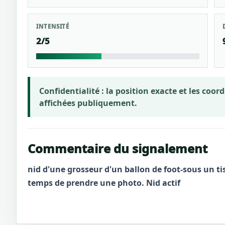
INTENSITÉ
2/5
Confidentialité :
la position exacte et les coo
affichées publiquement.
Commentaire du signalement
nid d'une grosseur d'un ballon de foot-sous un ti
temps de prendre une photo. Nid actif